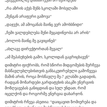
„გაკვეთილზე დამსწრეები არ მჭირდება”
„რა აზრის აქვს შენს სკოლაში მოსვლაში
„შენგან არაფერი გამოვა“
„დაჯექი, ამ ამოცანას მაინც ვერ ამოხსნიდი“
„ჩემი ვალდებლება შენი მეცადინეობა არ არის“
„ბოლოს მაინც მე გავიცინებ“
„ახლავე დირექტორთან შევალ“
„ამ შეპასუხების გამო, სკოლიდან გაგრიცხავენ“
დიმიტრი ფიქრობს, რომ სწორი მიდგომების შერჩევა
მასწავლებლებისთვის განსაკუთრებული გამოწვევა
მაშინ არის, როცა მოსწავლე მე-7 კლასში გადადის,
რადგან მოზარდები გარდატეხის ასაკში ენერგიის
მოზღვავებას განიცდიან და სულ უნდათ, რომ
იცელქონ და როგორმე ენერგია დახარჯონ.
დიმიტრის რჩევა ასეთია: “დაიცავით ზომიერება და