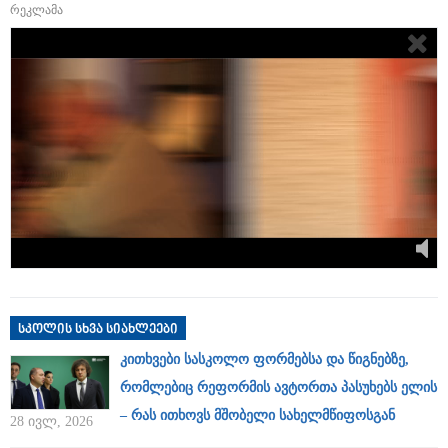
რეკლამა
სკოლის სხვა სიახლეები
კითხვები სასკოლო ფორმებსა და წიგნებზე,
რომლებიც რეფორმის ავტორთა პასუხებს ელის
– რას ითხოვს მშობელი სახელმწიფოსგან
28 ივლ, 2026