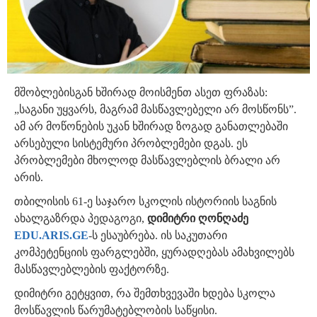
მშობლებისგან ხშირად მოისმენთ ასეთ ფრაზას:
„საგანი უყვარს, მაგრამ მასწავლებელი არ მოსწონს”.
ამ არ მოწონების უკან ხშირად ზოგად განათლებაში
არსებული სისტემური პრობლემები დგას. ეს
პრობლემები მხოლოდ მასწავლებლის ბრალი არ
არის.
თბილისის 61-ე საჯარო სკოლის ისტორიის საგნის
ახალგაზრდა პედაგოგი,
დიმიტრი ღონღაძე
EDU.ARIS.GE
-ს ესაუბრება. ის საკუთარი
კომპეტენციის ფარგლებში, ყურადღებას ამახვილებს
მასწავლებლების ფაქტორზე.
დიმიტრი გეტყვით, რა შემთხვევაში ხდება სკოლა
მოსწავლის წარუმატებლობის საწყისი.