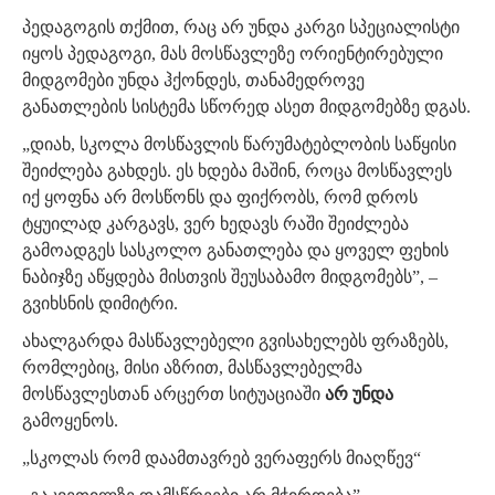
პედაგოგის თქმით, რაც არ უნდა კარგი სპეციალისტი
იყოს პედაგოგი, მას მოსწავლეზე ორიენტირებული
მიდგომები უნდა ჰქონდეს, თანამედროვე
განათლების სისტემა სწორედ ასეთ მიდგომებზე დგას.
„დიახ, სკოლა მოსწავლის წარუმატებლობის საწყისი
შეიძლება გახდეს. ეს ხდება მაშინ, როცა მოსწავლეს
იქ ყოფნა არ მოსწონს და ფიქრობს, რომ დროს
ტყუილად კარგავს, ვერ ხედავს რაში შეიძლება
გამოადგეს სასკოლო განათლება და ყოველ ფეხის
ნაბიჯზე აწყდება მისთვის შეუსაბამო მიდგომებს”, –
გვიხსნის დიმიტრი.
ახალგარდა მასწავლებელი გვისახელებს ფრაზებს,
რომლებიც, მისი აზრით, მასწავლებელმა
მოსწავლესთან არცერთ სიტუაციაში
არ უნდა
გამოყენოს.
„სკოლას რომ დაამთავრებ ვერაფერს მიაღწევ“