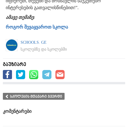
იფიქრეთ, თქვენი და მოსწავლის საუკეთესო
ინტერესების გათვალისწინებით!”.
ამავე თემაზე:
როგორ შევაყვაროთ სკოლა
SCHOOLS. GE
სკოლებზე და სკოლებში
გაუზიარე
სკოლების მთავარი გვერდი
კომენტარები