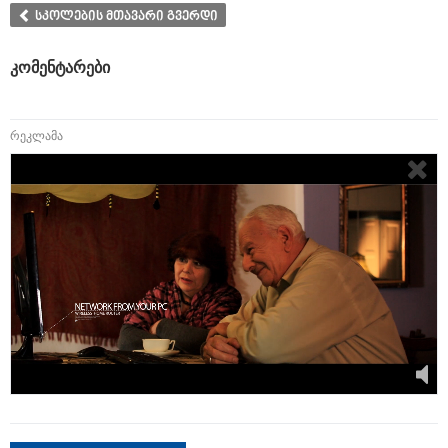
სკოლების მთავარი გვერდი
კომენტარები
რეკლამა