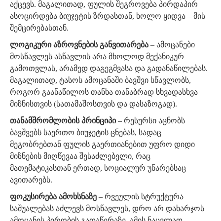
აქცევს. მაგალითად, ფულის შეგროვება პირდაპირ
ასოცირდება ბიუჯეტის ზრდასთან, ხოლო ყიდვა – მის
შემცირებასთან.
ლოგიკური აზროვნების განვითარება
– ამოცანები
მოსწავლეს ასწავლის არა მხოლოდ მექანიკურ
გამოთვლას, არამედ დაგეგმვასა და გადანაწილებას.
მაგალითად, ტასოს ამოცანაში ბავშვი სწავლობს,
როგორ გაანაწილოს თანხა თანაბრად სხვადასხვა
მიზნისთვის (სათამაშოსთვის და დასაზოგად).
თანამშრომლობის პრინციპი
– რესურსი აცნობს
ბავშვებს საერთო ბიუჯეტის ცნებას, სადაც
მეგობრებთან ფულის გაერთიანებით უფრო დიდი
მიზნების მიღწევაა შესაძლებელი, რაც
მათემატიკასთან ერთად, სოციალურ უნარებსაც
ავითარებს.
ფოკუსირება ამოხსნაზე
– რვეულის სტრუქტურა
საშუალებას აძლევს მოსწავლეს, დრო არ დახარჯოს
ამოცანის პირობის გადაწერაზე. ამის ნაცვლად,