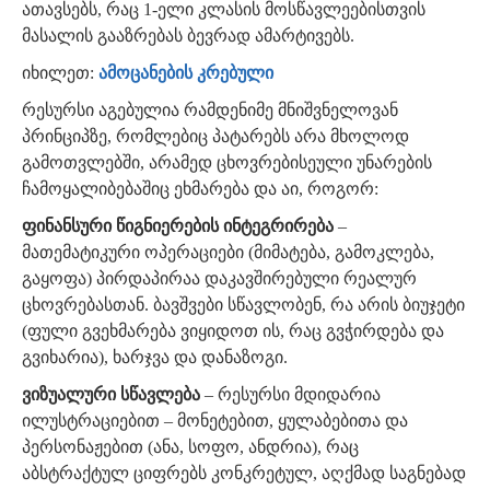
ათავსებს, რაც 1-ელი კლასის მოსწავლეებისთვის
მასალის გააზრებას ბევრად ამარტივებს.
იხილეთ:
ამოცანების კრებული
რესურსი აგებულია რამდენიმე მნიშვნელოვან
პრინციპზე, რომლებიც პატარებს არა მხოლოდ
გამოთვლებში, არამედ ცხოვრებისეული უნარების
ჩამოყალიბებაშიც ეხმარება და აი, როგორ:
ფინანსური წიგნიერების ინტეგრირება
–
მათემატიკური ოპერაციები (მიმატება, გამოკლება,
გაყოფა) პირდაპირაა დაკავშირებული რეალურ
ცხოვრებასთან. ბავშვები სწავლობენ, რა არის ბიუჯეტი
(ფული გვეხმარება ვიყიდოთ ის, რაც გვჭირდება და
გვიხარია), ხარჯვა და დანაზოგი.
ვიზუალური სწავლება
– რესურსი მდიდარია
ილუსტრაციებით – მონეტებით, ყულაბებითა და
პერსონაჟებით (ანა, სოფო, ანდრია), რაც
აბსტრაქტულ ციფრებს კონკრეტულ, აღქმად საგნებად