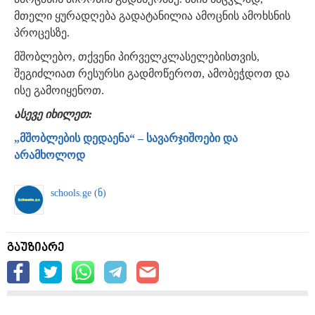
მთელი ყურადღება გადატანილია ამოცნის ამოხსნის
პროცესზე.
მშობლებო, თქვენი პირველკლასელებისთვის,
შეგიძლიათ რესურსი გადმოწეროთ, ამობეჭდოთ და
ისე გამოიყენოთ.
ასევე იხილეთ:
„მშობლების დედაენა“ – სავარჯიშოები და
არამხოლოდ
schools.ge (ნ)
გაუზიარე