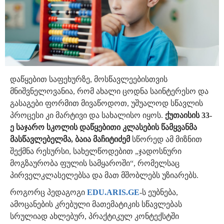
დაწყებით საფეხურზე, მოსწავლეებისთვის
მნიშვნელოვანია, რომ ახალი ცოდნა საინტერესო და
გასაგები ფორმით მივაწოდოთ, უშუალოდ სწავლის
პროცესი კი მარტივი და სახალისო იყოს.
ქუთაისის 33-
ე საჯარო სკოლის დაწყებითი კლასების წამყვანმა
მასწავლებელმა, ბაია მაჩიტიძემ
სწორედ ამ მიზნით
შექმნა რესურსი, სახელწოდებით „ჯადოსნური
მოგზაურობა ფულის სამყაროში“, რომელსაც
პირველკლასელებსა და მათ მშობლებს უზიარებს.
როგორც პედაგოგი
EDU.ARIS.GE
-ს ეუბნება,
ამოცანების კრებული მათემატიკის სწავლებას
სრულიად ახლებურ, პრაქტიკულ კონტექსტში