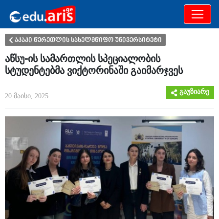
განათლება
არამხოლოდ
აკაკი წერეთლის სახელმწიფო უნივერსიტეტი
აწსუ-ის სამართლის სპეციალობის
სტუდენტებმა ვიქტორინაში გაიმარჯვეს
გაუზიარე
20 მაისი, 2025