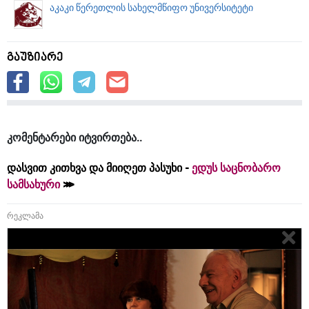
აკაკი წერეთლის სახელმწიფო უნივერსიტეტი
გაუზიარე
კომენტარები იტვირთება
დასვით კითხვა და მიიღეთ პასუხი -
ედუს საცნობარო
სამსახური
რეკლამა