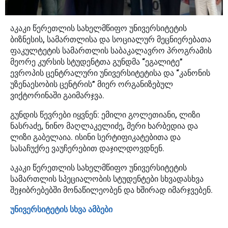
აკაკი წერეთლის სახელმწიფო უნივერსიტეტის
ბიზნესის, სამართლისა და სოციალურ მეცნიერებათა
ფაკულტეტის სამართლის საბაკალავრო პროგრამის
მეორე კურსის სტუდენტთა გუნდმა “ეგალიტე”
ევროპის ცენტრალური უნივერსიტეტისა და “კანონის
უზენაესობის ცენტრის” მიერ ორგანიზებულ
ვიქტორინაში გაიმარჯვა.
გუნდის წევრები იყვნენ: ემილი გოლეთიანი, ლიზი
ნასრაძე, ნინო მაღლაკელიძე, მერი ხარბედია და
ლიზი გაბელაია. ისინი სერტიფიკატებითა და
სასაჩუქრე ვაუჩერებით დაჯილდოვდნენ.
აკაკი წერეთლის სახელმწიფო უნივერსიტეტის
სამართლის სპეციალობის სტუდენტები სხვადასხვა
შეჯიბრებებში მონაწილეობენ და ხშირად იმარჯვებენ.
უნივერსიტეტის სხვა ამბები