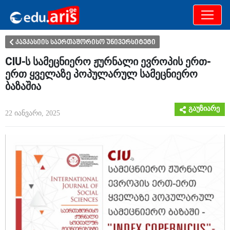
განათლება
არამხოლოდ
კავკასიის საერთაშორისო უნივერსიტეტი
CIU-ს სამეცნიერო ჟურნალი ევროპის ერთ-
ერთ ყველაზე პოპულარულ სამეცნიერო
ბაზაშია
გაუზიარე
22 იანვარი, 2025