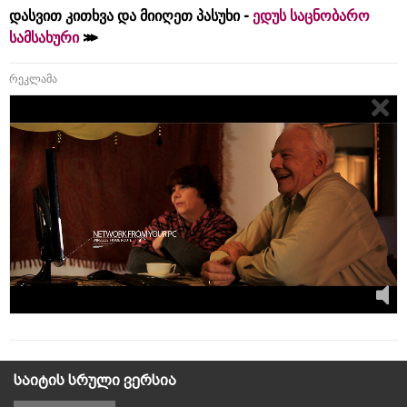
დასვით კითხვა და მიიღეთ პასუხი -
ედუს საცნობარო
სამსახური
რეკლამა
საიტის სრული ვერსია