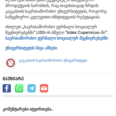
პროდუქციის ხარისხის, რაც თავისთავად ზრდის
კავკასიის საერთაშორისო უნივერსიტეტის, როგორც
სამეცნიერო-კვლევითი ინსტიტუციის რეპუტაციას.
იხილეთ „საერთაშორისო ჟურნალი სოციალურ
მეცნიერებებში“ IJSS-ის ბმული “Index Copernicus-ში“:
საერთაშორისო ჟურნალი სოციალურ მეცნიერებებში
უნივერსიტეტის სხვა ამბები
კავკასიის საერთაშორისო უნივერსიტეტი
გაუზიარე
კომენტარები იტვირთება