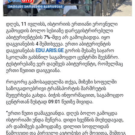
დღეს, 11 ივლისს, ისტორიის ერთიანი ეროვნული
გამოცდის ბოლო სესიაზე დარეგისტრირებული
აბიტურიენტების 7%-მდე არ გამოცხადდა. იყო
დაგვიანების 4 შემთხვევა. ერთი აბიტურიენტის
დაგვიანებას
EDU.ARIS.GE
გორის მესამე საჯარო
სკოლაში გახსნილ საგამოცდო ცენტრში შეესწრო.
ტესტირებაზე ვერ დაუშვეს აბიტურიენტი, რომელმაც
ერთი წუთით დაიგვიანა.
როგორც გამოსაცდელმა თქვა, მიზეზი სოფელში
საზოგადოებრივი ტრანსპორტის მარშრუტის
შეფერხება გახდა. ბიჭის ინფორმაციით, საგამოცდო
ცენტრთან ზუსტად 09:01 წუთზე მივიდა.
“ერთი წუთი დამაგვიანდა. დღეს ბოლო გამოცდა
ისტორიაში უნდა მეწერა. დიდი ხვეწნის მიუხედავად,
არ დამიშვეს გამოცდაზე. დილით სოფლიდან
წამოვედი და პირველი ავტობუსი არ მოვიდა, შემდეგ