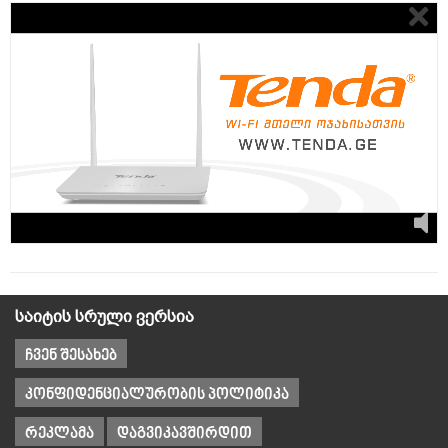
საიტის სრული ვერსია
ჩვენ შესახებ
კონფიდენციალურობის პოლიტიკა
რეკლამა
დაგვიკავშირდით