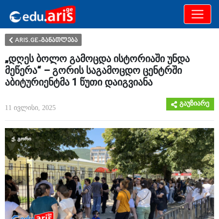
განათლება
არამხოლოდ
ARIS.GE-განათლება
„დღეს ბოლო გამოცდა ისტორიაში უნდა
მეწერა“ – გორის საგამოცდო ცენტრში
აბიტურიენტმა 1 წუთი დაიგვიანა
გაუზიარე
11 ივლისი, 2025