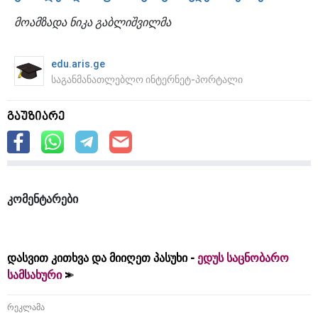
მოამზადა ნიკა გაბლიშვილმა
edu.aris.ge
საგანმანათლებლო ინტერნეტ-პორტალი
გაუზიარე
კომენტარები
დასვით კითხვა და მიიღეთ პასუხი -
ედუს საცნობარო
სამსახური
რეკლამა