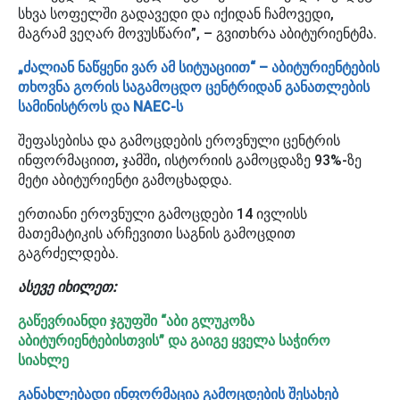
სხვა სოფელში გადავედი და იქიდან ჩამოვედი,
მაგრამ ვეღარ მოვუსწარი”, – გვითხრა აბიტურიენტმა.
„ძალიან ნაწყენი ვარ ამ სიტუაციით“ – აბიტურიენტების
თხოვნა გორის საგამოცდო ცენტრიდან განათლების
სამინისტროს და NAEC-ს
შეფასებისა და გამოცდების ეროვნული ცენტრის
ინფორმაციით, ჯამში, ისტორიის გამოცდაზე 93%-ზე
მეტი აბიტურიენტი გამოცხადდა.
ერთიანი ეროვნული გამოცდები 14 ივლისს
მათემატიკის არჩევითი საგნის გამოცდით
გაგრძელდება.
ასევე იხილეთ:
გაწევრიანდი ჯგუფში “აბი გლუკოზა
აბიტურიენტებისთვის” და გაიგე ყველა საჭირო
სიახლე
განახლებადი ინფორ
მაცია გამოცდების შესახებ