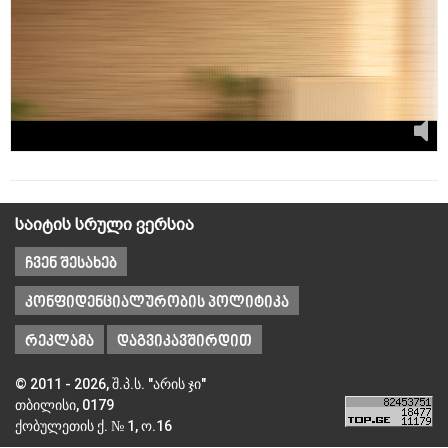
საიტის სრული ვერსია
ჩვენ შესახებ
კონფიდენციალურობის პოლიტიკა
რეკლამა
დაგვიკავშირდით
© 2011 - 2026, შ.პ.ს. "არის ჯი"
თბილისი, 0179
ქობულეთის ქ. № 1, ო.16