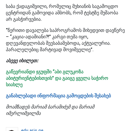
საბა ქადაგიშვილი, რომელიც მუხიანის საგამოცდო
ცენტრიდან გამოვიდა ამბობს, რომ ტესტზე მუშაობა
არ გასჭირვებია.
“წერითი დავალება საპროგრამოს მიხედვით დავწერე
– “კაცია-ადამიანი?!” კარგი თემა იყო,
დღევანდელობას შეესაბამებოდა, აქტუალურია.
პარალელებიც მარტივად მოვიშველიე”.
ასევე იხილეთ:
გაწევრიანდი ჯგუფში “აბი გლუკოზა
აბიტურიენტებისთვის” და გაიგე ყველა საჭირო
სიახლე
განახლებადი ინფორ
მაცია გამოცდების შესახებ
მოამზადეს მარიამ ბარამიძემ და მარიამ
იმერლიშვილმა
edu.aris.ge