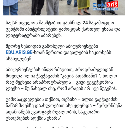
საქართველოს მასშტაბით გახსნილ 24 საგამოცდო
ცენტრში აბიტურიენტები გამოცდას ქართულ ენასა და
ლიტერატურაში აბარებენ.
მეორე სესიიდან გამოსული აბიტურიენტები
EDU.ARIS.GE
-სთან წერითი დავალების საკითხებს
ასახელებენ.
აბიტურიენტების ინფორმაციით, პროგრამულიდან
მოვიდა ილია ჭავჭავაძის “კაცია-ადამიანი?!”, ხოლო
რაც შეეხება არაპროგრამულს – გივი გეგეჭკორის
ლექსი – ნუ წახვალ ისე, რომ არავის არ სცე ნუგეში!..
გამოსაცდელების თქმით, თეზისი – ილია ჭავჭავაძის
ნაწარმოებზე დაახლოებით ასე ჟღერდა – “ცრურწმენა
ადამიანებს უკარგავს რეალობის, საკუთარი
ცხოვრების აღქმის უნარს”.