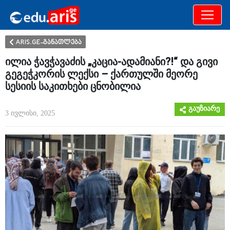
განათლება
არამხოლოდ
ARIS.GE-განათლება
ილია ჭავჭავაძის „კაცია-ადამიანი?!“ და გივი
გეგეჭკორის ლექსი – ქართულში მეორე
სესიის საკითხები ცნობილია
გაუზიარე
3 ივლისი, 2025