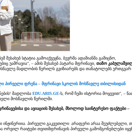
 ჩემ შესახებ სტატია გამოაქვეყნა, ბევრმა ადამიანმა გამიცნო,
ბიც უამრავია“, – ამის შესახებ პატარა მფრინავი,
თაზო კაბულაშვი
 მოსწავლე მადლობის წერილს გვიზიარებს და თანატოლებს ერთგვარ
ლი პირველი ფრენა – მფრინავი სკოლის მოსწავლე თბილისიდან
ცნების! მადლობა
EDU.ARIS.GE
-ს, რომ ჩემი ისტორია მოყევით“, – ნა
ასელი მოსწავლის წერილში.
ფრინავებისა და ავიაციის შესახებ, მხოლოდ საინტერესო ფაქტები –
 ინჟინერიია. პირველი გაკვეთილი: არაფერი არაა შეუძლებელი, 
და ორვილ რაიტები თვითმფრინავის პირველი გამომგონებლები იყვ