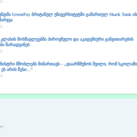
26
უნდმა GreenPay ბრიტანულ უნივერსიტეტში გამართულ Shark Tank-ის
მარჯვა
26
 კლასის მოსწავლეებმა პიროვნული და აკადემიური განვითარების
ი წარადგინეს
26
ნისტრი მშობლებს მიმართავს – „დაარწმუნოს შვილი, რომ სკოლაში
ეს არის წესი…“
26
le+