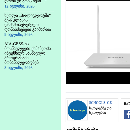
დროს ეს არის წესი…“
12 ივლისი, 2026
სკოლა „პოლიგლოტში“
მე-6 კლასის
დამამთავრებელი
ღონისძიებები გაიმართა
9 ივლისი, 2026
AIA-GESS-ის
მოსწავლეები ესპანეთში,
ინტენსიურ სასწავლო
პროგრამაში
მონაწილეობდნენ
8 ივლისი, 2026
SCHOOLS. GE
გა
სკოლებზე და
სკოლებში