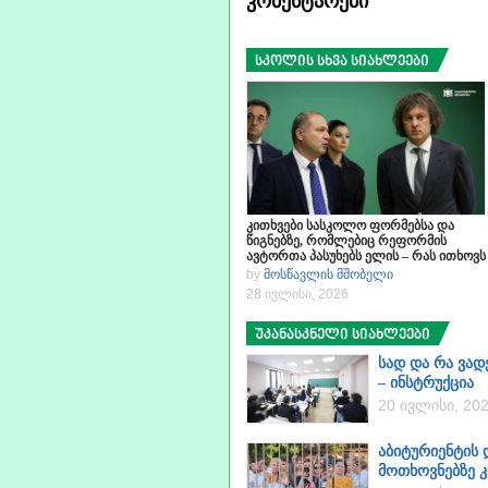
კომენტარები
სკოლის სხვა სიახლეები
კითხვები სასკოლო ფორმებსა და
წიგნებზე, რომლებიც რეფორმის
ავტორთა პასუხებს ელის – რას ითხოვს
მშობელი სახელმწიფოსგან
by
მოსწავლის მშობელი
28 ივლისი, 2026
უკანასკნელი სიახლეები
სად და რა ვად
– ინსტრუქცია
20 ივლისი, 20
აბიტურიენტის
მოთხოვნებზე კ