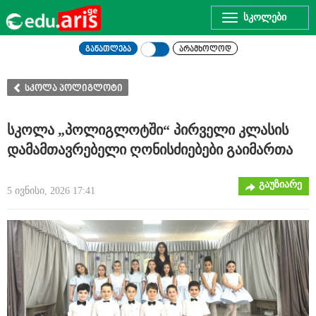
Toggle
navigation
განათლება
არამხოლოდ
სკოლა პოლიგლოტი
სკოლა „პოლიგლოტში“ პირველი კლასის
დამამთავრებელი ღონისძიებები გაიმართა
გაუზიარე
5 ივნისი, 2026 17:41