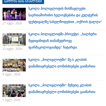
სკოლის სხვა სიახლეები
სკოლა პოლიგლოტის მოსწავლეები
საერთაშორისო ხელოვნებისა და კულტურის
ფესტივალზე სახელწოდებით „ოქროს ტალღა“
27 ივლ, 2026
სკოლა პოლიგლოტში პროექტი: „ხალხური
მედიცინიდან თანამედროვე
ფარმაკოლოგიამდე“ ჩატარდა
23 ივლ, 2026
სკოლა „პოლიგლოტში“ მე-6 კლასის
დამამთავრებელი ღონისძიებები გაიმართა
9 ივლ, 2026
სკოლა „პოლიგლოტში“ მეხუთე კლასის
დამამთავრებელი ღონისძიებები გაიმართა
1 ივლ, 2026