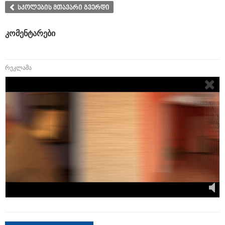
სკოლების მთავარი გვერდი
კომენტარები
რეკლამა