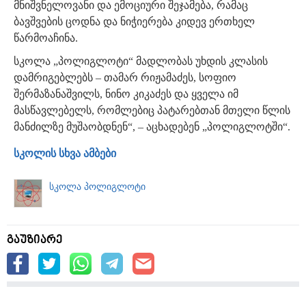
მნიშვნელოვანი და ემოციური შეჯამება, რამაც
ბავშვების ცოდნა და ნიჭიერება კიდევ ერთხელ
წარმოაჩინა.
სკოლა „პოლიგლოტი“ მადლობას უხდის კლასის
დამრიგებლებს – თამარ რიჟამაძეს, სოფიო
შერმაზანაშვილს, ნინო კიკაძეს და ყველა იმ
მასწავლებელს, რომლებიც პატარებთან მთელი წლის
მანძილზე მუშაობდნენ“, – აცხადებენ „პოლიგლოტში“.
სკოლის სხვა ამბები
სკოლა პოლიგლოტი
გაუზიარე