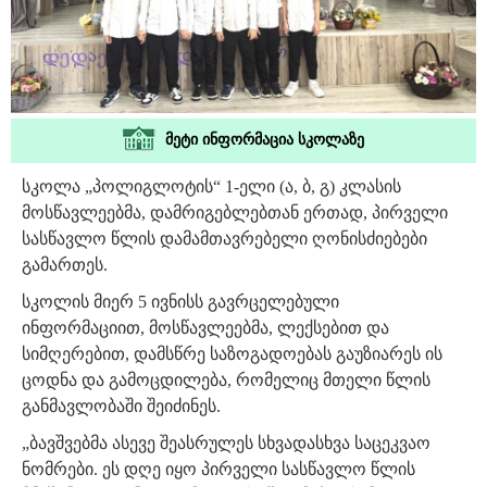
მეტი ინფორმაცია სკოლაზე
სკოლა „პოლიგლოტის“ 1-ელი (ა, ბ, გ) კლასის
მოსწავლეებმა, დამრიგებლებთან ერთად, პირველი
სასწავლო წლის დამამთავრებელი ღონისძიებები
გამართეს.
სკოლის მიერ 5 ივნისს გავრცელებული
ინფორმაციით, მოსწავლეებმა, ლექსებით და
სიმღერებით, დამსწრე საზოგადოებას გაუზიარეს ის
ცოდნა და გამოცდილება, რომელიც მთელი წლის
განმავლობაში შეიძინეს.
„ბავშვებმა ასევე შეასრულეს სხვადასხვა საცეკვაო
ნომრები. ეს დღე იყო პირველი სასწავლო წლის