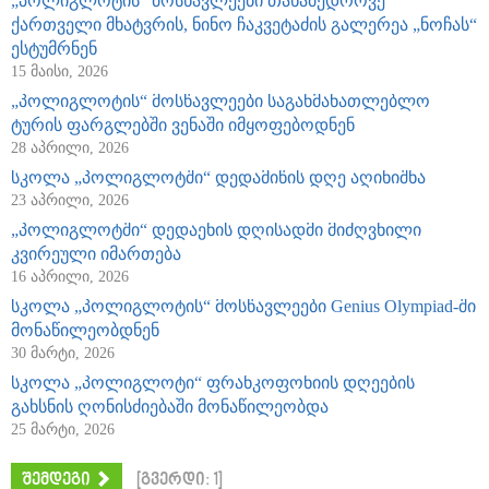
„პოლიგლოტის“ მოსწავლეები თანამედროვე
ქართველი მხატვრის, ნინო ჩაკვეტაძის გალერეა „ნოჩას“
ესტუმრნენ
15 მაისი, 2026
„პოლიგლოტის“ მოსწავლეები საგანმანათლებლო
ტურის ფარგლებში ვენაში იმყოფებოდნენ
28 აპრილი, 2026
სკოლა „პოლიგლოტში“ დედამიწის დღე აღინიშნა
23 აპრილი, 2026
„პოლიგლოტში“ დედაენის დღისადმი მიძღვნილი
კვირეული იმართება
16 აპრილი, 2026
სკოლა „პოლიგლოტის“ მოსწავლეები Genius Olympiad-ში
მონაწილეობდნენ
30 მარტი, 2026
სკოლა „პოლიგლოტი“ ფრანკოფონიის დღეების
გახსნის ღონისძიებაში მონაწილეობდა
25 მარტი, 2026
შემდეგი
[გვერდი: 1]