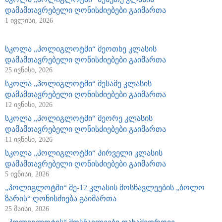
დამამთავრებელი ღონისძიებები გაიმართა
1 ივლისი, 2026
სკოლა „პოლიგლოტში“ მეოთხე კლასის
დამამთავრებელი ღონისძიებები გაიმართა
25 ივნისი, 2026
სკოლა „პოლიგლოტში“ მესამე კლასის
დამამთავრებელი ღონისძიებები გაიმართა
12 ივნისი, 2026
სკოლა „პოლიგლოტში“ მეორე კლასის
დამამთავრებელი ღონისძიებები გაიმართა
11 ივნისი, 2026
სკოლა „პოლიგლოტში“ პირველი კლასის
დამამთავრებელი ღონისძიებები გაიმართა
5 ივნისი, 2026
„პოლიგლოტში“ მე-12 კლასის მოსწავლეების „ბოლო
ზარის“ ღონისძიება გაიმართა
25 მაისი, 2026