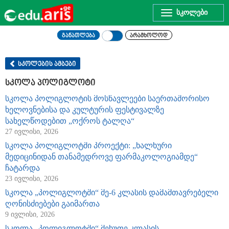
Toggle
navigation
განათლება
არამხოლოდ
სკოლების ამბები
სკოლა პოლიგლოტი
სკოლა პოლიგლოტის მოსწავლეები საერთაშორისო
ხელოვნებისა და კულტურის ფესტივალზე
სახელწოდებით „ოქროს ტალღა“
27 ივლისი, 2026
სკოლა პოლიგლოტში პროექტი: „ხალხური
მედიცინიდან თანამედროვე ფარმაკოლოგიამდე“
ჩატარდა
23 ივლისი, 2026
სკოლა „პოლიგლოტში“ მე-6 კლასის დამამთავრებელი
ღონისძიებები გაიმართა
9 ივლისი, 2026
სკოლა „პოლიგლოტში“ მეხუთე კლასის