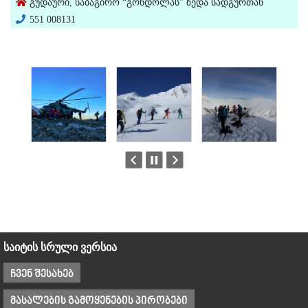
გუდაური, საბაგირო “გონდოლას” ზედა სადგურთან
551 008131
საიტის სრული ვერსია
ჩვენ შესახებ
მასალების გამოყენების პირობები