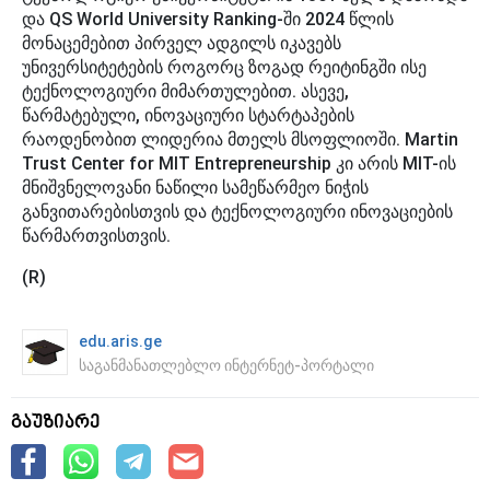
და QS World University Ranking-ში 2024 წლის
მონაცემებით პირველ ადგილს იკავებს
უნივერსიტეტების როგორც ზოგად რეიტინგში ისე
ტექნოლოგიური მიმართულებით. ასევე,
წარმატებული, ინოვაციური სტარტაპების
რაოდენობით ლიდერია მთელს მსოფლიოში. Martin
Trust Center for MIT Entrepreneurship კი არის MIT-ის
მნიშვნელოვანი ნაწილი სამეწარმეო ნიჭის
განვითარებისთვის და ტექნოლოგიური ინოვაციების
წარმართვისთვის.
(R)
edu.aris.ge
საგანმანათლებლო ინტერნეტ-პორტალი
გაუზიარე