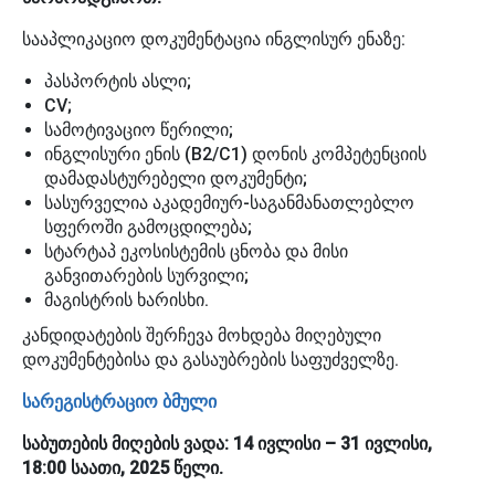
სააპლიკაციო დოკუმენტაცია ინგლისურ ენაზე:
პასპორტის ასლი;
CV;
სამოტივაციო წერილი;
ინგლისური ენის (B2/C1) დონის კომპეტენციის
დამადასტურებელი დოკუმენტი;
სასურველია აკადემიურ-საგანმანათლებლო
სფეროში გამოცდილება;
სტარტაპ ეკოსისტემის ცნობა და მისი
განვითარების სურვილი;
მაგისტრის ხარისხი.
კანდიდატების შერჩევა მოხდება მიღებული
დოკუმენტებისა და გასაუბრების საფუძველზე.
სარეგისტრაციო ბმული
საბუთების მიღების ვადა: 14 ივლისი – 31 ივლისი,
18:00 საათი, 2025 წელი.