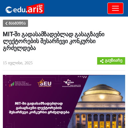
განათლება
არამხოლოდ
მასმედია
MIT-ში გადასამზადებლად გასაგზავნი
ლექტორების შესარჩევი კონკურსი
გრძელდება
გაუზიარე
15 ივლისი, 2025