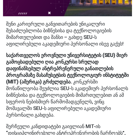
შენი კარიერული განვითარების უნიკალური
შესაძლებლობა ბიზნესისა და ტექნოლოგიების
მიმართულებით და შანსი – გახდე SEU-ს
აფილირებული აკადემიური პერსონალი ისევ გაქვს!
საქართველოს ეროვნული უნივერსიტეტის (SEU) მიერ
გამოცხადებული ღია კონკურსი სრულად
დაფინანსებულ ანტრეპრენერული განათლების
პროგრამაზე მასაჩუსეტსის ტექნოლოგიურ ინსტიტუტში
(MIT) (ამერიკა) გრძელდება.
კონკურსში
მონაწილეობა შეუძლია SEU-ს აკადემიურ პერსონალს
ბიზნესისა და ტექნოლოგიების მიმართულებით ან ამ
სფეროს ნებისმიერ წარმომადგენელს, ვინც
მომავალში SEU-ს აფილირებული აკადემიური
პერსონალი გახდება.
შერჩეული კანდიდატები გაივლიან MIT-ის
“დისციპლინირებული ანტრეპრენერობის ჩარჩოებს”,