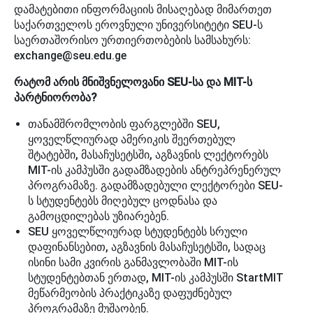
დამატებითი ინფორმაციის მისაღებად მიმართეთ
საქართველოს ეროვნული უნივერსიტეტი SEU-ს
საერთაშორისო ურთიერთობების სამსახურს:
exchange@seu.edu.ge
რატომ არის მნიშვნელოვანი SEU-სა და MIT-ს
პარტნიორობა?
თანამშრომლობის ფარგლებში SEU,
ყოველწლიურად ამერიკის შეერთებულ
შტატებში, მასაჩუსეტსში, აგზავნის ლექტორებს
MIT-ის კამპუსში გადამზადების ანტრეპრენერულ
პროგრამაზე. გადამზადებული ლექტორები SEU-
ს სტუდენტებს მიღებულ ცოდნასა და
გამოცდილებას უზიარებენ.
SEU ყოველწლიურად სტუდენტებს სრული
დაფინანსებით, აგზავნის მასაჩუსეტსში, სადაც
ისინი სამი კვირის განმავლობაში MIT-ის
სტუდენტებთან ერთად, MIT-ის კამპუსში StartMIT
მეწარმეობის პრაქტიკაზე დაფუძნებულ
პროგრამაზე მუშაობენ.