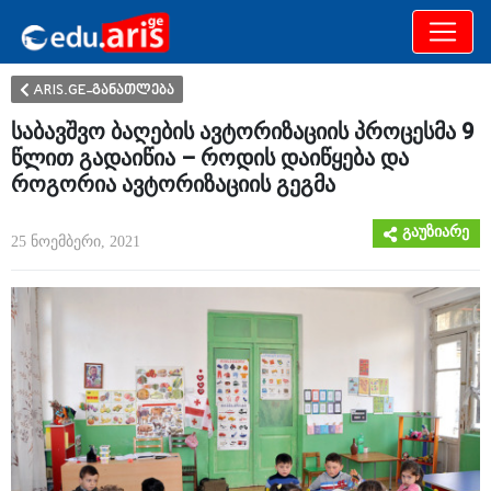
განათლება
არამხოლოდ
ARIS.GE-განათლება
საბავშვო ბაღების ავტორიზაციის პროცესმა 9
წლით გადაიწია – როდის დაიწყება და
როგორია ავტორიზაციის გეგმა
გაუზიარე
25 ნოემბერი, 2021