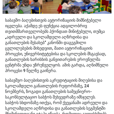
საბავშო ბაღებისთვის ავტორიზაციის მიმნიჭებელი
იცვლება. აქამდე ეს ფუნქცია ადგილობრივ
თვითმმართველობებს ჰქონდათ მინიჭებული, თუმცა
„ადრეული და სკოლამდელი აღზრდისა და
განათლების შესახებ“ კანონში დაგეგმილი
ცვლილებების მიხედვით, მათი ავტორიზაციის
პროცესი, უნივერსიტეტებისა და სკოლების მსგავსად,
განათლების ხარისხის განვითარების ეროვნულმა
ცენტრმა უნდა უზრუნველყოს. ამის გარდა, აღნიშნული
პროცესი 9 წელზე გაიწერა.
საბავშვო ბაღებისთვის აკრედიტაციის მიღებისა და
სკოლამდელი განათლების რეფორმაზე, 24
ნოემბერს, ზოგადი განათლების სამეცნიერო-
საკონსულტაციო საბჭოს შეხვედრაზე იმსჯელეს.
საბჭოს სხდომაზე ითქვა, რომ ქვეყანაში ადრეული და
სკოლამდელი აღზრდისა და განათლების სეგმენტში
მნიშვნელოვანი ეტაპი იწყება, რომელიც გულისხმობს