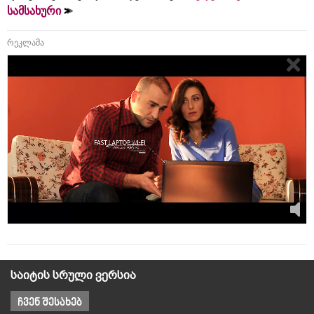
სამსახური
რეკლამა
საიტის სრული ვერსია
ჩვენ შესახებ