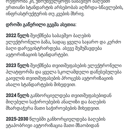
რეფორმა კი, უზრუნველყოფს საბავშვო ბაღებში
ერთიანი სტანდარტის არსებობას აღზრდა-სწავლების,
ინფრასტრუქტურის თუ კვების მხრივ.
დროში გაწერილი გეგმა ასეთია:
2022 წელს
შეიქმნება საბავშვო ბაღების
ელექტრონული ბაზა, სადაც ყველა საჯარო და კერძო
ბაღი დარეგისტრირდება. ასევე შემუშავდება
ავტორიზაციის სტანდარტები.
2023 წელს
შეიქმნება თვითშეფასების ელექტრონული
პლატფორმა და ყველა სკოლამდელი დაწესებულება
გაივლის თვითშეფასების პროცესს ავტორიზაციის
ახალი სტანდარტების მიხედვით.
2024 წელს
განხორციელდება თვითშეფასებიდან
მიღებული საჭიროებების ანალიზი და ბაღების
მხარდაჭერა მათი საჭიროებების მიხედვით.
2025-2030
წლებში განხორციელდება ბაღების
ეტაპობრივი ავტორიზაცია მათი მზაობიდან