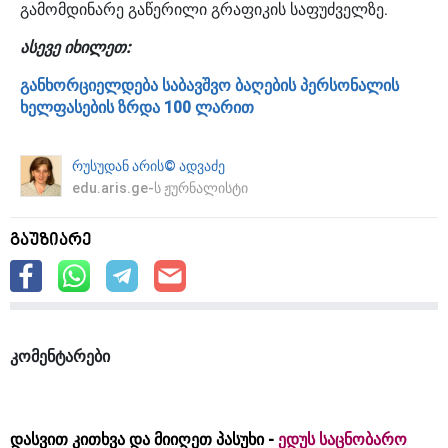
გამომდინარე გაწერილი გრაფიკის საფუძველზე.
ასევე იხილეთ:
განხორციელდება საბავშვო ბაღების პერსონალის
ხელფასების ზრდა 100 ლარით
რუსუდან არის© ადვაძე
edu.aris.ge-ს ჟურნალისტი
გაუზიარე
კომენტარები
დასვით კითხვა და მიიღეთ პასუხი -
ედუს საცნობარო