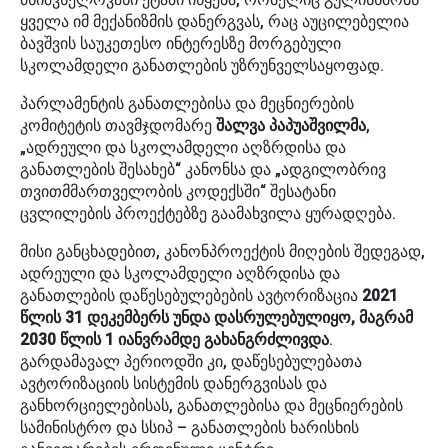
ყველა იმ მექანიზმის დანერგვას, რაც აუცილებელია
ბავშვის საუკეთესო ინტერესზე მორგებული
სკოლამდელი განათლების უზრუნველსაყოფად.
პარლამენტის განათლებისა და მეცნიერების
კომიტეტის თავმჯდომარე
შალვა პაპუაშვილმა
,
„ადრეული და სკოლამდელი აღზრდისა და
განათლების შესახებ“ კანონსა და „ადგილობრივ
თვითმმართველობის კოდექსში“ შესატანი
ცვლილების პროექტებზე გაამახვილა ყურადღება.
მისი განცხადებით, კანონპროექტის მიღების შედეგად,
ადრეული და სკოლამდელი აღზრდისა და
განათლების დაწესებულებების ავტორიზაცია
2021
წლის 31 დეკემბერს უნდა დასრულებულიყო, მაგრამ
2030 წლის 1 იანვრამდე გახანგრძლივდა
.
გარდამავალ პერიოდში კი, დაწესებულებათა
ავტორიზაციის სისტემის დანერგვისას და
განხორციელებისას, განათლებისა და მეცნიერების
სამინისტრო და სსიპ – განათლების ხარისხის