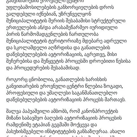
განვითარების ეროვნული ცენტრი
უფლებამოსილებების განხორციელების დროს
ვალდებული იქნებიან, უზრუნველყონ
მუნიციპალიტეტის მერიის შესაბამისი სტრუქტურული
ერთეულების ან/და არასამეწარმეო იურიდიული
პირის წარმომადგენლების ჩართულობა
მუნიციპალიტეტის ტერიტორიაზე მდებარე ადრეული
და სკოლამდელი აღზრდისა და განათლების
დაწესებულებების ავტორიზაციის, აგრეთვე, მისი
შეჩერებისა და შეწყვეტის პროცესში დროებითი წესისა
და პროცედურების შესაბამისად.
როგორც ცნობილია, განათლების ხარისხის
განვითარების ეროვნული ცენტრი წლებია ზოგადი,
პროფესიული და უმაღლესი საგანმანათლებლო
დაწესებულებების ავტორიზაციის პროცესს მართავს.
შალვა პაპუაშვილი ამბობს, რომ კანონპროექტის
მიზანი საბავშვო ბაღების ავტორიზაციის პროცესის
რამდენიმე ეტაპიან გეგმაში მოქცევა და
პასუხისმგებელი ინსტიტუტების განსაზღვრაა. ახალი