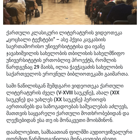
ქართული კლასიკური ლიტერატურის ვიდეოთეკა
„ცოცხალი ტექსტები“ – ასე ჰქვია კავკასიის
საერთაშორისო უნივერსიტეტისა და ივანე
ჯავახიშვილის სახელობის თბილისის სახელმწიფო
უნივერსიტეტის ერთობლივ პროექტს, რომლის
წარდგენაც 29 მაისს, ილია ჭავჭავაძის სახელობის
საქართველოს ეროვნულ ბიბლიოთეკაში გაიმართა.
სამი ნაწილისგან შემდგარი ვიდეოთეკა ქართული
ლიტერატურის ძველ (V-XVIII საუკუნე), ახალ (XIX
საუკუნე) და უახლეს (XX საუკუნე) პერიოდს
აერთიანებს და საზოგადოებას საშუალებას აძლევს,
მათთვის საყვარელი ქართული მოთხრობებიდან და
ლექსებიდან ესა თუ ის მონაკვეთი მოისმინონ.
დაახლოებით, სამსაათიან ფილმში აუდიოვიზუალური
ფორმით წარმოდგენილია მონაკვეთები ისეთი