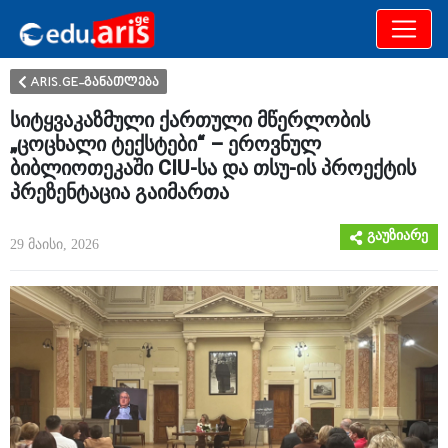
განათლება
არამხოლოდ
ARIS.GE-განათლება
სიტყვაკაზმული ქართული მწერლობის
„ცოცხალი ტექსტები“ – ეროვნულ
ბიბლიოთეკაში CIU-სა და თსუ-ის პროექტის
პრეზენტაცია გაიმართა
გაუზიარე
29 მაისი, 2026