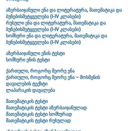
აზერბაიჯანული ენა და ლიტერატურა, მათემატიკა და
ბუნებისმეტყველება (I-IV კლასები)
რუსული ენა და ლიტერატურა, მათემატიკა და
ბუნებისმეტყველება (I-IV კლასები)
სომხური ენა და ლიტერატურა, მათემატიკა და
ბუნებისმეტყველება (I-IV კლასები)
აზერბაიჯანული ენის ტესტი
სომხური ენის ტესტი
ქართული, როგორც მეორე ენა
ქართული, როგორც მეორე ენა – მოსმენის
დავალების ტექსტი
ლაპარაკის დავალება
მათემატიკის ტესტი
მათემატიკის ტესტი აზერბაიჯანულად
მათემატიკის ტესტი სომხურად
მათემატიკის ტესტი რუსულად