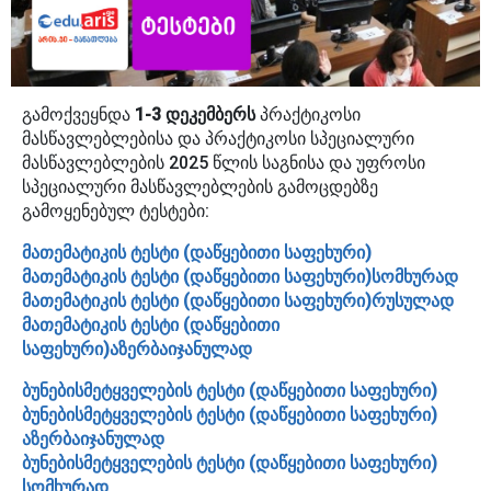
გამოქვეყნდა
1-3 დეკემბერს
პრაქტიკოსი
მასწავლებლებისა და პრაქტიკოსი სპეციალური
მასწავლებლების 2025 წლის საგნისა და უფროსი
სპეციალური მასწავლებლების გამოცდებზე
გამოყენებულ ტესტები:
მათემატიკის ტესტი (დაწყებითი საფეხური)
მათემატიკის ტესტი (დაწყებითი საფეხური)სომხურად
მათემატიკის ტესტი (დაწყებითი საფეხური)რუსულად
მათემატიკის ტესტი (დაწყებითი
საფეხური)აზერბაიჯანულად
ბუნებისმეტყველების ტესტი (დაწყებითი საფეხური)
ბუნებისმეტყველების ტესტი (დაწყებითი საფეხური)
აზერბაიჯანულად
ბუნებისმეტყველების ტესტი (დაწყებითი საფეხური)
სომხურად