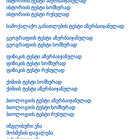
ისტორიის ტესტი აზერბაიჯანულად
ისტორიის ტესტი სომხურად
ისტორიის ტესტი რუსულად
სამოქალაქო განათლების ტესტი აზერბაიჯანულად
გეოგრაფიის ტესტი აზერბაიჯანულად
გეოგრაფიის ტესტი სომხურად
ფიზიკის ტესტი აზერბაიჯანულად
ფიზიკის ტესტი სომხურად
ფიზიკის ტესტი რუსულად
ქიმიის ტესტი სომხურად
ქიმიის ტესტი აზერბაიჯანულად
ბიოლოგიის ტესტი აზერბაიჯანულად
ბიოლოგიის ტესტი სომხურად
ბიოლოგიის ტესტი რუსულად
ინგლისური ენა
მოსმენის დავალება