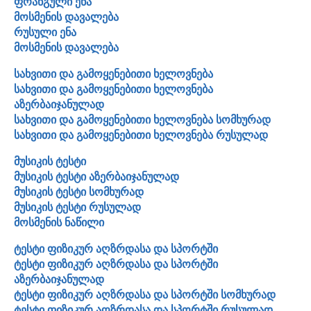
ფრანგული ენა
მოსმენის დავალება
რუსული ენა
მოსმენის დავალება
სახვითი და გამოყენებითი ხელოვნება
სახვითი და გამოყენებითი ხელოვნება
აზერბაიჯანულად
სახვითი და გამოყენებითი ხელოვნება სომხურად
სახვითი და გამოყენებითი ხელოვნება რუსულად
მუსიკის ტესტი
მუსიკის ტესტი აზერბაიჯანულად
მუსიკის ტესტი სომხურად
მუსიკის ტესტი რუსულად
მოსმენის ნაწილი
ტესტი ფიზიკურ აღზრდასა და სპორტში
ტესტი ფიზიკურ აღზრდასა და სპორტში
აზერბაიჯანულად
ტესტი ფიზიკურ აღზრდასა და სპორტში სომხურად
ტესტი ფიზიკურ აღზრდასა და სპორტში რუსულად