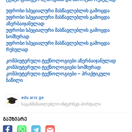
უფროსი სპეციალური მასწავლებლის გამოცდა
უფროსი სპეციალური მასწავლებლის გამოცდა
აზერბაიჯანულად
უფროსი სპეციალური მასწავლებლის გამოცდა
სომხურად
უფროსი სპეციალური მასწავლებლის გამოცდა
რუსულად
კომპიუტერული ტექნოლოგიები აზერბაიჯანულად
კომპიუტერული ტექნოლოგიები სომხურად
კომპიუტერული ტექნოლოგიები – პრაქტიკული
ნაწილი
edu.aris.ge
საგანმანათლებლო ინტერნეტ-პორტალი
გაუზიარე