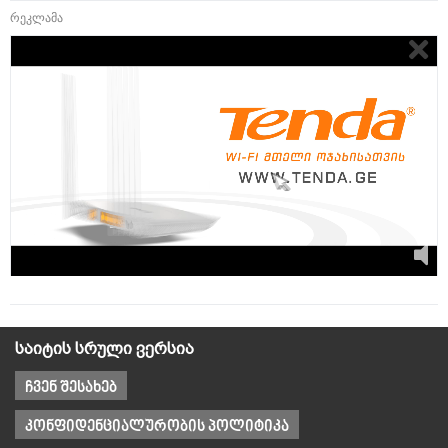
რეკლამა
საიტის სრული ვერსია
ჩვენ შესახებ
კონფიდენციალურობის პოლიტიკა