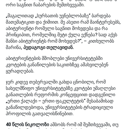
ორი საგნით ჩაბარების შემთხვევაში.
„მაგალითად „სურსათის უვნებლობაზე“ ბარდება
მათემატიკით და ქიმიით. მე ასეთი რამ მაინტერესებს,
აბიტურიენტი რომელი საგნით მოხვდება და რა
პრინციპით, რომელშიც მეტი ქულა ექნება? სად აქვს
შანსი აბიტურიენტს რომ მოხვდეს?“, – კითხულობს
მარინა,
პედაგოგი თელავიდან.
აბიტურიენტების მშობლები უნივერსიტეტებში
კვოტების განაწილების საკითხზეც ამახვილებენ
ყურადღებას.
ჯერ კიდევ თებერვალში გახდა ცნობილი, რომ
სახელმწიფო უნივერსიტეტებზე კვოტები უმაღლესი
განათლების რეფორმის კონცეფციით დადგენილი
„ერთი ქალაქი – ერთი ფაკულტეტის“ შესაბამისად
განაწილდებოდა, უნივერსიტეტების ტრადიციული
პროფილის გათვალისწინებით.
40 წლის ნიკოლოზი
ამბობს რომ იმ შემთხვევაში, თუ