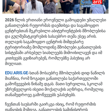
2026 წლის ერთიანი ეროვნული გამოცდები უმაღლესი
განათლების რეფორმას დაემთხვა და საგამოცდო
ცენტრებთან შეკრებილი აბიტურიენტების მშობლებისა
და გულშემატკივრების სასაუბრო თემა ესეც არის.
თელავის საგამოცდო ცენტრის მიმდებარე
ტერიტორიაზე მომლოდინე მშობლები განათლების
სისტემაში არსებულ სიახლეებს მიმოიხილავენ და იმ
კითხვებს გვიზიარებენ, რომლებზე პასუხიც არ
მიუღიათ.
EDU.ARIS.GE
-სთან მოსაუბრე მშობლების დიდ ნაწილს
მიაჩნია, რომ ზოგადი განათლება საქართველოში
გამოწვევების წინაშე დგას. მათი სურვილია, სკოლამ
უზრუნველყოს ისეთი მოქალაქის აღზრდა, რომელიც
თანამედროვე გამოწვევებს უპასუხებს.
ჩვენთან საუბარში გაირკვა ისიც, რომ რეფორმის
დაწყების შემდეგ, განათლების სამინისტროს