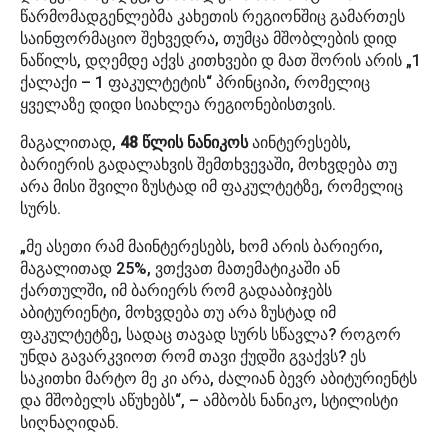
წარმომადგენლებმა კახეთის რეგიონშიც გამართეს
საინფორმაციო შეხვედრა, თუმცა მშობლების დიდ
ნაწილს, დღემდე აქვს კითხვები დ მათ შორის არის „1
ქალაქი – 1 ფაკულტეტის“ პრინციპი, რომელიც
ყველაზე დიდი სიახლეა რეგიონებისთვის.
მაგალითად,
48 წლის ნანიკოს
აინტერესებს,
ბარიერის გადალახვის შემთხვევაში, მოხვდება თუ
არა მისი შვილი ზუსტად იმ ფაკულტეტზე, რომელიც
სურს.
„მე ასეთი რამ მაინტერესებს, ხომ არის ბარიერი,
მაგალითად 25%, ვთქვათ მათემატიკაში ან
ქართულში, იმ ბარიერს რომ გადააბიჯებს
აბიტურიენტი, მოხვდება თუ არა ზუსტად იმ
ფაკულტეტზე, სადაც თავად სურს სწავლა? როგორ
უნდა გავარკვიოთ რომ თავი ქუდში გვაქვს? ეს
საკითხი მარტო მე კი არა, ძალიან ბევრ აბიტურიენტს
და მშობელს აწუხებს“, – ამბობს ნანიკო, სტილისტი
სიღნაღიდან.