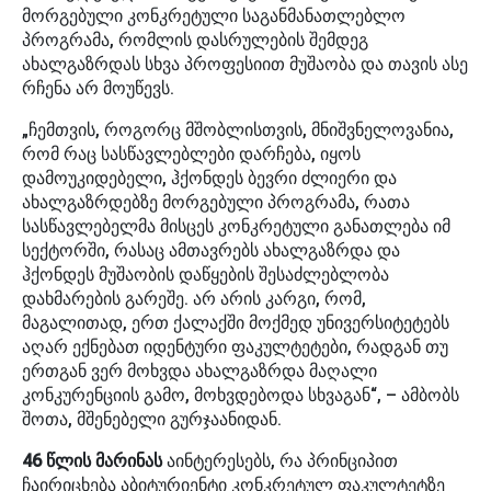
მორგებული კონკრეტული საგანმანათლებლო
პროგრამა, რომლის დასრულების შემდეგ
ახალგაზრდას სხვა პროფესიით მუშაობა და თავის ასე
რჩენა არ მოუწევს.
„ჩემთვის, როგორც მშობლისთვის, მნიშვნელოვანია,
რომ რაც სასწავლებლები დარჩება, იყოს
დამოუკიდებელი, ჰქონდეს ბევრი ძლიერი და
ახალგაზრდებზე მორგებული პროგრამა, რათა
სასწავლებელმა მისცეს კონკრეტული განათლება იმ
სექტორში, რასაც ამთავრებს ახალგაზრდა და
ჰქონდეს მუშაობის დაწყების შესაძლებლობა
დახმარების გარეშე. არ არის კარგი, რომ,
მაგალითად, ერთ ქალაქში მოქმედ უნივერსიტეტებს
აღარ ექნებათ იდენტური ფაკულტეტები, რადგან თუ
ერთგან ვერ მოხვდა ახალგაზრდა მაღალი
კონკურენციის გამო, მოხვდებოდა სხვაგან“, – ამბობს
შოთა, მშენებელი გურჯაანიდან.
46 წლის მარინას
აინტერესებს, რა პრინციპით
ჩაირიცხება აბიტურიენტი კონკრეტულ ფაკულტეტზე