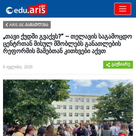
განათლება
არამხოლოდ
ARIS.GE-განათლება
„თავი ქუდში გვაქვს?“ – თელავის საგამოცდო
ცენტრთან მისულ მშობლებს განათლების
რეფორმის მამებთან კითხვები აქვთ
გაუზიარე
6 ივლისი, 2026