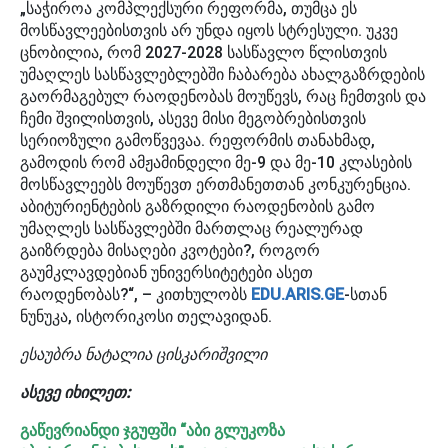
„საჭიროა კომპლექსური რეფორმა, თუმცა ეს
მოსწავლეებისთვის არ უნდა იყოს სტრესული. უკვე
ცნობილია, რომ 2027-2028 სასწავლო წლისთვის
უმაღლეს სასწავლებლებში ჩაბარება ახალგაზრდების
გაორმაგებულ რაოდენობას მოუწევს, რაც ჩემთვის და
ჩემი შვილისთვის, ასევე მისი მეგობრებისთვის
სერიოზული გამოწვევაა. რეფორმის თანახმად,
გამოდის რომ ამჟამინდელი მე-9 და მე-10 კლასების
მოსწავლეებს მოუწევთ ერთმანეთთან კონკურენცია.
აბიტურიენტების გაზრდილი რაოდენობის გამო
უმაღლეს სასწავლებში მართლაც რეალურად
გაიზრდება მისაღები კვოტები?, როგორ
გაუმკლავდებიან უნივერსიტეტები ასეთ
რაოდენობას?“, – კითხულობს
EDU.ARIS.GE
-სთან
ნუნუკა, ისტორიკოსი თელავიდან.
ესაუბრა ნატალია ცისკარიშვილი
ასევე იხილეთ:
გაწევრიანდი ჯგუფში “აბი გლუკოზა