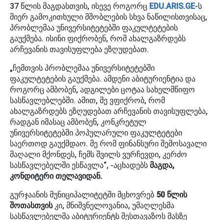
37 წლის მაგდასთვის, ისევე როგორც
EDU.ARIS.GE
-ს
მიერ გამოკითხული მშობლების სხვა ნაწილისთვისაც,
პრობლემაა უნივერსიტეტებში ფაკულტეტების
გაუქმება. ისინი ფიქრობენ, რომ ახალგაზრდებს
არჩევანის თავისუფლება ეზღუდებათ.
„ჩემთვის პრობლემაა უნივერსიტეტებში
ფაკულტეტების გაუქმება. ამდენი აბიტურიენტია და
როგორც ამბობენ, ადგილები ცოტაა სახელმწიფო
სასწავლებლებში. ამით, მე ვფიქრობ, რომ
ახალგაზრდებს ეზღუდებათ არჩევანის თავისუფლება,
რადგან იმასაც ამბობენ, კონკრეტულ
უნივერსიტეტებში პოპულარული ფაკულტეტები
საერთოდ გაუქმდაო. მე რომ ფინანსური შემოსავალი
მაღალი მქონდეს, ჩემს შვილს ვურჩევდი, კერძო
სასწავლებელში ესწავლა“, -აცხადებს
მაგდა,
კონდიტერი თელავიდან.
გურჯაანის მუნიციპალიტეტში მცხოვრებ
50 წლის
შოთასთვის
კი, მნიშვნელოვანია, უმაღლესმა
სასწავლებელმა აბიტურიენტს შესთავაზოს მასზე