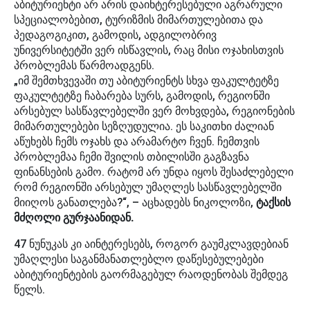
აბიტურიენტი არ არის დაინტერესებული აგრარული
სპეციალობებით, ტურიზმის მიმართულებითა და
პედაგოგიკით, გამოდის, ადგილობრივ
უნივერსიტეტში ვერ ისწავლის, რაც მისი ოჯახისთვის
პრობლემას წარმოადგენს.
„იმ შემთხვევაში თუ აბიტურიენტს სხვა ფაკულტეტზე
ფაკულტეტზე ჩაბარება სურს, გამოდის, რეგიონში
არსებულ სასწავლებელში ვერ მოხვდება, რეგიონების
მიმართულებები სეზღუდულია. ეს საკითხი ძალიან
აწუხებს ჩემს ოჯახს და არამარტო ჩვენ. ჩემთვის
პრობლემაა ჩემი შვილის თბილისში გაგზავნა
ფინანსების გამო. რატომ არ უნდა იყოს შესაძლებელი
რომ რეგიონში არსებულ უმაღლეს სასწავლებელში
მიიღოს განათლება?“, – აცხადებს ნიკოლოზი,
ტაქსის
მძღოლი გურჯაანიდან.
47 ნუნუკას კი აინტერესებს, როგორ გაუმკლავდებიან
უმაღლესი საგანმანათლებლო დაწესებულებები
აბიტურიენტების გაორმაგებულ რაოდენობას შემდეგ
წელს.