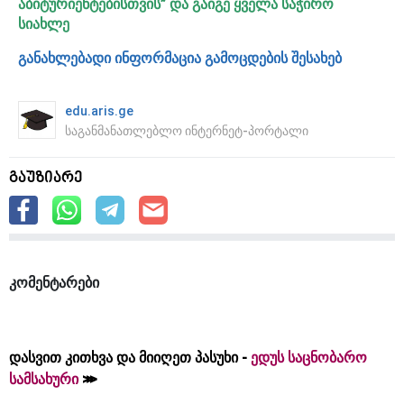
აბიტურიენტებისთვის” და გაიგე ყველა საჭირო
სიახლე
განახლებადი ინფორ
მაცია გამოცდების შესახებ
edu.aris.ge
საგანმანათლებლო ინტერნეტ-პორტალი
გაუზიარე
კომენტარები
დასვით კითხვა და მიიღეთ პასუხი -
ედუს საცნობარო
სამსახური