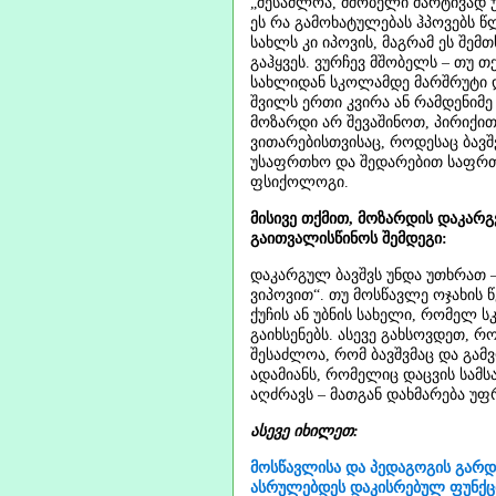
„შესაძლოა, მშობელი მარტივად უყ
ეს რა გამოხატულებას ჰპოვებს წ
სახლს კი იპოვის, მაგრამ ეს შემ
გაჰყვეს. ვურჩევ მშობელს – თუ 
სახლიდან სკოლამდე მარშრუტი 
შვილს ერთი კვირა ან რამდენიმე 
მოზარდი არ შევაშინოთ, პირიქი
ვითარებისთვისაც, როდესაც ბავშვ
უსაფრთხო და შედარებით საფრთხ
ფსიქოლოგი.
მისივე თქმით, მოზარდის დაკარგვ
გაითვალისწინოს შემდეგი:
დაკარგულ ბავშვს უნდა უთხრათ –
ვიპოვით“. თუ მოსწავლე ოჯახის 
ქუჩის ან უბნის სახელი, რომელ 
გაიხსენებს. ასევე გახსოვდეთ, რ
შესაძლოა, რომ ბავშვმაც და გა
ადამიანს, რომელიც დაცვის სამს
აღძრავს – მათგან დახმარება უფ
ასევე იხილეთ:
მოსწავლისა და პედაგოგის გარდ
ასრულებდეს დაკისრებულ ფუნქც