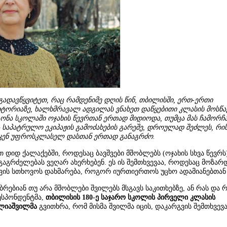
 გადავწყვიტეთ, რაც რამდენიმე დღის წინ, თბილისში, ერთ-ერთი
ტორიაზე, ხალხმრავალ ადგილას ვნახეთ დაწყებითი კლასის მოსწა
ონა სკოლაში ოჯახის წევრთან ერთად მიდიოდა, თუმცა მას ჩამორჩა
 საპატრულო ეკიპაჟის გამოძახების გარეშე, დროულად შეძლეს, რი
სკენ უფროსკლასელ დასთან ერთად განაგრძო.
თ დიდ ქალაქებში, როდესაც ბავშვები მშობლებს (ოჯახის სხვა წევრს)
 გაგრძელებას ვეღარ ახერხებენ. ეს ის შემთხვევაა, როდესაც მოზარ
ვის სთხოვოს დახმარება, როგორ იურთიერთოს უცხო ადამიანებთან 
ბრებიან თუ არა მშობლები შვილებს მსგავს საკითხებზე, ან რას და
ესპონდენტმა,
თბილისის 180-ე საჯარო სკოლის პირველი კლასის
ულიაშვილმა
გვითხრა, რომ მისმა შვილმა იცის, დაკარგვის შემთხვევა