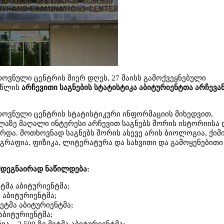
როვნული ცენტრის მიერ დღეს, 27 მაისს გამოქვეყნებული
6 წლის
არჩევითი საგნების სტატისტიკა აბიტურიენტთა არჩევა
როვნული ცენტრის სტატისტიკური ინფორმაციის მიხედვით,
ლაზე მაღალი ინტერესი არჩევით საგნებს შორის ისტორიისა 
რდა. მოთხოვნად საგნებს შორის ასევე არის ბიოლოგია, ქიმი
გრაფია, ფიზიკა, ლიტერატურა და სახვითი და გამოყენებითი
მდეგნაირად ნაწილდება:
მეტმა აბიტურიენტმა;
ე აბიტურიენტმა;
 მეტმა აბიტურიენტმა;
 აბიტურიენტმა;