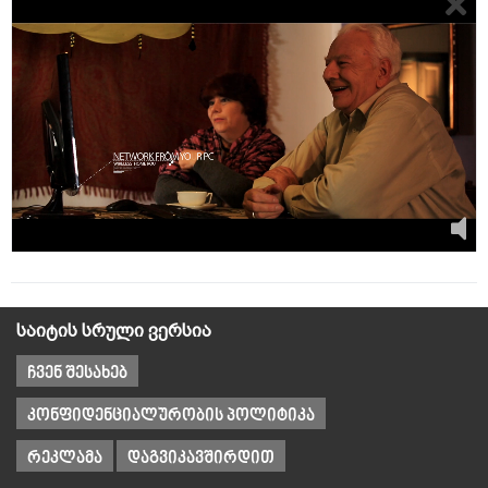
საიტის სრული ვერსია
ჩვენ შესახებ
კონფიდენციალურობის პოლიტიკა
რეკლამა
დაგვიკავშირდით