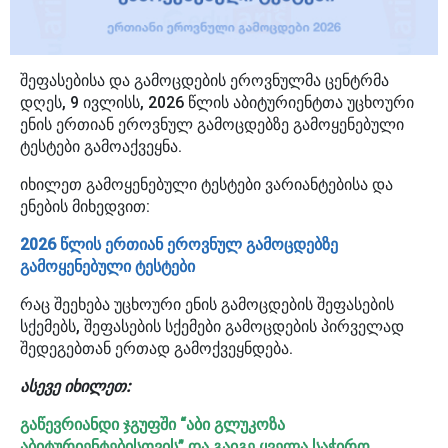
შეფასებისა და გამოცდების ეროვნულმა ცენტრმა
დღეს, 9 ივლისს, 2026 წლის აბიტურიენტთა უცხოური
ენის ერთიან ეროვნულ გამოცდებზე გამოყენებული
ტესტები გამოაქვეყნა.
იხილეთ გამოყენებული ტესტები ვარიანტებისა და
ენების მიხედვით:
2026 წლის ერთიან ეროვნულ გამოცდებზე
გამოყენებული ტესტები
რაც შეეხება უცხოური ენის გამოცდების შეფასების
სქემებს, შეფასების სქემები გამოცდების პირველად
შედეგებთან ერთად გამოქვეყნდება.
ასევე იხილეთ:
გაწევრიანდი ჯგუფში “აბი გლუკოზა
აბიტურიენტებისთვის” და გაიგე ყველა საჭირო