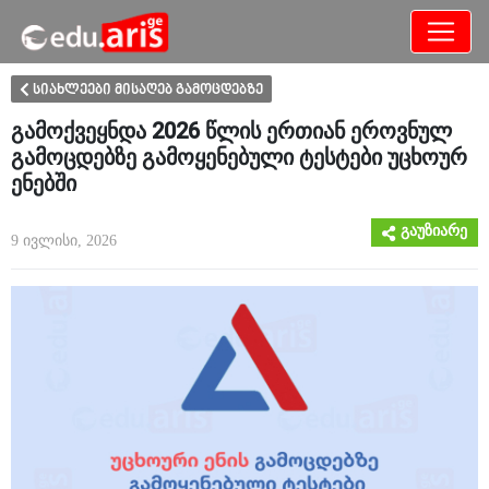
განათლება
არამხოლოდ
სიახლეები მისაღებ გამოცდებზე
გამოქვეყნდა 2026 წლის ერთიან ეროვნულ
გამოცდებზე გამოყენებული ტესტები უცხოურ
ენებში
გაუზიარე
9 ივლისი, 2026