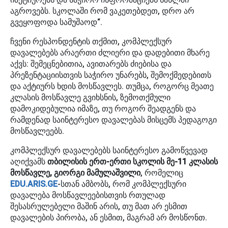
აგროვებს. სკოლაში რომ ვაკეთებდეთ, დრო არ
გვეყოფოდა სამუშაოდ“.
ჩვენი რესპონდენტის თქმით, კომპლექსურ
დავალებებს არაერთი ძლიერი და დადებითი მხარე
აქვს: შემეცნებითია, ავითარებს ძიებისა და
პრეზენტაციისთვის საჭირო უნარებს, შემოქმედებითს
და აქტიურს ხდის მოსწავლეს. თუმცა, როგორც მეათე
კლასის მოსწავლე გვიხსნის, ზემოთქმული
დამოკიდებულია იმაზე, თუ როგორ შეადგენს და
რამდენად საინტერესო დავალებას მისცემს პედაგოგი
მოსწავლეებს.
კომპლექსურ დავალებებს საინტერესო გამოწვევად
აღიქვამს
თბილისის ერთ-ერთი სკოლის მე-11 კლასის
მოსწავლე, გიორგი მამულაშვილი
, რომელიც
EDU.ARIS.GE
-სთან ამბობს, რომ კომპლექსური
დავალება მოსწავლეებისთვის რთულად
შესასრულებელი მაშინ არის, თუ მათ არ ესმით
დავალების პირობა, ან ესმით, მაგრამ არ მოსწონთ.