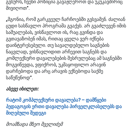
გვსურს, ჩვენი პოზიცია გავაჟღეროთ და უკუკავშირიც
მივიღოთ”.
„მგონია, რომ გარკვეულ ჩარჩოებში გვსვამენ. ძალიან
ცუდი სასწავლო პროგრამა გვაქვს. არ გვაძლევენ იმის
საშუალებას, ვისწავლოთ ის, რაც გვინდა და
გვთავაზობენ იმას, რითაც ყველა ვერ იქნება
დაინტერესებული. თუ სავალდებულო საგნების
ნაცვლად, ვისწავლიდით არჩევით საგნებს და
კომლექსური დავალებების შესრულებაც ამ საგნებში
მოგვიწევდა, ვფიქრობ, უკმაყოფილო არავინ
დარჩებოდა და არც არავის ექნებოდა საქმე
საწუწუნოდ”.
ასევე იხილეთ:
რატომ კომპლექსური დავალება? – დამწყები
პედაგოგის ერთი დავალება პირველკლასელებს და
მიღებული შედეგი
მოამზადა მზეო შველიძემ