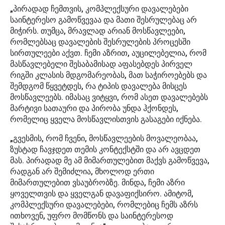
„პირადად ჩემთვის, კომპლექსური დავალებები
საინტერესო გამოწვევაა და მათი შესრულებაც არ
მიჭირს. თუმცა, მრავლად არიან მოსწავლეები,
რომლებსაც დავალების შესრულების პროცესში
სირთულეები აქვთ. ჩემი აზრით, აუცილებელია, რომ
მასწავლებელი შესაბამისად აფასებდეს პირველ
რიგში კლასის მდგომარეობას, მათ საჭიროებებს და
შემდგომ წყვეტდეს, რა ტიპის დავალება მისცეს
მოსწავლეებს. იმასაც ვიტყვი, რომ ასეთ დავალებებს
მარტივი სათაური და პირობა უნდა ჰქონდეს,
რომელიც ყველა მოსწავლისთვის გასაგები იქნება.
„გვესმის, რომ ჩვენი, მოსწავლეების მოვალეობაა,
ზუსტად ჩავჯდეთ თემის კონტექსტში და არ ავცდეთ
მას. პირადად მე ამ მიმართულებით მაქვს გამოწვევა,
რადგან არ შემიძლია, მხოლოდ ერთი
მიმართულებით ვსაუბრობზე. მინდა, ჩემი აზრი
ყოველთვის და ყველგან დავაფიქსირო. ამიტომ,
კომპლექსური დავალებები, რომლებიც ჩემს აზრს
ითხოვენ, უფრო მომწონს და საინტერესოდ