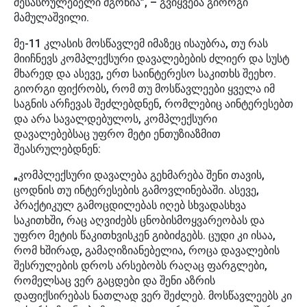
შესასრულებელი მგონია”, – გვიყვება გიორგი
მამულაშვილი.
მე-11 კლასის მოსწავლემ იმაზეც ისაუბრა, თუ რას
მიიჩნევს კომპლექსური დავალებების ძლიერ და სუსტ
მხარედ და ასევე, ერთ საინტერესო საკითხს შეეხო.
გიორგი ფიქრობს, რომ თუ მოსწავლეები ყველა იმ
საგნის არჩევას შეძლებდნენ, რომლებიც აინტერესებთ
და არა სავალდებულოს, კომპლექსური
დავალებებსაც უფრო მეტი ენთუზიაზმით
შეასრულებდნენ:
„კომპლექსური დავალება გეხმარება შენი თავის,
ცოდნის თუ ინტერესების გამოვლინებაში. ასევე,
პრაქტიკულ გამოცდილებას იღებ სხვადასხვა
საკითხში, რაც აღვიძებს ცნობისმოყვარეობას და
უფრო მეტის წაკითხვისკენ გიბიძგებს. ცუდი კი ისაა,
რომ ხშირად, გამაღიზიანებელია, როცა დავალების
შესრულების დროს არსებობს რაღაც ფარგლები,
რომელსაც ვერ გაცდები და შენი აზრის
დაფიქსირებას ნათლად ვერ შეძლებ. მოსწავლეებს კი