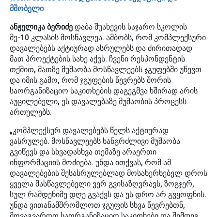
მშობელი
ანჟელიკა ბერიძე
დაბა შუახევის საჯარო სკოლის
მე-10 კლასის მოსწავლეა. ამბობს, რომ კომპლექსური
დავალებებს აქტიურად ასრულებს და ძირითადად
მათ პროექტების სახე აქვს. ჩვენი რესპონდენტის
თქმით, მათზე მუშაობა მოსწავლეებს ჯგუფებში უწევთ
და იმის გამო, რომ ჯგუფების წევრებს შორის
საორგანიზაციო საკითხების დაგეგმვა ხშირად არის
აუცილებელი, ეს დავალებაზე მუშაობის პროცესს
ართულებს.
„კომპლექსურ დავალებებს წელს აქტიურად
ვასრულებ. მოსწავლეებს ხანგრძლივი მუშაობა
გვიწევს და სხვადასხვა თემაზე არაერთი
ინფორმაციის მოძიება. უნდა ითქვას, რომ ამ
დავალებების შესასრულებლად მოსახერხებელ დროს
ყველა მასწავლებელი ვერ გვისაზღვრავს, ზოგჯერ,
სულ რამდენიმე დღე გვაქვს და ეს დრო არ გვყოფნის.
უნდა ვითანამშრომლოთ ჯგუფის სხვა წევრებთნ,
მოვაგვაროთ საორგანიზაციო საკითხები და შემდეგ