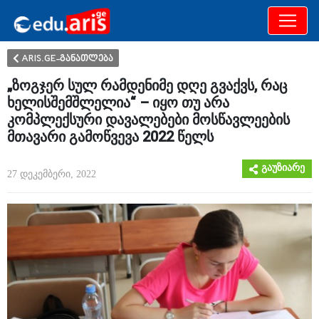
განათლება
არამხოლოდ
ARIS.GE-განათლება
„ზოგჯერ სულ რამდენიმე დღე გვაქვს, რაც
ხელისშემშლელია“ – იყო თუ არა
კომპლექსური დავალებები მოსწავლეების
მთავარი გამოწვევა 2022 წელს
გაუზიარე
27 დეკემბერი, 2022