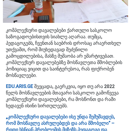
კომპლექსური დავალებები ქართული სასკოლო
საზოგადოებისთვის სიახლე აღარაა. თუმცა,
პედაგოგებს, ჩვენთან საუბრის დროსაც არაერთხელ
უთქვამთ, რომ მიუხედავად შეძენილი
გამოცდილებისა, მასზე მუშაობა არ ემარტივებათ.
კომპლექსურ დავალებებზე მოსწავლეთა მშობლების
პოზიციაც ვიცით და საინტერესოა, რას ფიქრობენ
მოსწავლეები.
EDU.ARIS.GE
შეეცადა, გაერკვია, იყო თუ არა 2022
წელს მოსწავლეების მთავარი სასკოლო გამოწვევა
კომპლექსური დავალებები, რა მოსწონთ და რაში
ხედავენ ისინი სირთულეებს.
„კომპლექსური დავალებები ისე უნდა შემუშავდეს,
რომ მოსწავლე ასრულებდეს და არა მშობელი“ –
რითი ხსნიან პრობლემის მიზეზს პედაგოგი და