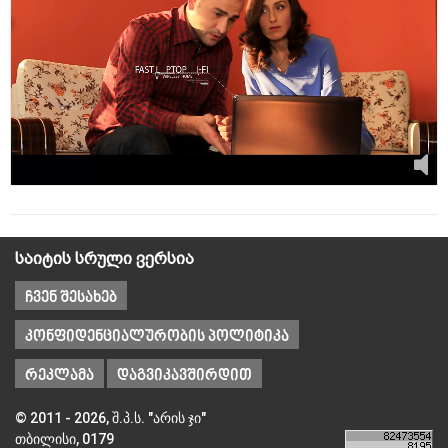
საიტის სრული ვერსია
ჩვენ შესახებ
კონფიდენციალურობის პოლიტიკა
რეკლამა
დაგვიკავშირდით
© 2011 - 2026, შ.პ.ს. "არის ჯი"
თბილისი, 0179