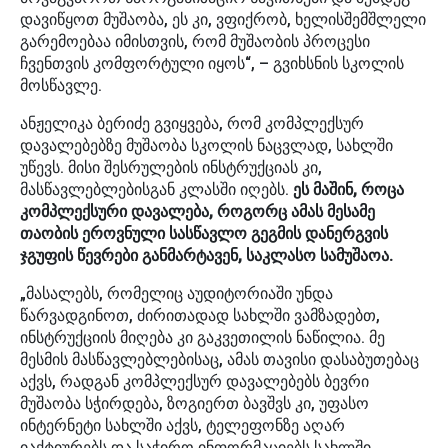
დავიწყოთ მუშაობა, ეს კი, ვფიქრობ, ხელისშემშლელი
გარემოებაა იმისთვის, რომ მუშაობის პროცესი
ჩვენთვის კომფორტული იყოს“, – გვიხსნის სკოლის
მოსწავლე.
ანჟელიკა ბერიძე გვიყვება, რომ კომპლექსურ
დავალებებზე მუშაობა სკოლის ნაცვლად, სახლში
უწევს. მისი შესრულების ინსტრუქციას კი,
მასწავლებლებისგან კლასში იღებს.
ეს მაშინ, როცა
კომპლექსური დავალება, როგორც ამას მესამე
თაობის ეროვნული სასწავლო გეგმის დანერგვის
ჯგუფის წევრები განმარტავენ, საკლასო სამუშაოა.
„მასალებს, რომელიც აუდიტორიაში უნდა
წარვადგინოთ, ძირითადად სახლში ვამზადებთ,
ინსტრუქციის მიღება კი გაკვეთილის ნაწილია. მე
მესმის მასწავლებლებისაც, ამას თავისი დასაბუთებაც
აქვს, რადგან კომპლექსურ დავალებებს ბევრი
მუშაობა სჭირდება, ზოგიერთ ბავშვს კი, უფასო
ინტერნეტი სახლში აქვს, ტელეფონზე აღარ
იაქტიურებს და საჭირო ინფორმაციებს სახლში