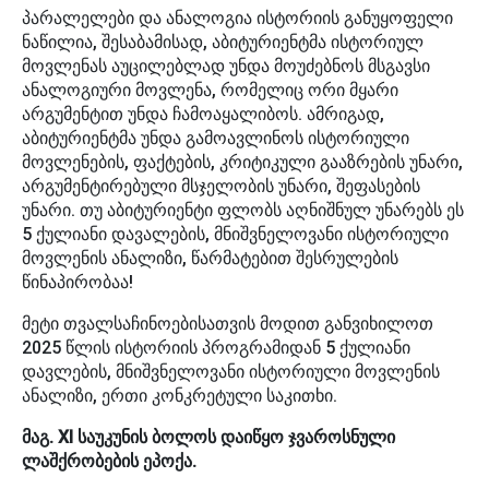
პარალელები და ანალოგია ისტორიის განუყოფელი
ნაწილია, შესაბამისად, აბიტურიენტმა ისტორიულ
მოვლენას აუცილებლად უნდა მოუძებნოს მსგავსი
ანალოგიური მოვლენა, რომელიც ორი მყარი
არგუმენტით უნდა ჩამოაყალიბოს. ამრიგად,
აბიტურიენტმა უნდა გამოავლინოს ისტორიული
მოვლენების, ფაქტების, კრიტიკული გააზრების უნარი,
არგუმენტირებული მსჯელობის უნარი, შეფასების
უნარი. თუ აბიტურიენტი ფლობს აღნიშნულ უნარებს ეს
5 ქულიანი დავალების, მნიშვნელოვანი ისტორიული
მოვლენის ანალიზი, წარმატებით შესრულების
წინაპირობაა!
მეტი თვალსაჩინოებისათვის მოდით განვიხილოთ
2025 წლის ისტორიის პროგრამიდან 5 ქულიანი
დავლების, მნიშვნელოვანი ისტორიული მოვლენის
ანალიზი, ერთი კონკრეტული საკითხი.
მაგ. XI საუკუნის ბოლოს დაიწყო ჯვაროსნული
ლაშქრობების ეპოქა.