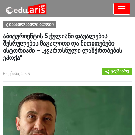
განათლება
არამხოლოდ
განათლებული ბლოგი
აბიტურიენტის 5 ქულიანი დავალების
შესრულების მაგალითი და მითითებები
ისტორიაში – „ჯვაროსნული ლაშქრობების
ეპოქა“
გაუზიარე
6 ივნისი, 2025