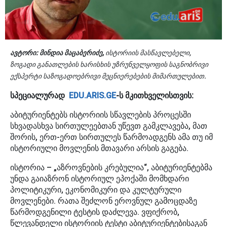
ავტორი:
მინდია მაცაბერიძე,
ისტორიის მასწავლებელი,
ზოგადი განათლების ხარისხის უზრუნველყოფის საგნობრივი
ექსპერტი საზოგადოებრივი მეცნიერებების მიმართულებით.
სპეციალურად
EDU.ARIS.GE
-ს მკითხველისთვის:
აბიტურიენტებს ისტორიის სწავლების პროცესში
სხვადასხვა სირთულეებთან უწევთ გამკლავება, მათ
შორის, ერთ-ერთ სირთულეს წარმოადგენს ამა თუ იმ
ისტორიული მოვლენის მთავარი არსის გაგება.
ისტორია – „აზროვნების კრებულია“, აბიტურიენტებმა
უნდა გაიაზრონ ისტორიულ ეპოქაში მომხდარი
პოლიტიკური, ეკონომიკური და კულტურული
მოვლენები. რათა შეძლონ ეროვნულ გამოცდაზე
წარმოდგენილი ტესტის დაძლევა. ვფიქრობ,
წლევანდელი ისტორიის ტესტი აბიტურიენტებისაგან