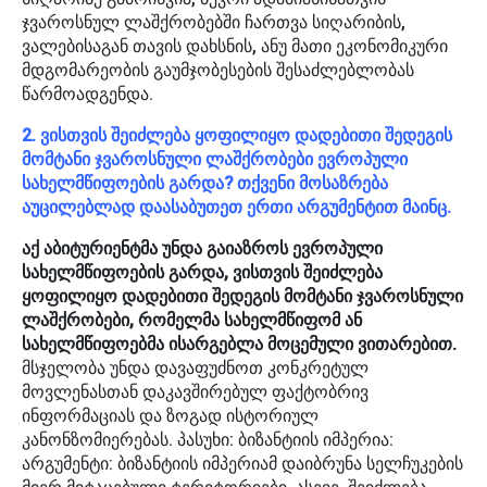
ჯვაროსნულ ლაშქრობებში ჩართვა სიღარიბის,
ვალებისაგან თავის დახსნის, ანუ მათი ეკონომიკური
მდგომარეობის გაუმჯობესების შესაძლებლობას
წარმოადგენდა.
2. ვისთვის შეიძლება ყოფილიყო დადებითი შედეგის
მომტანი ჯვაროსნული ლაშქრობები ევროპული
სახელმწიფოების გარდა? თქვენი მოსაზრება
აუცილებლად დაასაბუთეთ ერთი არგუმენტით მაინც.
აქ აბიტურიენტმა უნდა გაიაზროს ევროპული
სახელმწიფოების გარდა, ვისთვის შეიძლება
ყოფილიყო დადებითი შედეგის მომტანი ჯვაროსნული
ლაშქრობები, რომელმა სახელმწიფომ ან
სახელმწიფოებმა ისარგებლა მოცემული ვითარებით.
მსჯელობა უნდა დავაფუძნოთ კონკრეტულ
მოვლენასთან დაკავშირებულ ფაქტობრივ
ინფორმაციას და ზოგად ისტორიულ
კანონზომიერებას. პასუხი: ბიზანტიის იმპერია:
არგუმენტი: ბიზანტიის იმპერიამ დაიბრუნა სელჩუკების