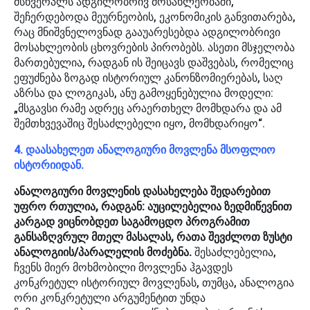
მსხვერპლს ადგილობრივ მოსახლეობაში,
შეჩერდებოდა მეურნეობის, ეკონომიკის განვითარება,
რაც მნიშვნელოვნად გააუარესებდა ადგილობრივი
მოსახლეობის ცხოვრების პირობებს. ასეთი მსჯელობა
მართებულია, რადგან ის შეიცავს დაშვებას, რომელიც
ეფუძნება ზოგად ისტორიულ კანონზომიერებას, საღ
აზრსა და ლოგიკას, ანუ გამოყენებულია მოდელი:
„მსგავსი რამე ადრეც არაერთხელ მომხდარა და ამ
შემთხვევაშიც შესაძლებელი იყო, მომხდარიყო“.
4. დაასახელეთ ანალოგიური მოვლენა მსოფლიო
ისტორიიდან.
ანალოგიური მოვლენის დასახელება შედარებით
უფრო რთულია, რადგან: აუცილებელია ზედმიწევნით
კარგად ვიცნობდეთ საგამოცდო პროგრამით
განსაზღვრულ მთელ მასალას, რათა შევძლოთ ზუსტი
ანალოგიის/პარალელის მოძებნა.
შესაძლებელია,
ჩვენს მიერ მოხმობილი მოვლენა ჰგავდეს
კონკრეტულ ისტორიულ მოვლენას, თუმცა, ანალოგია
ორი კონკრეტული არგუმენტით უნდა