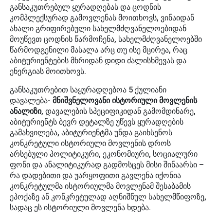
განსაკუთრებულ ყურადღებას და ცოდნის
კომპლექსურად გამოვლენას მოითხოვს, ვინაიდან
ახალი გრიფირებული სახელმძღვანელოებიდან
მოუწევთ ცოდნის წარმოჩენა, სახელმძღვანელოებში
წარმოდგენილი მასალა არც თუ ისე მცირეა, რაც
აბიტურიენტების მხრიდან დიდი ძალისხმევას და
ენერგიას მოითხოვს.
განსაკუთრებით საყურადღებოა 5 ქულიანი
დავალება-
მნიშვნელოვანი ისტორიული მოვლენის
ანალიზი
, დავალების სპეციფიკიდან გამომდინარე,
აბიტურიენტს ბევრ დეტალზე უწევს ყურადღების
გამახვილება, აბიტურიენტმა უნდა გაიხსენოს
კონკრეტული ისტორიული მოვლენის დროს
არსებული პოლიტიკური, ეკონომიური, სოციალური
ფონი და ანალიტიკურად გადმოსცეს მისი შინაარსი –
რა დადებითი და უარყოფითი გავლენა იქონია
კონკრეტულმა ისტორიულმა მოვლენამ შესაბამის
ეპოქაზე ან კონკრეტულად აღნიშნულ სახელმწიფოზე,
სადაც ეს ისტორიული მოვლენა ხდება.