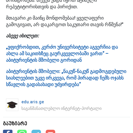
მოინდომებს. თქვენ უნდა იყოთ სტიმული
რეპეტიტორისთვის და პირიქით.
მთავარი კი მაინც მონდომებაა! ყველაფერი
გამოგივათ, არ დაკარგოთ საკუთარი თავის რწმენა!”
ასევე იხილეთ:
„ვფიქრობდით, კერძო უნივერსიტეტი აგვერჩია და
ახლა ამ საკითხზეც გაურკვევლობაში ვართ“ –
აბიტურიენტის მშობელი გორიდან
აბიტურიენტის მშობელი: „ნაკუწ-ნაკუწ გადმოგდებული
სიახლეებით უკვე ირკვევა, რომ პირადად ჩემს ოჯახს
სწავლის გადასახადი უძვირდება“
edu.aris.ge
საგანმანათლებლო ინტერნეტ-პორტალი
გაუზიარე