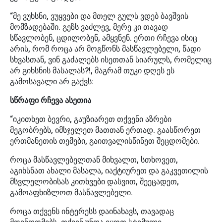
“მე ვუხსნი, ვუყვები და მთელ გულს ვდებ ბავშვის
მომზადებაში. გეზს ვაძლევ, მერე კი თავად
სწავლობენ, ცდილობენ, ამყვნენ. ერთი რჩევა ისიც
არის, რომ როცა არ მოგწონს მასწავლებელი, წადი
სხვასთან, ვინ გაძალებს ისეთთან სიარულს, რომელიც
არ გიხსნის მასალას?!, მაგრამ თუკი დღეს ეს
გამოსავალი არ გაქვს:
სწრაფი რჩევა ასეთია
“იკითხეთ ბევრი, გაუზიარეთ თქვენი აზრები
მეგობრებს, იმსჯელეთ მათთან ერთად. გაასწორეთ
ერთმანეთის თემები, გაითვალისწინეთ შეცდომები.
როცა მასწავლებელთან მიხვალთ, სთხოვეთ,
აგიხსნათ ახალი მასალა, იაქტიურეთ და გაკვეთილის
მსვლელობისას კითხვები დასვით, შეეცადეთ,
გამოაფხიზლოთ მასწავლებელი.
როცა თქვენს ინტერესს დაინახავს, თავადაც