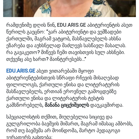
რამდენიმე დღის წინ, EDU.ARIS.GE აბიტურიენტის ასეთ
წერილს გაეცნო: “ვარ აბიტურიენტი და ვემზადები
ქართულში, მაგრამ ვატყობ, მასწავლებელს ახსნა
ეზარება და აუხსნელად მაძლევს სასწავლ მასალას.
რა გავაკეთო? მიწევს ჩემი თავისთვის სულ ახსნები.
თქვენც ასე ხართ? მაინტერესებს…”
EDU.ARIS.GE
ასეთ ვითარებაში მყოფი
აბიტურიენტებისთვის სწრაფი რჩევის მისაღებად
ფილოლოგს, ქართული ენისა და ლიტერატურის
მასწავლებელს, ერთიან ეროვნულ გამოცდებზე
ქართული ენისა და ლიტერატურის ტესტის
გამსწორებელს,
მანანა ციცქიშვილს
დაუკავშირდა.
სპეციალისტის თქმით, მიუღებელია სიცივე და
გულგრილობა ბავშვის მიმართ, მაგრამ იმასაც ამბობს,
რომ თუ ბავშვმა არ მოინდომა, მარტო პედაგოგი
ვერაფერს გახდება: