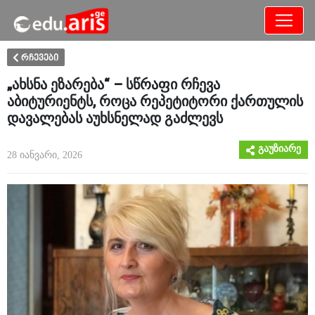
განათლება
არამხოლოდ
რჩევები
„ახსნა ეზარება“ – სწრაფი რჩევა
აბიტურიენტს, როცა რეპეტიტორი ქართულის
დავალებას აუხსნელად გაძლევს
გაუზიარე
28 იანვარი, 2026