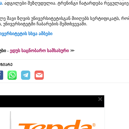
ა
. ადგილები შეზღუდულია. ტრენინგი ჩატარდება რეგულაციე
ე შავი ზღვის უნივერსიტეტისგან მიიღებს სერტიფიკატს, რ
ს, უნივერსიტეტში ჩაბარების შემთხვევაში.
ივერსიტეტის სხვა ამბები
უხი -
ედუს საცნობარო სამსახური
უზიარე