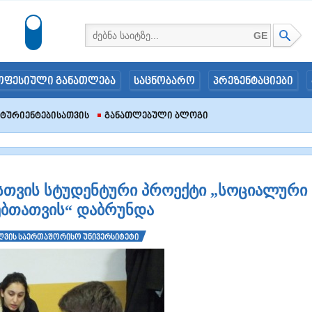
GE
ოფესიული განათლება
საცნობარო
პრეზენტაციები
იტურიენტებისათვის
Განათლებული Ბლოგი
ისთვის სტუდენტური პროექტი „სოციალური
ებთათვის“ დაბრუნდა
ზღვის საერთაშორისო უნივერსიტეტი