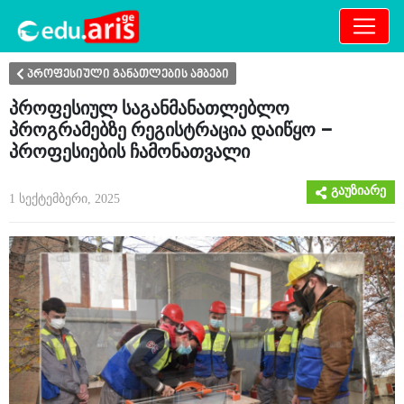
განათლება
არამხოლოდ
პროფესიული განათლების ამბები
პროფესიულ საგანმანათლებლო
პროგრამებზე რეგისტრაცია დაიწყო –
პროფესიების ჩამონათვალი
გაუზიარე
1 სექტემბერი, 2025