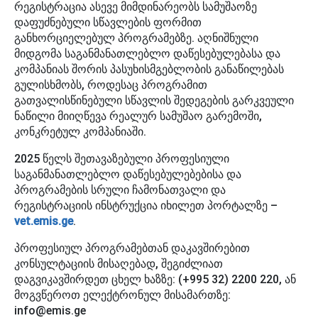
რეგისტრაცია ასევე მიმდინარეობს სამუშაოზე
დაფუძნებული სწავლების ფორმით
განხორციელებულ პროგრამებზე. აღნიშნული
მიდგომა საგანმანათლებლო დაწესებულებასა და
კომპანიას შორის პასუხისმგებლობის განაწილებას
გულისხმობს, როდესაც პროგრამით
გათვალისწინებული სწავლის შედეგების გარკვეული
ნაწილი მიიღწევა რეალურ სამუშაო გარემოში,
კონკრეტულ კომპანიაში.
2025 წელს შეთავაზებული პროფესიული
საგანმანათლებლო დაწესებულებებისა და
პროგრამების სრული ჩამონათვალი და
რეგისტრაციის ინსტრუქცია იხილეთ პორტალზე –
vet.emis.ge
.
პროფესიულ პროგრამებთან დაკავშირებით
კონსულტაციის მისაღებად, შეგიძლიათ
დაგვიკავშირდეთ ცხელ ხაზზე: (+995 32) 2200 220, ან
მოგვწეროთ ელექტრონულ მისამართზე:
info@emis.ge