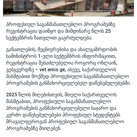
პროფესიულ საგანმანათლებლო პროგრამებზე
რეგისტრაცია დაიწყო და მიმდინარე წლის 25
სექტემბრის ჩათვლით გაგრძელდება.
განათლების, მეცნიერებისა და ახალგაზრდობის
სამინისტროს 1-ელი სექტემბრის ინფორმაციით,
რეგისტრაცია შესაძლებელია როგორც ონლაინ,
ვებგვერდზე – vet.emis.ge, ასევე, საქართველოს
მასშტაბით მოქმედ პროფესიული საგანმანათლებლო
პროგრამების განმახორციელებელ დაწესებულებებში.
2025 წლის მიღებისთვის, მთელი საქართველოს
მასშტაბით, პროფესიული საგანმანათლებლო
პროგრამების განმახორციელებელი საჯარო და
კერძო დაწესებულებები პროფესიულ სტუდენტებს
მრავალფეროვან პროფესიულ საგანმანათლებლო
პროგრამებზე მიიღებენ.