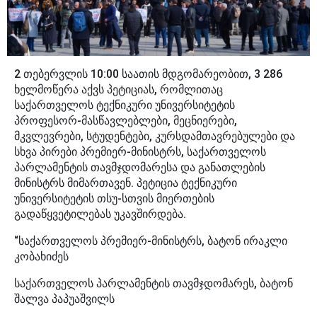
2 თებერვლის 10:00 საათის მდგომარეობით, 3 286
ხელმოწერა აქვს პეტიციას, რომლითაც
საქართველოს ტექნიკური უნივერსიტეტის
პროფესორ-მასწავლებლები, მეცნიერები,
მკვლევრები, სტუდენტები, კურსდამთავრებულები და
სხვა პირები პრემიერ-მინისტრს, საქართველოს
პარლამენტის თავმჯდომარესა და განათლების
მინისტრს მიმართავენ. პეტიცია ტექნიკური
უნივერსიტეტის თსუ-სთვის მიერთების
გადაწყვეტილებას უკავშირდება.
“საქართველოს პრემიერ-მინისტრს, ბატონ ირაკლი
კობახიძეს
საქართველოს პარლამენტის თავმჯდომარეს, ბატონ
შალვა პაპუაშვილს