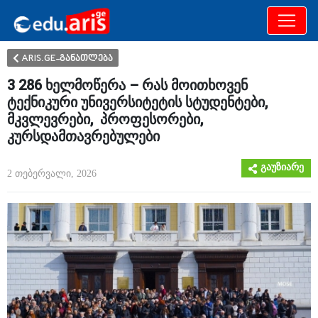
განათლება
არამხოლოდ
ARIS.GE-განათლება
3 286 ხელმოწერა – რას მოითხოვენ
ტექნიკური უნივერსიტეტის სტუდენტები,
მკვლევრები, პროფესორები,
კურსდამთავრებულები
გაუზიარე
2 თებერვალი, 2026