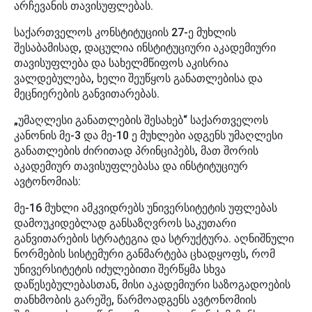
არჩევანის თავისუფლებას.
საქართველოს კონსტიტუციის 27-ე მუხლის
შესაბამისად, დაცულია ინსტიტუციური აკადემიური
თავისუფლება და სახელმწიფოს აკისრია
ვალდებულება, ხელი შეუწყოს განათლებისა და
მეცნიერების განვითარებას.
„უმაღლესი განათლების შესახებ“ საქართველოს
კანონის მე-3 და მე-10 ე მუხლები ადგენს უმაღლესი
განათლების ძირითად პრინციპებს, მათ შორის
აკადემიურ თავისუფლებასა და ინსტიტუციურ
ავტონომიას:
მე-16 მუხლი ამკვიდრებს უნივერსიტეტის უფლებას
დამოუკიდებლად განსაზღვროს საკუთარი
განვითარების სტრატეგია და სტრუქტურა. აღნიშნული
ნორმების სისტემური განმარტება ცხადყოფს, რომ
უნივერსიტეტის იძულებითი შერწყმა სხვა
დაწესებულებასთან, მისი აკადემიური საზოგადოების
თანხმობის გარეშე, წარმოადგენს ავტონომიის