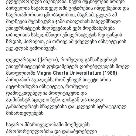
ელექტრონული ინჟინერია. ჩვენი მეცნიერები ნომერ
პირველია საქართველოში ციტირების ინდექსებით და
საერთაშორისო ცნობადობით, მაგრამ, ყველა ამ
მიღწევის მექანიკური ჯამი თბილისის სახელმწიფო
უნივერსიტეტის მიღწევებთან ვერ მოემსახურება
თბილისის სახელმწიფო უნივერსიტეტის რეიტინგის
ზრდას, პირიქით, ეს ორივე ამ უძველესი ინსტიტუციის
უკუსვლას გამოიწვევს.
დეკლარაცია (ქარტია), რომელიც განსაზღვრავს
უნივერსიტეტების ფუნდამენტურ ღირებულებებს მთელ
მსოფლიოში Magna Charta Universitatum (1988)
პირდაპირ აცხადებს, რომ უნივერსიტეტი არის
ავტონომიური ინსტიტუტი, რომელიც
დამოუკიდებელია პოლიტიკური და
ადმინისტრაციული ზეწოლისგან და თავად
განსაზღვრავს სწავლებისა და კვლევის სტრატეგიულ
მიმართულებებს.
საჯარო მმართველობაში მოქმედებს
პროპორციულობისა და დასაბუთებული