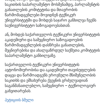
საკითხის საპარლამენტო მოსმენამდე, პარლამენტის
განათლების კომიტეტისა და მთავრობის
წარმომადგენლები მოვიდნენ ტექნიკურ
უნივერსიტეტში და მოხდეს საჯარო განხილვა ჩვენს
საუნივერსიტეტო საზოგადოებასთან.
ან, მოხდეს საქართველოს ტექნიკური უნივერსიტეტის
აკადემიური და სამეცნიერო საზოგადოების
წარმომადგენლების დასწრება განათლების,
მეცნიერებისა და ახალგაზრდულ საქმეთა კომიტეტის
საპარლამენტო განხილვაზე.
საქართველოს ტექნიკური უნივერსიტეტის
ავტონომიურობისა და აკადემიური თავისუფლების
დაცვა და წარმოადგენს ეროვნული მნიშვნელობის
საკითხს და ემსახურება ქვეყნის გრძელვადიან
საგანმანათლებლო, სამეცნიერო – ტექნოლოგიურ
განვითარებას.
პეტიციის ბმული