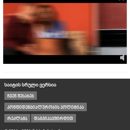
საიტის სრული ვერსია
ჩვენ შესახებ
კონფიდენციალურობის პოლიტიკა
რეკლამა
დაგვიკავშირდით