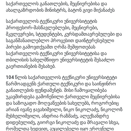
საქართველოს განათლების, მეცნიერებისა და
ახალგაზრდობის მინისტრს, ბატონ გივი მიქანაძეს
საქართველოს ტექნიკური უნივერსიტეტის
პროფესორ-მასწავლებლები, მეცნიერები,
მკვლევრები, სტუდენტები, კურსდამთავრებულები და
საგანმანათლებლო პროცესით დაინტერესებული
პირები გამოვთქვამთ ღრმა შეშფოთებას
საქართველოს ტექნიკური უნივერსიტეტისა და
თბილისის სახელმწიფო უნივერსიტეტის შესაძლო
გაერთიანების შესახებ.
104 წლის საქართველოს ტექნიკური უნივერსიტეტი
წარმოადგენს ქართული ტექნიკური და საინჟინრო
განათლების ფუნდამენტს. მისი ჩამოყალიბება
უკავშირდება გამოჩენილი ქართველი მეცნიერებისა
და საზოგადო მოღვაწეების სახელებს, როგორებიც
არიან ივანე ჯავახიშვილი, ნიკო ნიკოლაძე, ნიკოლოზ
მუსხელიშვილი, ანდრია რაზმაძე, ალექსანდრე
დიდებულიძე, გიორგი ნიკოლაძე და მრავალი სხვა,
რომელთა ხედვით, აუცილებელი იყო ეროვნული