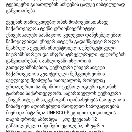
ტექნიკური განათლების სისტემის ცალკე ინსტიტუციად
განვითარება.
ქვეყნის დამოუკიდებლობის მოპოვებისთანავე,
საქართველოს ტექნიკური უნივერსიტეტი
უნივერსალურ სასწავლო-კვლევით დაწესებულებად
ჩამოყალიბდა. უნივერსიტეტმა გადამწყვეტი როლი
შეასრულა ქვეყნის ინდუსტრიული, ენერგეტიკული,
სატრანსპორტო და ინფრასტრუქტურული სექტორების
განვითარებაში. ასწლოვანი ისტორიის
გათვალისწინებით, ტექნიკური უნივერსიტეტი
საქართველოს კულტურული მემკვიდრეობის
ძეგლადაც შეიძლება ჩაითვალოს, რომელიც
ერთადერთი საინჟინრო-ტექნოლოგიური ცოდნის
ტაძარია საქართველოში. საქართველოს ტექნიკური
უნივერსიტეტის საუკუნოვანი დამსახურება მსოფლიოს
წინაშე იყო აღიარებული მსოფლიო საზოგადოების
მიერ და ჩატარდა UNESCO-ს ეგიდით. დიდი ილია
თავის დროზე ამბობდა – „თუ ქვეყანას 12
განათლებული ინჟინერი ეყოლება, ის უფრო