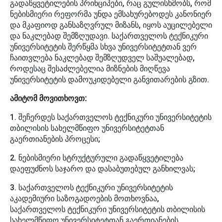
გადაწყვეტილების პრინციპები, რაც გულისხმობს, რომ
ნებისმიერი რეფორმა უნდა ემსახურებოდეს კანონიერ
და მკაფიოდ განსაზღვრულ მიზანს, იყოს აუცილებელი
და ნაკლებად შემზღუდავი. საქართველოს ტექნიკური
უნივერსიტეტის შერწყმა სხვა უნივერსიტეტთან ვერ
ჩაითვლება ნაკლებად შემზღუდველ საშუალებად,
როდესაც შესაძლებელია მიზნების მიღწევა
უნივერსიტეტის დამოუკიდებელი განვითარების გზით.
ამიტომ მოვითხოვთ:
1. შეჩერდეს საქართველოს ტექნიკური უნივერსიტეტის
თბილისის სახელმწიფო უნივერსიტეტთან
გაერთიანების პროცესი;
2. ნებისმიერი სტრუქტურული გადაწყვეტილება
დაეფუძნოს საჯარო და დასაბუთებულ განხილვას;
3. საქართველოს ტექნიკური უნივერსიტეტის
აკადემიური საზოგადოების მოთხოვნაა,
საქართველოს ტექნიკური უნივერსიტეტის თბილისის
სახელმწიფო უნივერსიტეტთან გაერთიანების