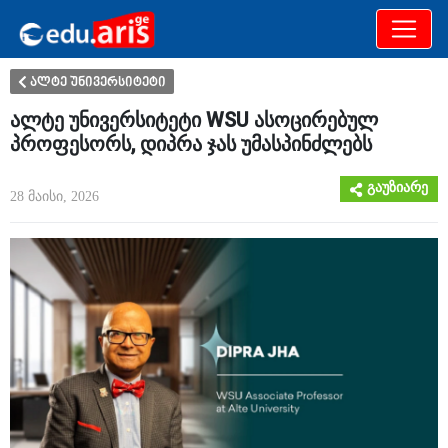
განათლება
არამხოლოდ
ალტე უნივერსიტეტი
ალტე უნივერსიტეტი WSU ასოცირებულ
პროფესორს, დიპრა ჯას უმასპინძლებს
გაუზიარე
28 მაისი, 2026