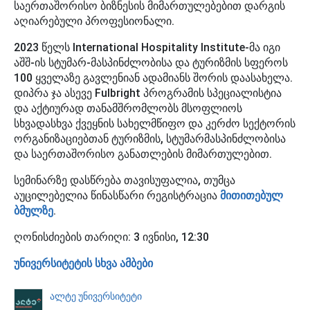
საერთაშორისო ბიზნესის მიმართულებებით დარგის
აღიარებული პროფესიონალი.
2023 წელს International Hospitality Institute-მა იგი
აშშ-ის სტუმარ-მასპინძლობისა და ტურიზმის სფეროს
100 ყველაზე გავლენიან ადამიანს შორის დაასახელა.
დიპრა ჯა ასევე Fulbright პროგრამის სპეციალისტია
და აქტიურად თანამშრომლობს მსოფლიოს
სხვადასხვა ქვეყნის სახელმწიფო და კერძო სექტორის
ორგანიზაციებთან ტურიზმის, სტუმარმასპინძლობისა
და საერთაშორისო განათლების მიმართულებით.
სემინარზე დასწრება თავისუფალია, თუმცა
აუცილებელია წინასწარი რეგისტრაცია
მითითებულ
ბმულზე
.
ღონისძიების თარიღი: 3 ივნისი, 12:30
უნივერსიტეტის სხვა ამბები
ალტე უნივერსიტეტი