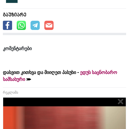
გაუზიარე
კომენტარები
დასვით კითხვა და მიიღეთ პასუხი -
ედუს საცნობარო
სამსახური
რეკლამა