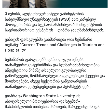
3 ივნისს, ალტე უნივერსიტეტი ვაშინგტონის
სახელმწიფო უნივერსიტეტის (WSU) ასოცირებულ
პროფესორსა და სტუმარმასპინძლობის ინდუსტრიის
საერთაშორისო ექსპერტს – დიპრა ჯას უმასპინძლებს.
ვიზიტის ფარგლებში გაიმართება ღია სემინარი
თემაზე: “Current Trends and Challenges in Tourism and
Hospitality”
სემინარის ფარგლებში განხილული იქნება
თანამედროვე ტურიზმისა და სტუმარმასპინძლობის
ინდუსტრიის წინაშე არსებული გლობალური
გამოწვევები, მომხმარებელთა ცვალებადი ქცევები და
მოთხოვნები, ასევე სექტორის განვითარების
თანამედროვე ტენდენციები და პერსპექტივები.
დიპრა ჯა Washington State University-ის
ასოცირებული პროფესორია და სტუმარ-
მასპინძლობის ბიზნესის მართვის, მარკეტინგისა და