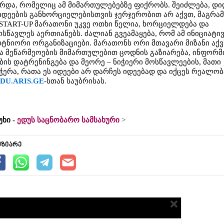
რდა, რომელიც ამ მიმართულებებზე ფიქრობს. შეიძლება, დი
იდეების განხორციელებისთვის ჯერჯერობით არ აქვთ, მაგრამ
 START-UP მარათონი უკვე ოთხი წელია, ხორციელდება და
სწავლეს აერთიანებს. ძალიან გვეამაყება, რომ ამ ინიციატი
რტნიორი ორგანიზაციები. მარათონს ორი მთავარი მიზანი აქვ
და მეწარმეოების მიმართულებით ცოდნის გაზიარება, ინფორმ
ის დატრენინგება და მეორე – ნიჭიერი მოსწავლეების, მათი
ჭერა, რათა ეს იდეები არ დარჩეს იდეებად და იქცეს რეალობ
DU.ARIS.GE
-სთან საუბრისას.
უხი -
ედუს საცნობარო სამსახური
უზიარე