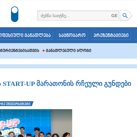
GE
ოფესიული განათლება
საცნობარო
პრეზენტაციები
იტურიენტებისათვის
Განათლებული Ბლოგი
ს START-UP მარათონის რჩეული გუნდები
ტე უნივერსიტეტი