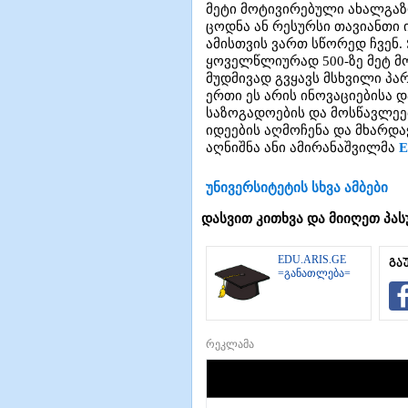
მეტი მოტივირებული ახალგაზ
ცოდნა ან რესურსი თავიანთი 
ამისთვის ვართ სწორედ ჩვენ.
ყოველწლიურად 500-ზე მეტ მო
მუდმივად გვყავს მსხვილი პა
ერთი ეს არის ინოვაციებისა 
საზოგადოების და მოსწავლეებ
იდეების აღმოჩენა და მხარდა
აღნიშნა ანი ამირანაშვილმა
E
უნივერსიტეტის სხვა ამბები
დასვით კითხვა და მიიღეთ პას
EDU.ARIS.GE
გა
=განათლება=
რეკლამა