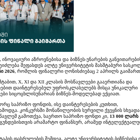
 ინოვაციური აზროვნებისა და ბიზნეს-უნარების განვითარები
შეიძლება შეფასდეს ალტე უნივერსიტეტის მასშტაბური სასკ
ი 2026
, რომლის ფინალური ღონისძიებაც 2 აპრილს გაიმართ
ტაბით, X, XI და XII კლასის მოსწავლეები გააერთიანა და
იებით დაინტერესებულ უფროსკლასელებს მისცა უნიკალური
ეები სიცოცხლისუნარიან ბიზნეს-მოდელებად ექციათ.
რც საპრიზო ფონდის, ისე დაინტერესების კუთხით,
ამოდგა. კონკურსში მონაწილეობის სურვილი ქვეყნის სხვადა
სწავლემ გამოთქვა, საერთო საპრიზო ფონდი კი,
13 000 ლარს
 გუნდებისთვის არამარტო ფინანსურ, არამედ ინტელექტუალ
აპის დასრულების შემდეგ, ალტე უნივერსიტეტის ბიზნესისა 