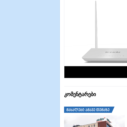
კომენტარები
მასალები ამავე თემაზე