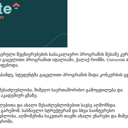
ტერული მეცნიერებების საბაკალავრო პროგრამის მესამე კურ
ი
გაცვლითი პროგრამით იტალიაში, ქალაქ რომში, Università de
მყოფებოდა.
ბამდე, სტუდენტმა გაცვლითი პროგრამის შიდა კონკურსის ყ
 შესაძლებლობა, მიმეღო საერთაშორისო გამოცდილება და
 აკადემიურ გზაზე.
ვლებითა და ახალი შესაძლებლობებით სავსე აღმოჩნდა.
 გარემომ, სასწავლო სტრუქტურამ და სხვა საინტერესო
ებლობა, აღმომეჩინა საკუთარ თავში ახალი უნარები და მიმ
ეროში.