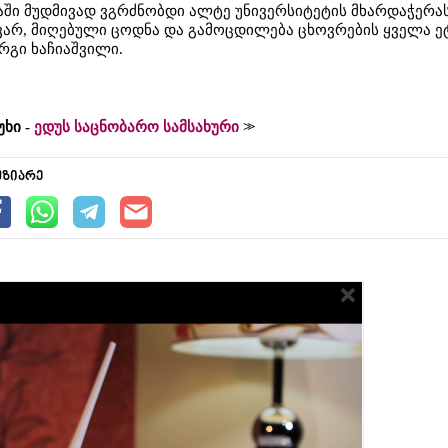
ში მუდმივად ვგრძნობდი ალტე უნივერსიტეტის მხარდაჭერა
ვარ, მიღებული ცოდნა და გამოცდილება ცხოვრების ყველა ე
რგი ხაჩიაშვილი.
უხი -
ედუს საცნობარო სამსახური
უზიარე