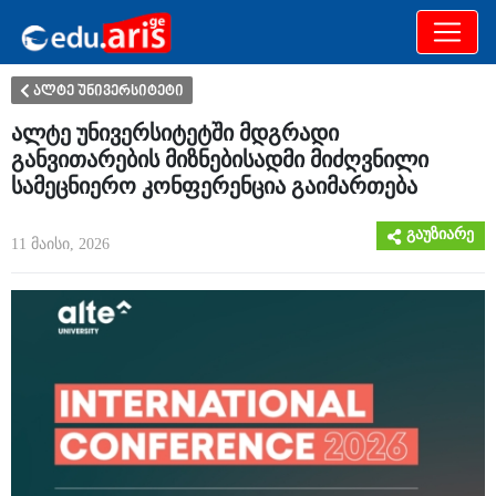
განათლება
არამხოლოდ
ალტე უნივერსიტეტი
ალტე უნივერსიტეტში მდგრადი
განვითარების მიზნებისადმი მიძღვნილი
სამეცნიერო კონფერენცია გაიმართება
გაუზიარე
11 მაისი, 2026