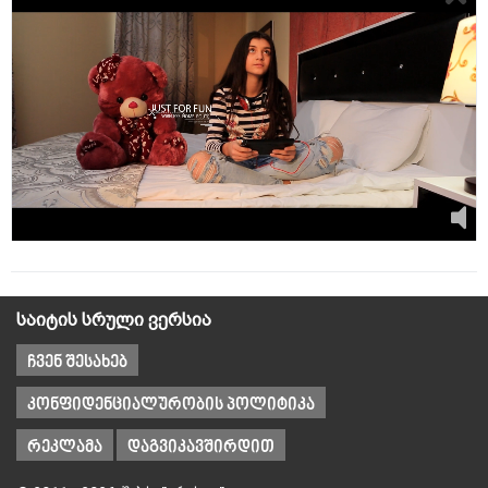
საიტის სრული ვერსია
ჩვენ შესახებ
კონფიდენციალურობის პოლიტიკა
რეკლამა
დაგვიკავშირდით