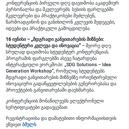
კონფერენციის პირველი დღე დაეთმობა აკადემიურ
პერსონალსა და მკვლევრებს. სესიის ფარლგებში
მკვლევრები და პრაქტიკოსები შეძლებენ,
წარმოადგინონ და განიხილონ კვლევის შედეგები,
იდეები და პრაქტიკული გამოცდილება.
16 ივნისი – „მდგრადი განვითარების მიზნები:
სტუდენტური კვლევა და ინოვაცია“
– მეორე დღე
სრულად დაეთმობა სტუდენტურ კონფერენციას.
პროგრამის ფარგლებში ასევე ჩატარდება
ინტერაქციული ვორკშოპი: „SDG Solutions – Idea
Generation Workshop“, რომელიც სტუდენტებს
მდგრადი განვითარების მიზნებზე ორიენტირებული
ინოვაციური გადაწყვეტილებების გენერირებასა და
პროექტების განვითარებაში დაეხმარება.
კონფერენციის მონაწილეებს ელექტრონული
სერტიფიკატები გადაეცემათ.
რეგისტრაციისა და დამატებითი ინფორმაციისთვის
ეწვიეთ
ბმულს