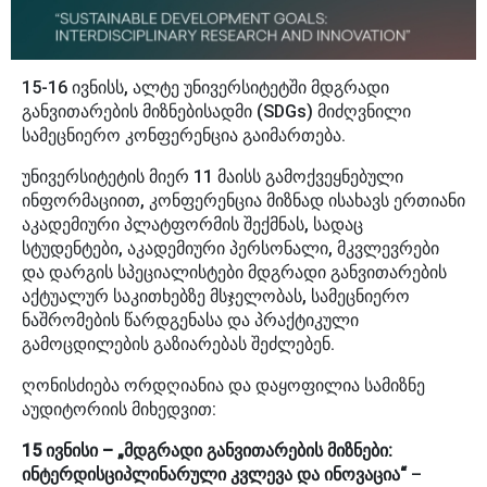
15-16 ივნისს, ალტე უნივერსიტეტში მდგრადი
განვითარების მიზნებისადმი (SDGs) მიძღვნილი
სამეცნიერო კონფერენცია გაიმართება.
უნივერსიტეტის მიერ 11 მაისს გამოქვეყნებული
ინფორმაციით, კონფერენცია მიზნად ისახავს ერთიანი
აკადემიური პლატფორმის შექმნას, სადაც
სტუდენტები, აკადემიური პერსონალი, მკვლევრები
და დარგის სპეციალისტები მდგრადი განვითარების
აქტუალურ საკითხებზე მსჯელობას, სამეცნიერო
ნაშრომების წარდგენასა და პრაქტიკული
გამოცდილების გაზიარებას შეძლებენ.
ღონისძიება ორდღიანია და დაყოფილია სამიზნე
აუდიტორიის მიხედვით:
15 ივნისი – „მდგრადი განვითარების მიზნები:
ინტერდისციპლინარული კვლევა და ინოვაცია“
–