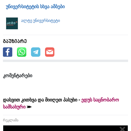
უნივერსიტეტის სხვა ამბები
ალტე უნივერსიტეტი
გაუზიარე
კომენტარები
დასვით კითხვა და მიიღეთ პასუხი -
ედუს საცნობარო
სამსახური
რეკლამა