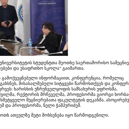
ო უნივერსიტეტის სტუდენტთა მეოთხე საერთაშორისო სამეცნი
ლებები და უსაფრთხო სკოლა“ გაიმართა.
სს გამოქვეყნებული ინფორმაციით, კონფერენცია, რომელიც
გახსნეს, მისასალმებელი სიტყვები წარმოსთქვეს და კონფერ
ურვეს: ხარისხის უზრუნველყოფის სამსახურის უფროსმა,
ვილმა, რექტორის მრჩეველმა, პროფესორმა გიორგი ხორბა
ბისმეტყველო მეცნიერებათა ფაკულტეტის დეკანმა, ასოცირებ
 და პროფესორმა, ნელი ჭამპურიძემ.
 ოთხ ათეულზე მეტი მოხსენება იყო წარმოდგენილი.