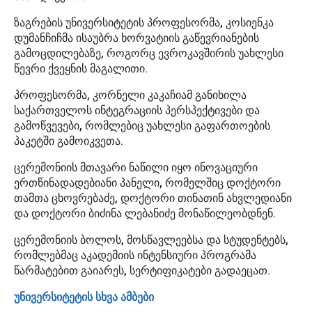
ზაგრების უნივერსიტეტის პროფესორმა, კოსიენკა
დუმანჩიჩმა ისაუბრა ხორვატიის გაწევრიანების
გამოცდილებაზე, როგორც ევროკავშირის უახლესი
წევრი ქვეყნის მაგალითი.
პროფესორმა, კორნელი კაკაჩიამ განიხილა
საქართველოს ინტეგრაციის პერსპექტივები და
გამოწვევები, რომლებიც უახლესი გაფართოების
პაკეტში გამოიკვეთა.
ცერემონიის მთავარი ნაწილი იყო ინოვაციური
ერთწინადადებიანი პანელი, რომელშიც დოქტორი
თამთა ცხოვრებაძე, დოქტორი თინათინ ახვლედიანი
და დოქტორი ბიძინა ლებანიძე მონაწილეობდნენ.
ცერემონიის ბოლოს, მოსწავლეებსა და სტუდენტებს,
რომლებმაც აკადემიის ინტენსიური პროგრამა
წარმატებით გაიარეს, სერტიფიკატები გადაეცათ.
უნივერსიტეტის სხვა ამბები