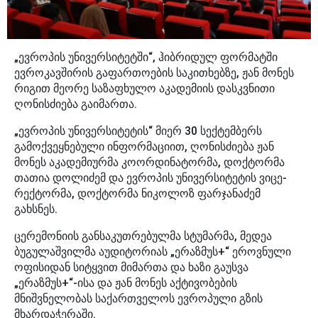
„ევროპის უნივერსიტეტში“, ჰიბრიდულ ფორმატში
ევროკავშირის გაფართოების საკითხებზე, ჟან მონეს
რიგით მეორე საზაფხულო აკადემიის დასკვნითი
ღონისძიება გაიმართა.
„ევროპის უნივერსიტეტის“ მიერ 30 სექტემბერს
გამოქვეყნებული ინფორმაციით, ღონისძიება ჟან
მონეს აკადემიურმა კოორდინატორმა, დოქტორმა
თათია დოლიძემ და ევროპის უნივერსიტეტის ვიცე-
რექტორმა, დოქტორმა ნიკოლოზ ფარჯანაძემ
გახსნეს.
ცერემონიის განსაკუთრებულმა სტუმარმა, მედეა
ბუგულაშვილმა აუდიტორიას „ერაზმუს+“ ეროვნული
ოფისიდან სიტყვით მიმართა და ხაზი გაუსვა
„ერაზმუს+“-ისა და ჟან მონეს აქტივობების
მნიშვნელობას საქართველოს ევროპული გზის
მხარდაჭერაში.