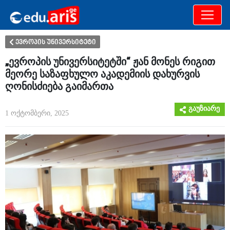
განათლება
არამხოლოდ
ევროპის უნივერსიტეტი
„ევროპის უნივერსიტეტში“ ჟან მონეს რიგით
მეორე საზაფხულო აკადემიის დახურვის
ღონისძიება გაიმართა
გაუზიარე
1 ოქტომბერი, 2025