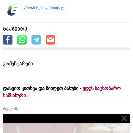
ევროპის უნივერსიტეტი
გაუზიარე
კომენტარები
დასვით კითხვა და მიიღეთ პასუხი -
ედუს საცნობარო
სამსახური
რეკლამა