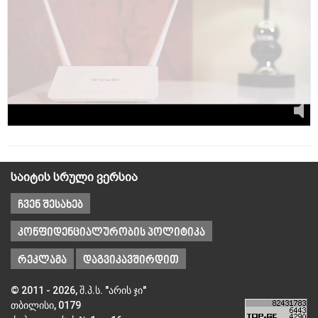
საიტის სრული ვერსია
ჩვენ შესახებ
კონფიდენციალურობის პოლიტიკა
რეკლამა
დაგვიკავშირდით
© 2011 - 2026, შ.პ.ს. "არის ჯი"
თბილისი, 0179