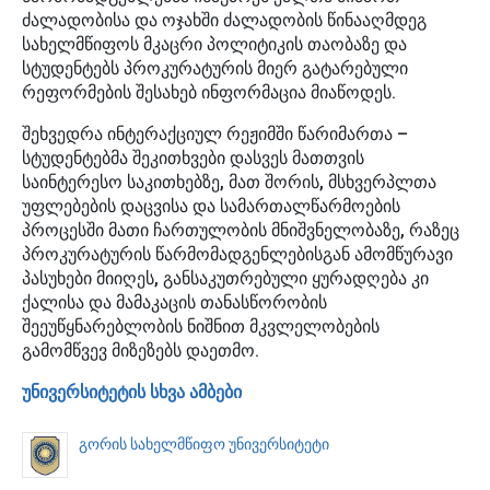
ძალადობისა და ოჯახში ძალადობის წინააღმდეგ
სახელმწიფოს მკაცრი პოლიტიკის თაობაზე და
სტუდენტებს პროკურატურის მიერ გატარებული
რეფორმების შესახებ ინფორმაცია მიაწოდეს.
შეხვედრა ინტერაქციულ რეჟიმში წარიმართა –
სტუდენტებმა შეკითხვები დასვეს მათთვის
საინტერესო საკითხებზე, მათ შორის, მსხვერპლთა
უფლებების დაცვისა და სამართალწარმოების
პროცესში მათი ჩართულობის მნიშვნელობაზე, რაზეც
პროკურატურის წარმომადგენლებისგან ამომწურავი
პასუხები მიიღეს, განსაკუთრებული ყურადღება კი
ქალისა და მამაკაცის თანასწორობის
შეეუწყნარებლობის ნიშნით მკვლელობების
გამომწვევ მიზეზებს დაეთმო.
უნივერსიტეტის სხვა ამბები
გორის სახელმწიფო უნივერსიტეტი