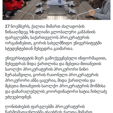
27 ნოემბერს, ქალთა მიმართ ძალადობის
წინააღმდეგ 16-დღიანი გლობალური კამპანიის
ფარგლებში, საქართველოს პროკურატურის
ორგანიზებით, გორის სახელმწიფო უნივერსიტეტში
სტუდენტებთან შეხვედრა გაიმართა.
უნივერსიტეტის მიერ გამოქვეყნებული ინფორმაციით,
შეხვედრას შიდა ქართლისა და მცხეთა-მთიანეთის
საოლქო პროკურატურის პროკურორი ნინო
ზურაბაშვილი, გორის რაიონული პროკურატურის
პროკურორი ანნა ცაგურია, შიდა ქართლისა და
მცხეთა მთიანეთის საოლქო პროკურატურის მოწმისა
და დაზარალებულის კოორდინატორი ხატია ჩიხლაძე
უძღვებოდნენ.
ღონისძიების ფარგლებში პროკურატურის
წარმომადგენლებმა ისაუბრეს ქალთა მიმართ