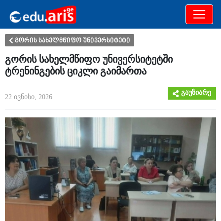
განათლება
არამხოლოდ
გორის სახელმწიფო უნივერსიტეტი
გორის სახელმწიფო უნივერსიტეტში
ტრენინგების ციკლი გაიმართა
გაუზიარე
22 ივნისი, 2026