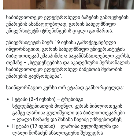
საბიბლიოთეკო ელექტრონული ბაზების გამოყენების
უნარების ასამაღლებლად, გორის სახელმწიფო
უნივერსიტეტში ტრენინგების ციკლი გაიმართა.
უნივერსიტეტის მიერ 19 ივნისს გამოქვეყნებული
ინფორმაციით, გორის სახელმწიფო უნივერსიტეტის
ბიბლიოთეკამ უმასპინძლა საგანმანათლებლო კურსს,
თემაზე – „სტუდენტებისა და აკადემიური პერსონალის
საბიბლიოთეკო ელექტრონულ ბაზებთან მუშაობის
უნარების გაუმჯობესება“.
საინფორმაციო კურსი ორ ეტაპად განხორციელდა:
I ეტაპი (2-4 ივნისი) – ტრენინგი
სტუდენტებისთვის მოეწყო. კურსს ბიბლიოთეკის
გამგე ლარისა გულიშვილი და ბიბლიოთეკარები
– ლალი ნოზაძე და მანანა ჩხეიძე უძრვებოდნენ;
II ეტაპი (17 ივნისი) – ლარისა გულიშვილმა და
ლალი ნოზაძემ ანალოგიური შეხვედრა