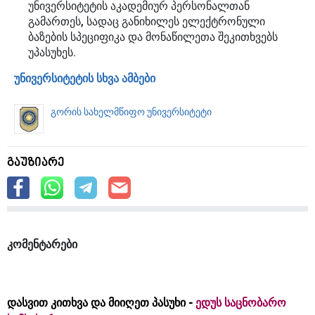
უნივერსიტეტის აკადემიურ პერსონალთან
გამართეს, სადაც განიხილეს ელექტრონული
ბაზების სპეციფიკა და მონაწილეთა შეკითხვებს
უპასუხეს.
უნივერსიტეტის სხვა ამბები
გორის სახელმწიფო უნივერსიტეტი
გაუზიარე
კომენტარები
დასვით კითხვა და მიიღეთ პასუხი -
ედუს საცნობარო