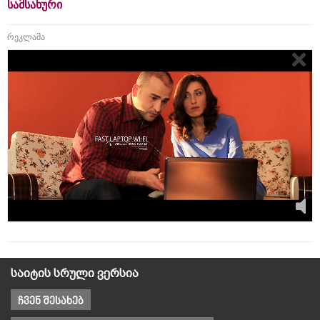
სამსახური
რეკლამა
საიტის სრული ვერსია
ჩვენ შესახებ