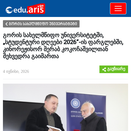
განათლება
არამხოლოდ
გორის სახელმწიფო უნივერსიტეტი
გორის სახელმწიფო უნივერსიტეტში,
„სტუდენტური დღეები 2026“-ის ფარგლებში,
კინორეჟისორ მერაბ კოკოჩაშვილთან
შეხვედრა გაიმართა
გაუზიარე
4 ივნისი, 2026