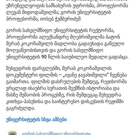
უზრუნველყოფის სამსახურის უფროსმა, პროფესორმა
ლევან მიდოდაშვილმა; გორის უნივერსიტეტის
პროფესორმა, იოსებ ჭუმბურიძემ.
გორის სახელმწიფო უნივერსიტეტის რექტორმა,
პროფესორმა ალექსანდრე მღებრიშვილმა ბატონ
მერაბ კოკოჩაშვილს მადლობა გადაუხადა გაწეული
მოღვაწეობისთვის და გორის სახელმწიფო
უნივერსიტეტის 90 წლის საიუბილეო მედალი გადასცა.
შეხვედრის ფარგლებში, მერაბ კოკოჩაშვილის
დოკუმენტური ფილმის – „ივანე ჯავახიშვილი“ ჩვენება
გაიმართა. ფილმის დასრულების შემდეგ, რეჟისორმა
ვრცლად ისაუბრა სურათის შექმნის ისტორიასა და
მასზე მუშაობის პროცესზე, რის შემდეგაც შეხვედრა
კითხვა-პასუხისა და საინტერესო დისკუსიის რეჟიმში
გაგრძელდა.
უნივერსიტეტის სხვა ამბები
გორის სახელმწიფო უნივერსიტეტი