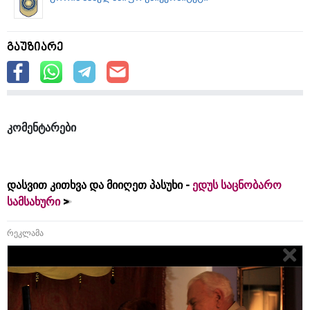
გაუზიარე
კომენტარები
დასვით კითხვა და მიიღეთ პასუხი -
ედუს საცნობარო
სამსახური
რეკლამა