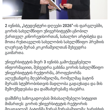
2 ივნისს, „სტუდენტური დღეები 2026“-ის ფარგლებში,
გორის სახელმწიფო უნივერსიტეტში ცნობილ
ქართველ კინორეჟისორთან, სახალხო არტისტსა და
შოთა რუსთაველის სახელობის სახელმწიფო პრემიის
ლაურეატ მერაბ კოკოჩაშვილთან შეხვედრა
გაიმართა.
უნივერსიტეტის მიერ 3 ივნისს გამოქვეყნებული
ინფორმაციით, შეხვედრა გახსნა გორის სახელმწიფო
უნივერსიტეტის რექტორმა, პროფესორმა
ალექსანდრე მღებრიშვილმა, რომელმაც ბატონ
მერაბს სტუმრობისთვის მადლობა გადაუხადა და მის
შემოქმედებასა და დამსახურებაზე ისაუბრა.
დამსწრე საზოგადოებას მისასალმებელი სიტყვით
მიმართეს: გორის უნივერსიტეტის რექტორის
მოადგილემ, ბატონმა ზურაბ ზურაბაშვილმა; ხარისხის