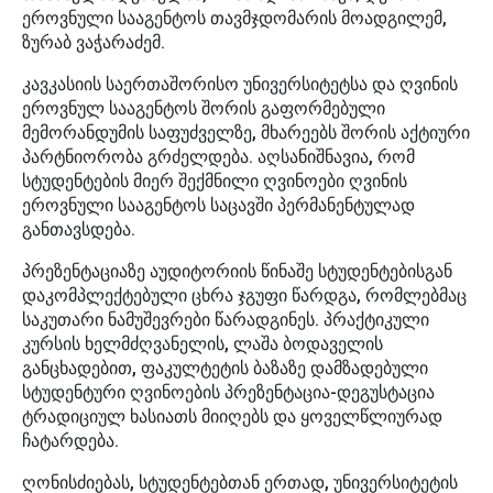
ეროვნული სააგენტოს თავმჯდომარის მოადგილემ,
ზურაბ ვაჭარაძემ.
კავკასიის საერთაშორისო უნივერსიტეტსა და ღვინის
ეროვნულ სააგენტოს შორის გაფორმებული
მემორანდუმის საფუძველზე, მხარეებს შორის აქტიური
პარტნიორობა გრძელდება. აღსანიშნავია, რომ
სტუდენტების მიერ შექმნილი ღვინოები ღვინის
ეროვნული სააგენტოს საცავში პერმანენტულად
განთავსდება.
პრეზენტაციაზე აუდიტორიის წინაშე სტუდენტებისგან
დაკომპლექტებული ცხრა ჯგუფი წარდგა, რომლებმაც
საკუთარი ნამუშევრები წარადგინეს. პრაქტიკული
კურსის ხელმძღვანელის, ლაშა ბოდაველის
განცხადებით, ფაკულტეტის ბაზაზე დამზადებული
სტუდენტური ღვინოების პრეზენტაცია-დეგუსტაცია
ტრადიციულ ხასიათს მიიღებს და ყოველწლიურად
ჩატარდება.
ღონისძიებას, სტუდენტებთან ერთად, უნივერსიტეტის