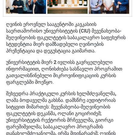
ღვინის ეროვნულ სააგენტოში კავკასიის
საერთაშორისო უნივერსიტეტის (CIU) მევენახეობა-
მეღვინეობის ფაკულტეტის საბაკალავრო საფეხურის
სტუდენტთა მიერ დამზადებული ღვინოების
პრეზენტაცია და დეგუსტაცია გაიმართა.
უნივერსიტეტის მიერ 2 ივლისს გავრცელებული
ინფორმაციით, ღონისძიება სასწავლო პროგრამით
გათვალისწინებული მიკროვინიფიკაციის კურსის
ფარგლებში მოეწყო.
შეხვედრა პრაქტიკული კურსის ხელმძღვანელმა,
ლაშა ბოდაველმა გახსნა. დამსწრე აუდიტორიას
სიტყვით მიმართეს: მევენახეობა-მეღვინეობის
ფაკულტეტის დეკანმა, ოლანი გოცირიძემ;
უნივერსიტეტის რექტორის მრჩეველმა, გიორგი
ფარეშიშვილმა; საბაკალავრო პროგრამის
თანახელმძღვანელმა, ირმა მდინარაძემ; ღვინის