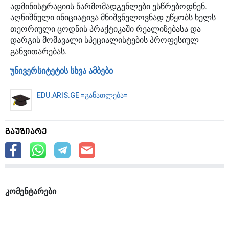
ადმინისტრაციის წარმომადგენლები ესწრებოდნენ.
აღნიშნული ინიციატივა მნიშვნელოვნად უწყობს ხელს
თეორიული ცოდნის პრაქტიკაში რეალიზებასა და
დარგის მომავალი სპეციალისტების პროფესიულ
განვითარებას.
უნივერსიტეტის სხვა ამბები
EDU.ARIS.GE =განათლება=
გაუზიარე
კომენტარები