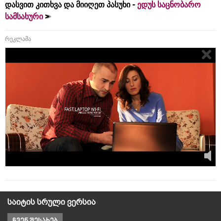
დასვით კითხვა და მიიღეთ პასუხი -
ედუს საცნობარო
სამსახური
რეკლამა
საიტის სრული ვერსია