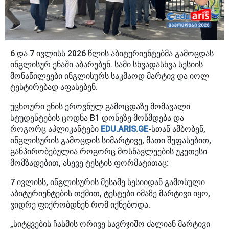
6 და 7 ივლისს 2026 წლის აბიტურიენტებმა გამოცდას
ინგლისურ ენაში აბარებენ. სამი სხვადასხვა სესიის
მონაწილეები ინგლისურს საკმაოდ მარტივ და იოლ
ტესტირებად აფასებენ.
უცხოური ენის ეროვნულ გამოცდაზე მომავალი
სტუდენტების ცოდნა B1 დონეზე მოწმდება და
როგორც აპლიკანტები
EDU.ARIS.GE
-სთან ამბობენ,
ინგლისურის გამოცდის სიმარტივე, მათი შეფასებით,
განპირობებულია როგორც მოსწავლეების უკეთესი
მომზადებით, ასევე ტესტის ფორმატითაც:
7 ივლისს, ინგლისურის მესამე სესიიდან გამოსული
აბიტურიენტების თქმით, ტესტები იმაზე მარტივი იყო,
ვიდრე ფიქრობდნენ რომ იქნებოდა.
„სიტყვების ჩასმის ორივე სავრჯიშო ძალიან მარტივი