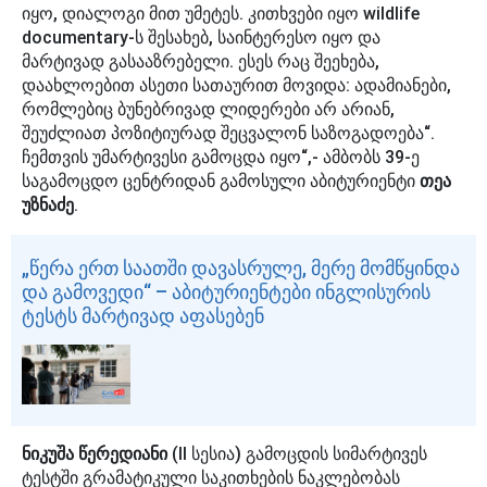
იყო, დიალოგი მით უმეტეს. კითხვები იყო wildlife
documentary-ს შესახებ, საინტერესო იყო და
მარტივად გასააზრებელი. ესეს რაც შეეხება,
დაახლოებით ასეთი სათაურით მოვიდა: ადამიანები,
რომლებიც ბუნებრივად ლიდერები არ არიან,
შეუძლიათ პოზიტიურად შეცვალონ საზოგადოება“.
ჩემთვის უმარტივესი გამოცდა იყო“,- ამბობს 39-ე
საგამოცდო ცენტრიდან გამოსული აბიტურიენტი
თეა
უზნაძე
.
„წერა ერთ საათში დავასრულე, მერე მომწყინდა
და გამოვედი“ – აბიტურიენტები ინგლისურის
ტესტს მარტივად აფასებენ
ნიკუშა წერედიანი
(II სესია) გამოცდის სიმარტივეს
ტესტში გრამატიკული საკითხების ნაკლებობას