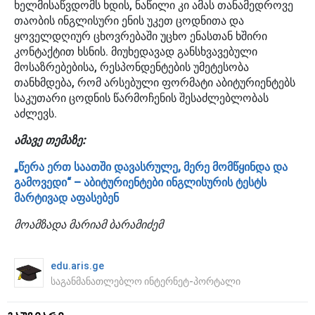
ხელმისაწვდომს ხდის, ნაწილი კი ამას თანამედროვე
თაობის ინგლისური ენის უკეთ ცოდნითა და
ყოველდღიურ ცხოვრებაში უცხო ენასთან ხშირი
კონტაქტით ხსნის. მიუხედავად განსხვავებული
მოსაზრებებისა, რესპონდენტების უმეტესობა
თანხმდება, რომ არსებული ფორმატი აბიტურიენტებს
საკუთარი ცოდნის წარმოჩენის შესაძლებლობას
აძლევს.
ამავე თემაზე:
„წერა ერთ საათში დავასრულე, მერე მომწყინდა და
გამოვედი“ – აბიტურიენტები ინგლისურის ტესტს
მარტივად აფასებენ
მოამზადა მარიამ ბარამიძემ
edu.aris.ge
საგანმანათლებლო ინტერნეტ-პორტალი