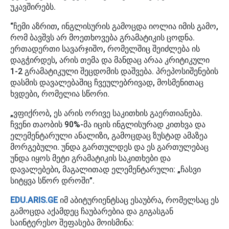
უკავშირებს.
“ჩემი აზრით, ინგლისურის გამოცდა იოლია იმის გამო,
რომ ბავშვს არ მოეთხოვება გრამატიკის ცოდნა.
ერთადერთი სავარჯიშო, რომელშიც შეიძლება ის
დაგჭირდეს, არის თემა და მანდაც არაა კრიტიკული
1-2 გრამატიკული შეცდომის დაშვება. პრეპოსიშენების
დასმის დავალებაშიც ჩვეულებრივად, მოსმენითაც
ხვდები, რომელია სწორი.
„ვფიქრობ, ეს არის ორივე საკითხის გაერთიანება.
ჩვენი თაობის 90%-მა იცის ინგლისურად კითხვა და
ელემენტარული ანალიზი, გამოცდაც ზუსტად ამაზეა
მორგებული. უნდა გართულდეს და ეს გართულებაც
უნდა იყოს მეტი გრამატიკის საკითხები და
დავალებები, მაგალითად ელემენტარული: „ჩასვი
სიტყვა სწორ დროში”.
EDU.ARIS.GE
იმ აბიტურიენტსაც ესაუბრა, რომელსაც ეს
გამოცდა აქამდეც ჩაუბარებია და გიგასგან
საინტერესო შეფასება მოისმინა: