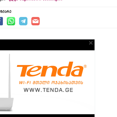
უზიარე