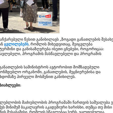
ჩქარებული წესით განიხილავს „ზოგადი განათლების შესახე
ან
ცვლილებებს
, რომლის მიხედვითაც, შეიცვლება
ერმინი და განისაზღვრება ისეთი ცნებები, როგორიცაა:
წავლებელი, პროგრამის მასწავლებელი და პროგრამის
 განათლების სამინისტროს ავტორობით მომზადებული
ანონმდებლო ორგანოში, განათლების, მეცნიერებისა და
ხდომაზე პირველი მოსმენით განიხილეს.
 სიახლეები:
ვლებლობის მაძიებლობის პროგრამაში ჩართვის საშუალება ე
ვს მინიმუმ ბაკალავრის აკადემიური ხარისხი, თუმცა თუ მისი
გნის შესაბამისი, რომლის სწავლებაც სურს, ვალდებულია,