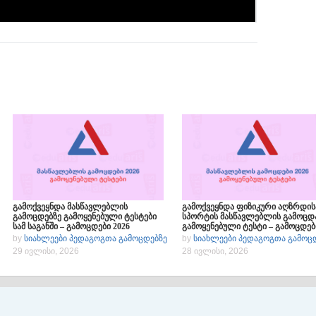
გამოქვეყნდა მასწავლებლის
გამოქვეყნდა ფიზიკური აღზრდის
გამოცდებზე გამოყენებული ტესტები
სპორტის მასწავლებლის გამოცდ
სამ საგანში – გამოცდები 2026
გამოყენებული ტესტი – გამოცდებ
2026
by
სიახლეები პედაგოგთა გამოცდებზე
by
სიახლეები პედაგოგთა გამოც
29 ივლისი, 2026
28 ივლისი, 2026