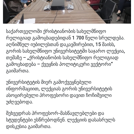
საქართველოში ქრისტიანობის სახელმწიფო
რელიგიად გამოცხადებიდან 1 700 წელი სრულდება.
აღნიშნულ იუბილესთან დაკავშირებით, 15 მაისს,
გორის სახელმწიფო უნივერსიტეტში საჯარო ლექცია,
თემაზე – „ქრისტიანობის სახელმწიფო რელიგიად
გამოცხადება – ქვეყნის პოლიტიკური ვექტორი“
გაიმართა.
უნივერსიტეტის მიერ გამოქვეყნებული
ინფორმაციით, ლექციას გორის უნივერსიტეტის
ასოცირებული პროფესორი დავით ჩოჩიშვილი
უძღვებოდა.
შეხვედრას პროფესორ-მასწავლებლები და
სტუდენტები ესწრებოდნენ. ლექციის დასასრულს
დისკუსია გაიმართა.