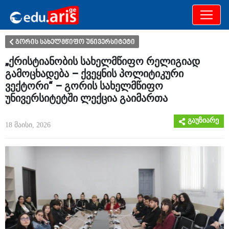
განათლება
არამხოლოდ
გორის სახელმწიფო უნივერსიტეტი
„ქრისტიანობის სახელმწიფო რელიგიად
გამოცხადება – ქვეყნის პოლიტიკური
ვექტორი“ – გორის სახელმწიფო
უნივერსიტეტში ლექცია გაიმართა
გაუზიარე
18 მაისი, 2026