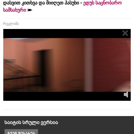
დასვით კითხვა და მიიღეთ პასუხი -
ედუს საცნობარო
სამსახური
რეკლამა
საიტის სრული ვერსია