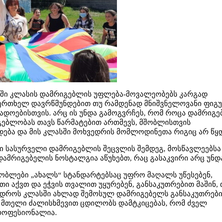
აში კლასის დამრიგებლის უფლება-მოვალეობებს კარგად
ერთხელ დავრწმუნდებით თუ რამდენად მნიშვნელოვანი ფიგ
ადოებისთვის. არც ის უნდა გამოგვრჩეს, რომ როცა დამრიგ
გებლობას თავს წარმატებით ართმევს, მშობლისთვის
დება და მის კლასში მოხვედრის მომლოდინეთა რიგიც არ წყდ
თი სასურველი დამრიგებლის შეცვლის შემდეგ, მოსწავლეებსა
ამრიგებელის ნოსტალგია აწუხებთ, რაც გასაკვირი არც უნდა
შობლები „ახალს“ სტანდარტებსაც უფრო მაღალს უწესებენ,
ი აქვთ და ეჭვის თვალით უყურებენ, განსაკუთრებით მაშინ, 
 დროს კლასში ახლად შემოსულ დამრიგებელს განსაკუთრებ
ა მთელი ძალისხმევით ცდილობს დამტკიცებას, რომ ძველ
როფესიონალია.