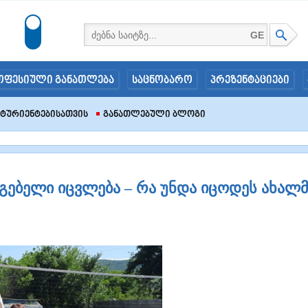
GE
ოფესიული განათლება
საცნობარო
პრეზენტაციები
იტურიენტებისათვის
Განათლებული Ბლოგი
გებელი იცვლება – რა უნდა იცოდეს ახალმ