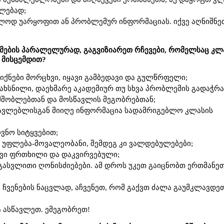
ლებად;
ლოდ უარყოფით ან პრობლემურ ინფორმაციას. იქვე აღნიშნე
ების პარალელურად, გაგვიზიარეთ რჩევები, რომელსაც კლ
 მისცემდით?
უ იქნები მორცხვი, იყავი გამბედავი და გულწრფელი;
ახსნილი, დაეხმარე აკადემიურ თუ სხვა პრობლემის გადაჭრა
 მშობლებთან და მოსწავლის მეგობრებთან;
წავლებლისგან მიიღე ინფორმაცია სადამრიგებლო კლასის
ოვნო სიტყვებით;
ი უფლება-მოვალეობანი, შემდეგ კი ვალდებულებები;
ყავი ფრთხილი და დაკვირვებული;
ასვლითი ღონისძიებები. ამ დროს უკეთ გაიცნობთ ერთმანე
 ჩვენების ნაცვლად, აჩვენეთ, რომ გაქვთ ძალა გაუმკლავდე
ა ასწავლეთ. ემეგობრეთ!