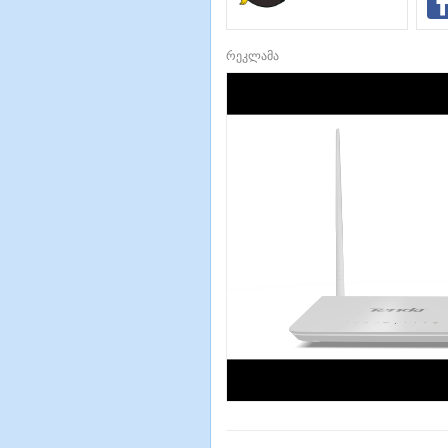
რეკლამა