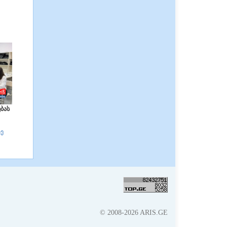
ბას
ზე
© 2008-2026 ARIS.GE