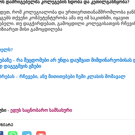
ოს დამრიგებელმა კოლეგების ნდობა და კეთილგანწყობა?
იწყდეთ, რომ კოლეგიალობა და ურთიერთთანამშრომლობა ჯან
გებს თქვენი კომპეტენტურობა ამა თუ იმ საკითხში, იყავით
ებელი. თუ დაგჭირდებათ, გამოცდილი კოლეგისათვის რჩევი
აიზიარეთ მისი გამოცდილება
ბელს?
აზე – რა შეცდომები არ უნდა დაუშვათ მიმდინარეობისას 
 დაგეგმვის გზები
რებას – რჩევები, ანუ მითითებები ჩემი კლასის მომავალ
უხი -
ედუს საცნობარო სამსახური
უზიარე