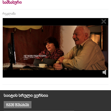
სამსახური
რეკლამა
საიტის სრული ვერსია
ჩვენ შესახებ