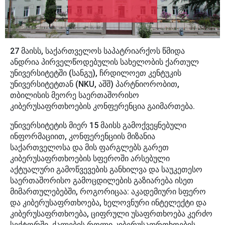
27 მაისს, საქართველოს საპატრიარქოს წმიდა
ანდრია პირველწოდებულის სახელობის ქართულ
უნივერსიტეტში (სანგუ), ჩრდილოეთ კენტუკის
უნივერსიტეტთან (NKU, აშშ) პარტნიორობით,
თბილისის მეორე საერთაშორისო
კიბერუსაფრთხოების კონფერენცია გაიმართება.
უნივერსიტეტის მიერ 15 მაისს გამოქვეყნებული
ინფორმაციით, კონფერენციის მიზანია
საქართველოსა და მის ფარგლებს გარეთ
კიბერუსაფრთხოების სფეროში არსებული
აქტუალური გამოწვევების განხილვა და საუკეთესო
საერთაშორისო გამოცდილების გაზიარება ისეთ
მიმართულებებში, როგორიცაა: აკადემიური სფერო
და კიბერუსაფრთხოება, ხელოვნური ინტელექტი და
კიბერუსაფრთხოება, ციფრული უსაფრთხოება კერძო
სექტორში, ქალების როლი კიბერუსაფრთხოების