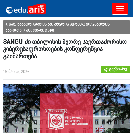
განათლება
არამხოლოდ
საქ. საპატრიარქოს წმ. ანდრია პირველწოდებულის
ქართული უნივერსიტეტი
SANGU-ში თბილისის მეორე საერთაშორისო
კიბერუსაფრთხოების კონფერენცია
გაიმართება
გაუზიარე
15 მაისი, 2026