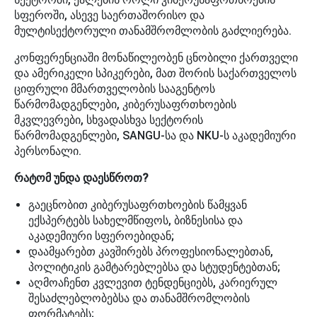
სფეროში, ასევე საერთაშორისო და
მულტისექტორული თანამშრომლობის გაძლიერება.
კონფერენციაში მონაწილეობენ ცნობილი ქართველი
და ამერიკელი სპიკერები, მათ შორის საქართველოს
ციფრული მმართველობის სააგენტოს
წარმომადგენლები, კიბერუსაფრთხოების
მკვლევრები, სხვადასხვა სექტორის
წარმომადგენლები, SANGU-სა და NKU-ს აკადემიური
პერსონალი.
რატომ უნდა დაესწროთ?
გაეცნობით კიბერუსაფრთხოების წამყვან
ექსპერტებს სახელმწიფოს, ბიზნესისა და
აკადემიური სფეროებიდან;
დაამყარებთ კავშირებს პროფესიონალებთან,
პოლიტიკის გამტარებლებსა და სტუდენტებთან;
აღმოაჩენთ კვლევით ტენდენციებს, კარიერულ
შესაძლებლობებსა და თანამშრომლობის
ფორმატებს;