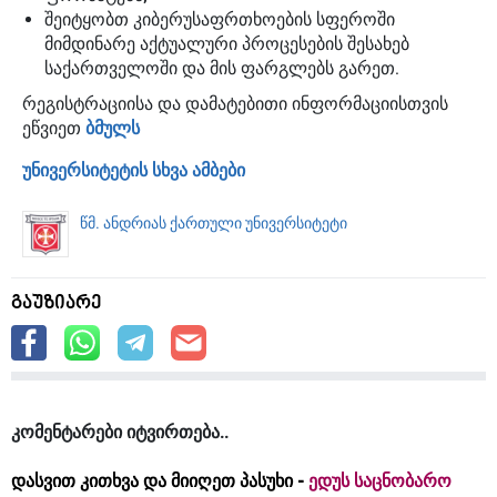
შეიტყობთ კიბერუსაფრთხოების სფეროში
მიმდინარე აქტუალური პროცესების შესახებ
საქართველოში და მის ფარგლებს გარეთ.
რეგისტრაციისა და დამატებითი ინფორმაციისთვის
ეწვიეთ
ბმულს
უნივერსიტეტის სხვა ამბები
წმ. ანდრიას ქართული უნივერსიტეტი
გაუზიარე
კომენტარები იტვირთება
დასვით კითხვა და მიიღეთ პასუხი -
ედუს საცნობარო