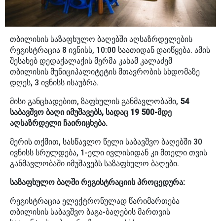
თბილისის საზაფხულო ბაღებში აღსაზრდელების
რეგისტრაცია 8 ივნისს, 10:00 საათიდან დაიწყება. ამის
შესახებ დედაქალაქის მერმა კახამ კალაძემ
თბილისის მუნიციპალიტეტის მთავრობის სხდომაზე
დღეს, 3 ივნისს ისაუბრა.
მისი განცხადებით, ზაფხულის განმავლობაში,
54
საბავშვო ბაღი იმუშავებს, სადაც 19 500-მდე
აღსაზრდელი ჩაირიცხება.
მერის თქმით, სასწავლო წელი საბავშვო ბაღებში 30
ივნისს სრულდება, 1-ელი ივლისიდან კი მთელი თვის
განმავლობაში იმუშავებს საზაფხულო ბაღები.
საზაფხულო ბაღში რეგისტრაციის პროცედურა:
რეგისტრაცია ელექტრონულად წარიმართება
თბილისის საბავშვო ბაგა-ბაღების მართვის