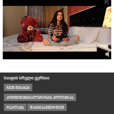
საიტის სრული ვერსია
ჩვენ შესახებ
კონფიდენციალურობის პოლიტიკა
რეკლამა
დაგვიკავშირდით