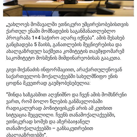
„უახლოეს მომავალში ეთნიკური უმცირესობებისთვის
ქართულ ენაში მომზადების საგანმანათლებლო
პროგრამა 1+4 საჭირო აღარც იქნება“. ამის შესახებ
განცხადება 5 მაისს, განათლების მეცნიერებისა და
ახალგაზრდულ საქმეთა კომიტეტის თავმჯდომარემ
საკომიტეტო მოსმენის მიმდინარეობისას გააკეთა.
გივი მიქანაძის ინფორმაციით, არაქართულენოვან
საქართველოს მოქალაქეებში სახელმწიფო ენის
ცოდნა მკვეთრად გაუმჯობესებულია:
“მინდა ხაზგასმით აღვნიშნო და ჩვენ ამის მომსწრენი
ვართ, რომ ბოლო წლების განმავლობაში
რადიკალურად პოზიტივისკენ არის ამ კუთხით
სიტუაცია შეცვლილი. ჩვენს თანამოქალაქეებში,
ეთნიკურად სომეხ და აზერბაიჯანელ
თანამოქალაქეებში – განსაკუთრებით
ახალგაზრდებში”.