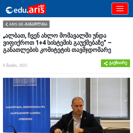
განათლება
არამხოლოდ
ARIS.GE-განათლება
„ალბათ, ჩვენ ახლო მომავალში უნდა
ვიფიქროთ 1+4 სისტემის გაუქმებაზე“ –
განათლების კომიტეტის თავმჯდომარე
გაუზიარე
9 მაისი, 2025