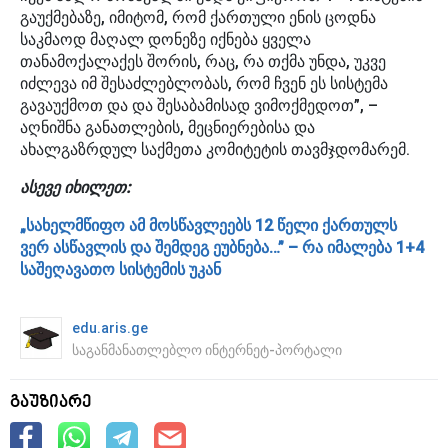
გაუქმებაზე, იმიტომ, რომ ქართული ენის ცოდნა
საკმაოდ მაღალ დონეზე იქნება ყველა
თანამოქალაქეს შორის, რაც, რა თქმა უნდა, უკვე
იძლევა იმ შესაძლებლობას, რომ ჩვენ ეს სისტემა
გავაუქმოთ და და შესაბამისად ვიმოქმედოთ”, –
აღნიშნა განათლების, მეცნიერებისა და
ახალგაზრდულ საქმეთა კომიტეტის თავმჯდომარემ.
ასევე იხილეთ:
„სახელმწიფო ამ მოსწავლეებს 12 წელი ქართულს
ვერ ასწავლის და შემდეგ ეუბნება…” – რა იმალება 1+4
საშეღავათო სისტემის უკან
edu.aris.ge
საგანმანათლებლო ინტერნეტ-პორტალი
გაუზიარე