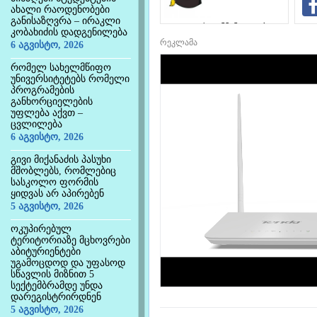
ახალი რაოდენობები
განისაზღვრა – ირაკლი
საგანმანათლებლო
კობახიძის დადგენილება
ინტერნეტ-
რეკლამა
6 აგვისტო, 2026
პორტალი
რომელ სახელმწიფო
უნივერსიტეტებს რომელი
პროგრამების
განხორციელების
უფლება აქვთ –
ცვლილება
6 აგვისტო, 2026
გივი მიქანაძის პასუხი
მშობლებს, რომლებიც
სასკოლო ფორმის
ყიდვას არ აპირებენ
5 აგვისტო, 2026
ოკუპირებულ
ტერიტორიაზე მცხოვრები
აბიტურიენტები
უგამოცდოდ და უფასოდ
სწავლის მიზნით 5
სექტემბრამდე უნდა
დარეგისტრირდნენ
5 აგვისტო, 2026