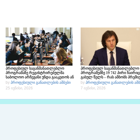
პროფესიულ საგანმანათლებლო
პროფესიულ საგანმანათლებლო
პროგრამაზე რეგისტრირებულმა
პროგრამებზე 19 742 პირი ჩაირიც
საბოლოო არჩევანი უნდა გააკეთოს ან
გასულ წელს – რას ამბობს პრემი
ჩარიცხვის უფლებას დაკარგავს
მინისტრი
by
პროფესიული განათლების ამბები
by
პროფესიული განათლების ამბ
25 ივნისი, 2026
7 ივნისი, 2026