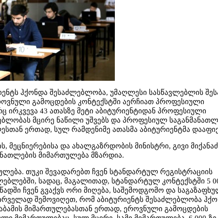
იენტს ჰქონდა შესაძლებლობა, უმაღლესი სასწავლებლის შეს
როვნული გამოცდების კონტექსტში აერჩიათ პროფესიული
ც ირკვევა 43 ათასზე მეტი აბიტურიენტიდან პროფესიული
ებლობას მცირე ნაწილი უშვებს და პროფესიულ საგანმანა
ესთან ერთად, სულ რამდენიმე ათასმა აბიტურიენტმა დააფი
ს, მეცნიერებისა და ახალგაზრდობის მინისტრი, გივი მიქანაძ
ანათლების მიმართულება მზარდია.
თულება. თუკი შევადარებთ ჩვენ სტანდარტულ რეგისტრაციის
ებლებში, სადაც, მაგალითად, სტანდარტულ კონტექსტში 5 00
ადში ჩვენ გვაქვს ორი მიღება, საშემოდგომო და საგაზაფხუ
 პირველად შემოვიღეთ, რომ აბიტურიენტს შესაძლებლობა ჰქო
აბამის მიმართულებასთან ერთად, ეროვნული გამოცდების