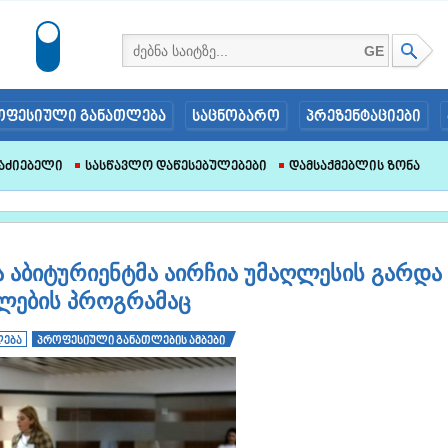
GE
ოფესიული განათლება
საცნობარო
პრეზენტაციები
აძიებელი
Სასწავლო Დაწესებულებები
Დამსაქმებლის Ზონა
 აბიტურიენტმა აირჩია უმაღლესის გარდა
ლების პროგრამაც
ლება
პროფესიული განათლების ამბები