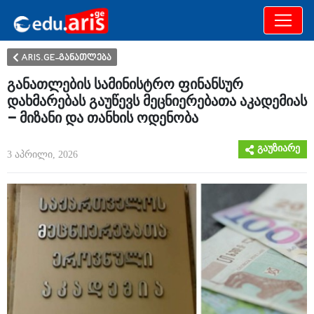
განათლება
არამხოლოდ
ARIS.GE-განათლება
განათლების სამინისტრო ფინანსურ
დახმარებას გაუწევს მეცნიერებათა აკადემიას
– მიზანი და თანხის ოდენობა
გაუზიარე
3 აპრილი, 2026