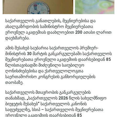
საქართველოს განათლების, მეცნიერებისა და
ახალგაზრდობის სამინისტრო მეცნიერებათა
ეროვნულ აკადემიას დაახლოებით 200 ათასი ლარით
დაეხმარება.
ამის შესახებ საუბარია საქართველოს პრემიერ-
მინისტრის 30 მარტის განკარგულებაში საქართველოს
მეცნიერებათა ეროვნული აკადემიის დაარსებიდან 85
წლისთავისადმი მიძღვნილი საიუბილეო
ღონისძიებებისა და ქართველოლოგთა
საერთაშორისო კონგრესის განხორციელების
თაობაზე.
საქართველოს მთავრობის განკარგულების
თანახმად, „საქართველოს 2026 წლის სახელმწიფო
ბიუჯეტის შესახებ“ საქართველოს კანონის
საფუძველზე, სსიპ – საქართველოს მეცნიერებათა
ეროვნული აკადემიის დაარსებიდან 85