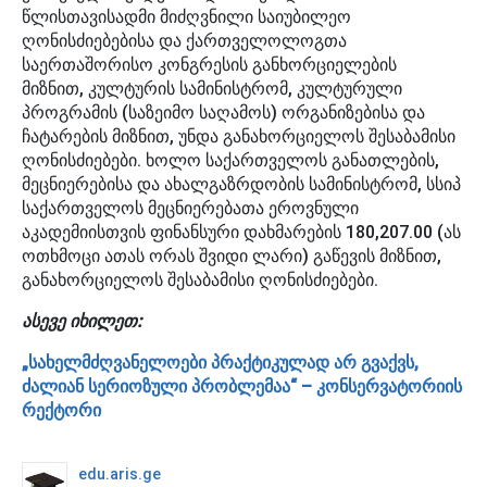
წლისთავისადმი მიძღვნილი საიუბილეო
ღონისძიებებისა და ქართველოლოგთა
საერთაშორისო კონგრესის განხორციელების
მიზნით, კულტურის სამინისტრომ, კულტურული
პროგრამის (საზეიმო საღამოს) ორგანიზებისა და
ჩატარების მიზნით, უნდა განახორციელოს შესაბამისი
ღონისძიებები. ხოლო საქართველოს განათლების,
მეცნიერებისა და ახალგაზრდობის სამინისტრომ, სსიპ
საქართველოს მეცნიერებათა ეროვნული
აკადემიისთვის ფინანსური დახმარების 180,207.00 (ას
ოთხმოცი ათას ორას შვიდი ლარი) გაწევის მიზნით,
განახორციელოს შესაბამისი ღონისძიებები.
ასევე იხილეთ:
„სახელმძღვანელოები პრაქტიკულად არ გვაქვს,
ძალიან სერიოზული პრობლემაა“ – კონსერვატორიის
რექტორი
edu.aris.ge