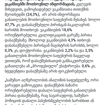
ვაკანსიებში მოთხოვნილ ინფორმაციას,
კვლევის
მიხედვით, გამოცხადებულ ვაკანსიათა თითქმის
მეოთხედში (24,3%), არ არის ინფორმაცია
განათლების მოთხოვნილი საფეხურის შესახებ. ხოლო
47,7% კი, დასასაქმებელი პირისგან ბაკალავრის
ხარისხს მოითხოვს. ვაკანსიების 18,6%
ორიენტირებულია კვალიფიკაციის გარეშე პირთა
დასაქმებაზე. მხოლოდ ვაკანსიების 4,3% ითხოვს
დასასაქმებელი პირისგან მაგისტრის ხარისხს, ხოლო
0,3% კი, დოქტორისა. ვაკანსიების 2,2%-სა და 2,5%
განათლების მოთხოვნილი საფეხურის ნაცვლად
უთითებს, რომ დასაქმებისათვის განსაკუთრებული
განათლება ან „პროფესიული“ ესაჭიროება. 0,6% კი,
სტუდენტთა დასაქმებაზე არის ფოკუსირებული.
„სამუშაო აღწერილობის ანალიზის საფუძველზე, ორი
ვარაუდი გამოიკვეთა. დასაქმების ბაზარი
ორიენტირებულია დაბალი საფეხურის განათლების
პირთა დასაქმებაზე, რაც სავარაუდოდ, სამუშაო
პოზიციის დაბალი პასუხისმგებლობის ხარისხით ან