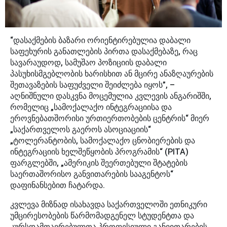
“დასაქმების ბაზარი ორიენტირებულია დაბალი
საფეხურის განათლების პირთა დასაქმებაზე, რაც
სავარაუდოდ, სამუშაო პოზიციის დაბალი
პასუხისმგებლობის ხარისხით ან მცირე ანაზღაურების
შეთავაზების საფუძველი შეიძლება იყოს”, –
აღნიშნული დასკვნა მოცემულია კვლევის ანგარიშში,
რომელიც „სამოქალაქო ინტეგრაციისა და
ეროვნებათშორისი ურთიერთობების ცენტრის“ მიერ
„საქართველოს გაეროს ასოციაციის“
„ტოლერანტობის, სამოქალაქო ცნობიერების და
ინტეგრაციის ხელშეწყობის პროგრამის“ (PITA)
ფარგლებში, „ამერიკის შეერთებული შტატების
საერთაშორისო განვითარების სააგენტოს“
დაფინანსებით ჩატარდა.
კვლევა მიზნად ისახავდა საქართველოში ეთნიკური
უმცირესობების წარმომადგენელ სტუდენტთა და
კურსდამთავრებულთა პროფესიული განვითარების,