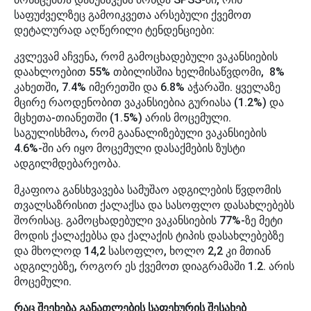
საფუძველზეც გამოიკვეთა არსებული ქვემოთ
დეტალურად აღწერილი ტენდენციები:
კვლევამ აჩვენა, რომ გამოცხადებული ვაკანსიების
დაახლოებით 55% თბილისშია ხელმისაწვდომი, 8%
კახეთში, 7.4% იმერეთში და 6.8% აჭარაში. ყველაზე
მცირე რაოდენობით ვაკანსიებია გურიასა (1.2%) და
მცხეთა-თიანეთში (1.5%) არის მოცემული.
საგულისხმოა, რომ გაანალიზებული ვაკანსიების
4.6%-ში არ იყო მოცემული დასაქმების ზუსტი
ადგილმდებარეობა.
მკაფიოა განსხვავება სამუშაო ადგილების წვდომის
თვალსაზრისით ქალაქსა და სასოფლო დასახლებებს
შორისაც. გამოცხადებული ვაკანსიების 77%-ზე მეტი
მოდის ქალაქებსა და ქალაქის ტიპის დასახლებებზე
და მხოლოდ 14,2 სასოფლო, ხოლო 2,2 კი მთიან
ადგილებზე, როგორ ეს ქვემოთ დიაგრამაში 1.2. არის
მოცემული.
რაც შეეხება განათლების საფეხურის შესახებ