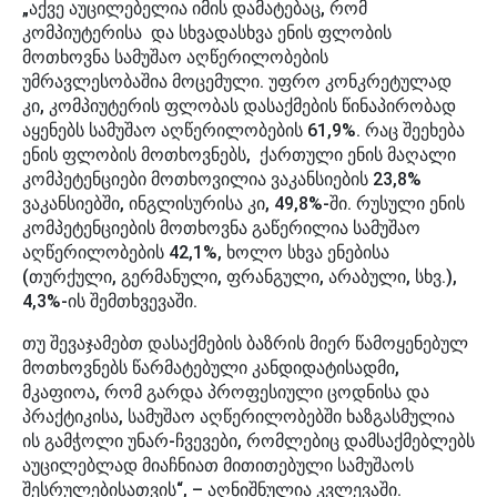
„აქვე აუცილებელია იმის დამატებაც, რომ
კომპიუტერისა და სხვადასხვა ენის ფლობის
მოთხოვნა სამუშაო აღწერილობების
უმრავლესობაშია მოცემული. უფრო კონკრეტულად
კი, კომპიუტერის ფლობას დასაქმების წინაპირობად
აყენებს სამუშაო აღწერილობების 61,9%. რაც შეეხება
ენის ფლობის მოთხოვნებს, ქართული ენის მაღალი
კომპეტენციები მოთხოვილია ვაკანსიების 23,8%
ვაკანსიებში, ინგლისურისა კი, 49,8%-ში. რუსული ენის
კომპეტენციების მოთხოვნა გაწერილია სამუშაო
აღწერილობების 42,1%, ხოლო სხვა ენებისა
(თურქული, გერმანული, ფრანგული, არაბული, სხვ.),
4,3%-ის შემთხვევაში.
თუ შევაჯამებთ დასაქმების ბაზრის მიერ წამოყენებულ
მოთხოვნებს წარმატებული კანდიდატისადმი,
მკაფიოა, რომ გარდა პროფესიული ცოდნისა და
პრაქტიკისა, სამუშაო აღწერილობებში ხაზგასმულია
ის გამჭოლი უნარ-ჩვევები, რომლებიც დამსაქმებლებს
აუცილებლად მიაჩნიათ მითითებული სამუშაოს
შესრულებისათვის“, – აღნიშნულია კვლევაში.