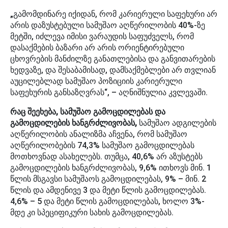
„გამომდინარე იქიდან, რომ კარიერული საფეხური არ
არის დაზუსტებული სამუშაო აღწერილობის 40%-ზე
მეტში, იძლევა იმისი ვარაუდის საფუძველს, რომ
დასაქმების ბაზარი არ არის ორიენტირებული
ცხოვრების მანძილზე განათლებისა და განვითარების
ხედვაზე, და შესაბამისად, დამსაქმებლები არ თვლიან
აუცილებლად სამუშაო პოზიციის კარიერული
საფეხურის განსაზღვრას“, – აღნიშნულია კვლევაში.
რაც შეეხება, სამუშაო გამოცდილებას და
გამოცდილების ხანგრძლივობას,
სამუშაო ადგილების
აღწერილობის ანალიზმა აჩვენა, რომ სამუშაო
აღწერილობების 74,3% სამუშაო გამოცდილებას
მოთხოვნად ასახელებს. თუმცა, 40,6% არ აზუსტებს
გამოცდილების ხანგრძლივობას, 9,6% ითხოვს მინ. 1
წლის მსგავსი სამუშაოს გამოცდილებას, 9% – მინ. 2
წლის და ამდენივე 3 და მეტი წლის გამოცდილებას.
4,6% – 5 და მეტი წლის გამოცდილებას, ხოლო 3%-
მდე კი სპეციფიკური სახის გამოცდილებას.