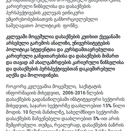
კარიერული წინსვლისა და დასაქმების
პერსპექტივების კვლევას ეთნიკური
უმცირესობებისათვის განხორციელებული
საშეღავათო პოლიტიკის ფონზე.
კვლევაში მოცემულია დასაქმების კუთხით ქვეყანაში
არსებული გარემოს ანალიზი, უნივერსიტეტების
პოლიტიკა სტუდენტთა და კურსდამთავრებულთა
კარიერული განვითარებისა და დასაქმების მიმართ
და თავად ამ ახალგაზრდების კარიერული წინსვლისა
და დასაქმების პერსპექტივებთან დაკავშირებული
აღქმა და მოლოდინები.
როგორც კვლევაშია მოცემული, საქსტატის
ინფორმაციის მიხედვით, 2006-2016 წლების
დასაქმების გადანაწილებაში ინსტიტუციური სექტორის
მიხედვით, საჯარო სექტორზე დაახლოებით 15% წილი
მოდის. 10 წლის მანძილზე, სახელმწიფო სექტორში
დასაქმების მაჩვენებელი დაახლოებით 5%-ით არის
შემცირებული. თუმცა, რეალურად, დასაქმების ბაზრის