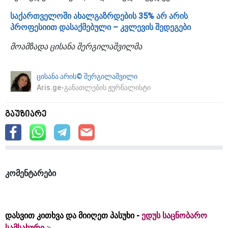
საქართველოში ახალგაზრდების 35% არ არის
პროფესიით დასაქმებული – კვლევის შედეგები
მოამზადა ცისანა შერგილაშვილმა
ცისანა არის© შერგილაშვილი
Aris.ge-განათლების ჟურნალისტი
გაუზიარე
კომენტარები
დასვით კითხვა და მიიღეთ პასუხი -
ედუს საცნობარო
სამსახური