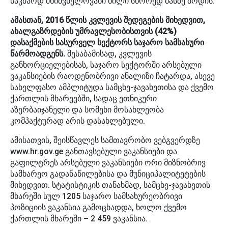
საკმაოდ მნიშვნელოვანი წილი სწორედ მასზე მოდის.
ამასთან, 2016 წლის კვლევის შედეგების მიხედვით,
ახალგაზრდების უმრავლესობისთვის (42%)
დასაქმების სასურველ სექტორს საჯარო სამსახური
წარმოადგენს.
შესაბამისად, კვლევის
განხორციელებისას, საჯარო სექტორში არსებული
ვაკანსიების რაოდენობრივი ანალიზი ჩატარდა, ასევე
სახელფასო ამპლიტუდა სამცხე-ჯავახეთისა და ქვემო
ქართლის მხარეებში, სადაც ეთნიკური
აზერბაიჯანელი და სომეხი მოსახლეობა
კომპაქტურად არის დასახლებული.
ამისათვის, შეისწავლეს სამთავრობო ვებგვერდზე
www.hr.gov.ge განთავსებული ვაკანსიები და
გაფილტრეს არსებული ვაკანსიები ორი მიზნობრივ
სამხარეო გადანაწილებისა და მუნიციპალიტეტების
მიხედვით. სტატისტიკის თანახმად, სამცხე-ჯავახეთის
მხარეში სულ 1205 საჯარო სამსახურეობრივი
პოზიციის ვაკანსია გამოცხადდა, ხოლო ქვემო
ქართლის მხარეში – 2 459 ვაკანსია.