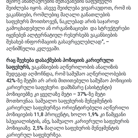
მცირე ანაზღაურების შეთავაზების საფუძველი
შეიძლება იყოს. ასევე შეიძლება ვივარაუდოთ, რომ ის
ვაკანსიები, რომლებიც მაღალი განათლების
საფეხურს მოითხოვენ, ნაკლებად არის საჯაროდ
გამოცხადებული ან ორგანიზაციები და სტრუქტურები
იყენებენ ალტერნატიულ რესურსებს ვაკანსიების
შესახებ ინფორმაციის გასავრცელებლად“, –
აღნიშნულია კვლევაში.
რაც შეეხება დასაქმების პოზიციის კარიერული
საფეხურს,
ვაკანსიების აღწერილობის ანალიზის
შედეგად აღმოჩნდა, რომ სამუშაო აღწერილობების
42%-ზე მეტში არ არის მითითებული სამუშაო პოზიციის
კარიერული საფეხური. დამხმარე (ასისტენტი)
პოზიციებზე კი ყველაზე მეტი – 37%-ზე მეტი
მოთხოვნაა. საშუალო საფეხურის მენეჯმენტის
კარიერულ საფეხურზეა ორიენტირებული აღწერილი
პოზიციების 11,8 პროცენტი, ხოლო 1,9% კი წამყვანი
სპეციალისტის, ანუ, საშუალო კარიერული საფეხურის
პოზიციაზე. 2,5% მაღალი საფეხურის მენეჯმენტის
კარიერულ საფეხურზეა.