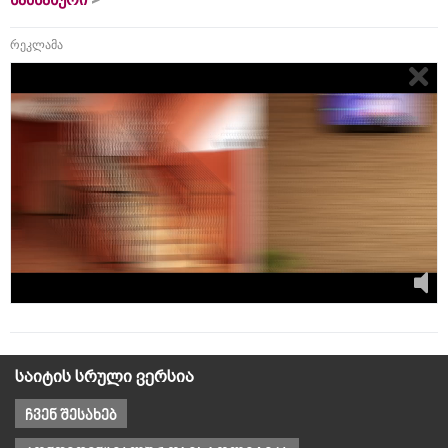
რეკლამა
საიტის სრული ვერსია
ჩვენ შესახებ