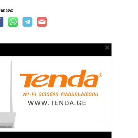
უზიარე