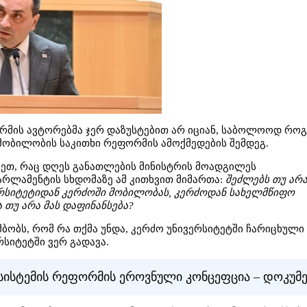
რმის ავტორებმა ჯერ დაზუსტებით არ იციან, საბოლოოდ რო
ობილობის საკითხი რეფორმის ამოქმედების შემდეგ.
ვიგეთ, რაც დღეს განათლების მინისტრის მოადგილეს
არლამენტის სხდომაზე ამ კითხვით მიმართა:
შეძლებს თუ არ
რსიტეტიდან კერძოში მობილობას, კერძოდან სახელმწიფო
 თუ არა მას დაფინანსება?
მბობს, რომ რა თქმა უნდა, კერძო უნივერსიტეტში ჩარიცხული
სიტეტში ვერ გადავა.
სისტემის რეფორმის ეროვნული კონცეფცია – დოკუმ