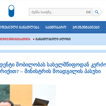
GE
ოფესიული განათლება
საცნობარო
პრეზენტაციები
იტურიენტებისათვის
Განათლებული Ბლოგი
უდენტი მობილობას სახელმწიფოდან კერძ
ირიქით? – მინისტრის მოადგილის პასუხი