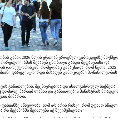
ბის გამო, 2026 წლის ერთიან ეროვნულ გამოცდებზე მოქმე
რირებული, ამის შესახებ ცნობილი გახდა შეფასებისა და
ის დირექტორისგან, რომელმაც განაცხადა, რომ წელს, 2025
ამიანი დარეგისტრირდა მისაღებ გამოცდებში მონაწილეობის
ენტის განათლების, მეცნიერებისა და ახალგაზრდულ საქმეთა
ჯდომარე, მარიამ ლაშხი და განათლების მინისტრის მოადგი
ხვით მიმართა:
 ფასიანზე სწავლობს, ხომ არ არის რისკი, რომ უფასო სწავლ
ა რა მექანიზმი შეიძლება აქ შევიმუშავოთ?”