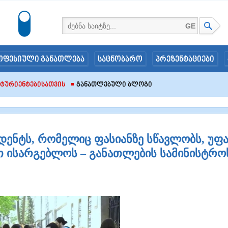
GE
ოფესიული განათლება
საცნობარო
პრეზენტაციები
იტურიენტებისათვის
Განათლებული Ბლოგი
დენტს, რომელიც ფასიანზე სწავლობს, უფ
 ისარგებლოს – განათლების სამინისტრო