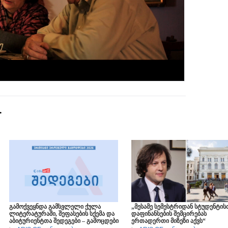
გამოქვეყნდა გამსვლელი ქულა
„მესამე სემესტრიდან სტუდენტის
ლიტერატურაში, შეფასების სქემა და
დაფინანსების შემცირებას
აბიტურიენტთა შედეგები – გამოცდები
ერთადერთი მიზეზი აქვს“