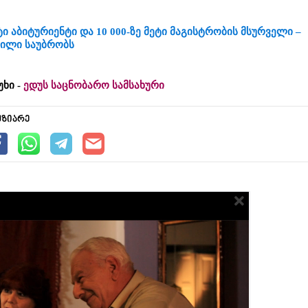
ი აბიტურიენტი და 10 000-ზე მეტი მაგისტრობის მსურველი –
ვილი საუბრობს
უხი -
ედუს საცნობარო სამსახური
უზიარე