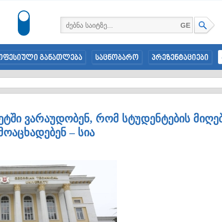
GE
ოფესიული განათლება
საცნობარო
პრეზენტაციები
ეტში ვარაუდობენ, რომ სტუდენტების მიღე
მოაცხადებენ – სია