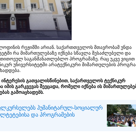
ოლოდინის რეჟიმში არიან. საქართთველოს მთავრობამ უნდა
ეტში რა მიმართულებაზე იქნება სწავლა შესაძლებელი და
თითოეულ საგანმანათლებლო პროგრამაზე. რაც უკვე ვიცით 
ნიკურ უნივერსიტეტში არატექნიკური მიმართულების პროგრა
ხადდება.
 ინტერესის გათვალისწინებით, საქართველოს ტექნიკურ
ა იმის გარკვევას შეეცადა, რომელი იქნება ის მიმართულებებ
ებას გამოაცხადებს.
ველკურსელებს ჰუმანიტარულ-სოციალურ
ულტეტებისა და პროგრამების