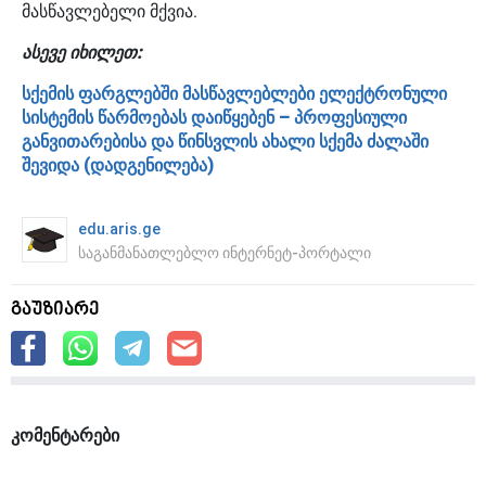
მასწავლებელი მქვია.
ასევე იხილეთ:
სქემის ფარგლებში მასწავლებლები ელექტრონული
სისტემის წარმოებას დაიწყებენ – პროფესიული
განვითარებისა და წინსვლის ახალი სქემა ძალაში
შევიდა (დადგენილება)
edu.aris.ge
საგანმანათლებლო ინტერნეტ-პორტალი
გაუზიარე
კომენტარები