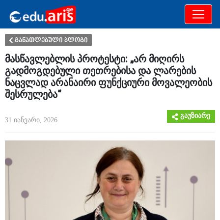
განათლება
არამხოლოდ
განათლებული ბლოგი
მასწავლებლის პროტესტი: „არ მიღირს
გადმოგდებული თეთრებისა და ლარების
ნაცვლად არანაირი ფუნქციური მოვალეობის
შესრულება“
გაუზიარე
31 იანვარი, 2026