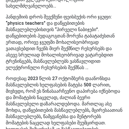
სახელმძღვანელოებს…
პანდემიის დროს შევქმენი ფეისბუქის ორი ჯგუფი:
“physics teachers” და დაწყებითების
მასწავლებლებისთვის “პირველი ნაბიჯები”.
დაწყებითების პედაგოგთან შორენა ტაბატაძესთან
ერთად, ორივე ჯგუფში მოხალისეობრივად
ვათავსებდით ჩვენს მიერ შექმნილ რესურსებს და
ასევე სრულიად მოხალისეობრივად ვატარებდით
ტრენინგებს, მასწავლებლებს ვასწავლიდით
ელექტრონული რესურსების შექმნას …
როდესაც 2023 წლის 27 ოქტომბერს დაანონსდა
მასწავლებლის ხელფასების მატება 500 ლარით,
მივხვდი, რომ ეს წინასაარჩევნო დაპირება იქნებოდა
და მომატების ნაცვლად, ძალიან ბევრი
მასწავლებელი დაზარალდებოდა. მართლაც ასე
მოხდა, დაწყებითების მასწავლებლებს, მცირესაათიან
მასწავლებლებს, წამყვანებსა და მენტორებს
მომატების ნაცვლად ხელფასები შეუმცირდათ.