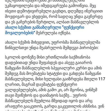
ხელფასის შემცირებამ კი მასწავლებელბის
უკმაყოფილება და იმედგაცრუება გამოიწვია. მეც
ისეთი დემოტივირებული გავხდი, დღემდე ინერციით
მოვდივარ და ვხვდები, რომ სადღაც უნდა გავჩერდე
და ეს გაჩერების წერტილი, ალბათ მასწავლებლის
ახალი სქემით განსაზღვრული “ფუნქციური
მოვალეობების”
შესრულება იქნება.
ახალი სქემის მიხედვით, უფროსმა მასწავლებელმა
წინსვლსთვი უნდა შეასრულოს შემდეგი პირობები:
სკოლის დონეზე მისი ერთწლიანი საქმიანობა
დადებითად უნდა შეფასდეს და ასევე გაიაროს
წამყვანი მასწავლებლის სპეციალური კურსი და ამის
შემდეგ მას მოემატება სტატუსი და გახდება წამყვანი
მასწავლებელი, მისი ხელფასი გაიზრდება მთელი 117
ლარით, მაგრამ დაემატება ფუნქციური
ვალდებულებები, ამის გამო კი, არ მგონია, ვინმემ
თავი შეიწუხოს და დაიმატოს საქმე… უფროს
მასწავლებელს შეუძლია მშვიდად იყოს და არც
არაფერი გააკეთოს, გარდა გაკვეთილის ახსნისა. ვინ