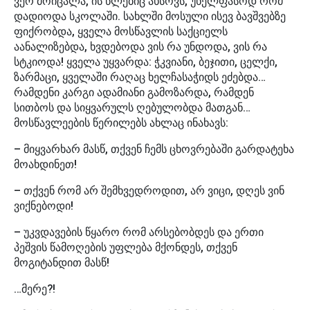
ვერ მოიცალა, ის წლებიც ახსოვს, უხელფასოდ რომ
დადიოდა სკოლაში. სახლში მოსული ისევ ბავშვებზე
ფიქრობდა, ყველა მოსწავლის საქციელს
აანალიზებდა, ხვდებოდა ვის რა უნდოდა, ვის რა
სტკიოდა! ყველა უყვარდა: ჭკვიანი, ბეჯითი, ცელქი,
ზარმაცი, ყველაში რაღაც ხელჩასაჭიდს ეძებდა…
რამდენი კარგი ადამიანი გამოზარდა, რამდენ
სითბოს და სიყვარულს ღებულობდა მათგან…
მოსწავლეების წერილებს ახლაც ინახავს:
– მიყვარხარ მასწ, თქვენ ჩემს ცხოვრებაში გარდატეხა
მოახდინეთ!
– თქვენ რომ არ შემხვედროდით, არ ვიცი, დღეს ვინ
ვიქნებოდი!
– უკვდავების წყარო რომ არსებობდეს და ერთი
პეშვის წამოღების უფლება მქონდეს, თქვენ
მოგიტანდით მასწ!
…მერე?!