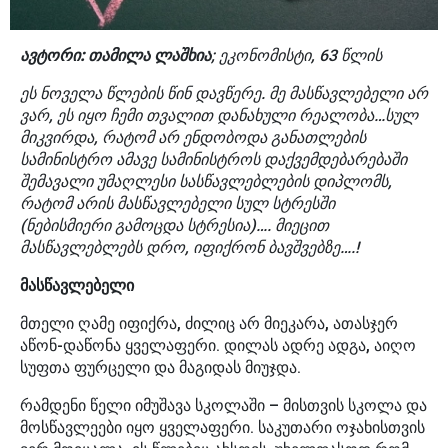
ავტორი: თამილა ლაშხია
; ეკონომისტი, 63 წლის
ეს ნოველა წლების წინ დავწერე. მე მასწავლებელი არ
ვარ, ეს იყო ჩემი თვალით დანახული რეალობა…სულ
მიკვირდა, რატომ არ ენდობოდა განათლების
სამინისტრო ამავე სამინისტროს დაქვემდებარებაში
შემავალი უმაღლესი სასწავლებლების დიპლომს,
რატომ არის მასწავლებელი სულ სტრესში
(ნებისმიერი გამოცდა სტრესია)…. მიეცით
მასწავლებლებს დრო, იფიქრონ ბავშვებზე….!
მასწავლებელი
მთელი ღამე იფიქრა, ძილიც არ მიეკარა, ათასჯერ
აწონ-დაწონა ყველაფერი. დილას ადრე ადგა, აიღო
სუფთა ფურცელი და მაგიდას მიუჯდა.
რამდენი წელი იმუშავა სკოლაში – მისთვის სკოლა და
მოსწავლეები იყო ყველაფერი. საკუთარი ოჯახისთვის