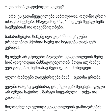
– და იქნებ დაფიქრდეთ კიდევ?
– არა, ეს გადაწყვეტილება საბოლოოა, ოღონდ ერთი
თხოვნა მექნება. სწავლის დაწყების დღეს შევალ ჩემს
ბავშვებთან და დავემშიდობები.
სამარისებური სიჩუმე იყო კლასში. თვალები
ცრემლებით ჰქონდა სავსე და სიტყვებს თავს ვერ
უყრიდა.
მე თქვენ არ გტოვებთ ბავშვებო! გაკვეთილების მერე
ხომ დადიოდით მასწავლებელთან, ჰოდა თუ რამეს
ვერ გაიგებთ, ჩემთანაც შეგიძლიათ მოხვიდეთ…
ფული რამდენი დაგვჭირდება მასწ – იკითხა ერთმა.
ყელში რაღაც გაეჩხირა, ცრემლი ვერ შეიკავა… ფული
არ იქნება საჭირო… მარტო სიყვარული – თქვა და
გაიღიმა.
მოუთმენლად ელოდა გაკვეთილების დამთავრებას.