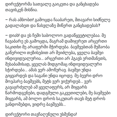
დირექტორმა სათვალე გაიკეთა და განცხადება
თავისკენ მისწია.
– რას ამბობთ! გამოცდა ჩააბარეთ, მთავარი სიძნელე
გადალახეთ და წასვლაზე მიწერთ განცხადებას?
– დიახ! და ეს ჩემი საბოლოო გადაწყვეტილებაა. მე
ჩავაბარე ეს გამოცდა, მაგრამ დამიჯერეთ არცერთი
საკითხი მე არაფერში მჭირდება. ბავშვებთან მუშაობა
გაწერილი თეზისებით არ შეიძლება, ყველა ბავშვი
ინდივიდუალურია… არცერთი არ ჰგავს ერთმანეთს,
შესაბამისად, ყველას მიდგომაც ინდივიდუალური
სჭირდება… ამას ვერ ამოწურავ. ბავშვი უნდა
გიყვარდეს და საგანი უნდა იცოდე. მე ბევრი დრო
მოვპარე ბავშვებს, მეტს ვერ ვიქურდებ… ვერ
გავაგრძელებ ამ ყველაფერს, არ მიყვარს
წარმოდგენები, დადგმული გაკვეთილები, მე ბავშვები
მიყვარს, ამ ბოლო დროს საკუთარ თავს მეტ დროს
ვანდომებდი, ვიდრე ბავშვებს…
დირექტორი თავჩაღუნული უსმენდა!