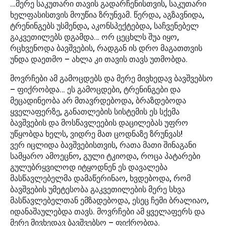
…მერე საკუთარი თავის გადარჩენისთვის, საკუთარი
ხელფასისთვის მოუწია ზრუნვამ. წერდა, აგზავნიდა,
ტრენინგებს უსმენდა, აკონსპექტებდა, საჩვენებელ
გაკვეთილებს დგამდა… ორ ცეცხლს შუა იყო,
რცხვენოდა ბავშვების, რადგან ის დრო მაგათთვის
უნდა დაეთმო – ახლა კი თავის თავს უთმობდა.
მოვრჩები ამ გამოცდებს და მერე მივხედავ ბავშვებსო
– ფიქრობდა… ეს გამოცდები, ტრენინგები და
მეცადინეობა არ მთავრდებოდა, ბრაზდებოდა
ყველაფერზე, განათლების სისტემის ეს სქემა
ბავშვების და მოსწავლეების დაცილებას უფრო
უწყობდა ხელს, ვიდრე მათ ცოდნაზე ზრუნვას!
ვერ იცლიდა ბავშვებისთვის, რათა მათი შინაგანი
სამყარო ამოეცნო, გული ტკიოდა, როცა პატარები
გულუბრყვილოდ იტყოდნენ ეს დავალება
მასწავლებელმა დამაწერინაო, ხვდებოდა, რომ
ბავშვების უმეტესობა გაკვეთილების მერე სხვა
მასწავლებელთან ემზადებოდა, ესეც ჩემი ბრალიაო,
იდანაშაულებდა თავს. მოვრჩები ამ ყველაფერს და
მერე მივხედავ ბავშვებსო – ფიქრობდა.