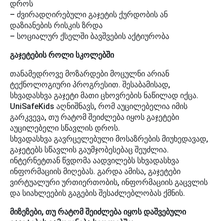
დროს
– ძვირადღირებული გაჯეტის ქურდობის ან
დაზიანების რისკის ზრდა
– სოციალურ ქსელში ბავშვების აქტიურობა
გაჯეტების როლი სკოლებში
თანამედროვე მოზარდები მოცულნი არიან
ტექნოლოგიური პროგრესით. შესაბამისად,
სხვადასხვა გაჯეტი მათი ცხოვრების ნაწილად იქცა.
UniSafeKids აღნიშნავს, რომ აუცილებელია იმის
გარკვევა, თუ რატომ შეიძლება იყოს გაჯეტები
აუცილებელი სწავლის დროს.
სხვადასხვა გავრცელებული მოსაზრების მიუხედავად,
გაჯეტებს სწავლის გაუმჯობესებაც შეუძლია.
ინტერნეტთან წვდომა აადვილებს სხვადასხვა
ინფორმაციის მიღებას. გარდა ამისა, გაჯეტები
ვირტუალური ურთიერთობის, ინფორმაციის გაცვლის
და სიახლეების გაგების შესაძლებლობას ქმნის.
მიზეზები, თუ რატომ შეიძლება იყოს დაშვებული