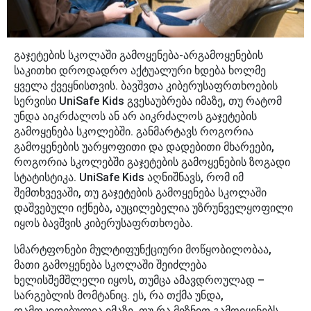
გაჯეტების სკოლაში გამოყენება-არგამოყენების
საკითხი დროდადრო აქტუალური ხდება ხოლმე
ყველა ქვეყნისთვის. ბავშვთა კიბერუსაფრთხოების
სერვისი UniSafe Kids გვესაუბრება იმაზე, თუ რატომ
უნდა აიკრძალოს ან არ აიკრძალოს გაჯეტების
გამოყენება სკოლებში. განმარტავს როგორია
გამოყენების უარყოფითი და დადებითი მხარეები,
როგორია სკოლებში გაჯეტების გამოყენების ზოგადი
სტატისტიკა. UniSafe Kids აღნიშნავს, რომ იმ
შემთხვევაში, თუ გაჯეტების გამოყენება სკოლაში
დაშვებული იქნება, აუცილებელია უზრუნველყოფილი
იყოს ბავშვის კიბერუსაფრთხოება.
სმარტფონები მულტიფუნქციური მოწყობილობაა,
მათი გამოყენება სკოლაში შეიძლება
ხელისშემშლელი იყოს, თუმცა ამავდროულად –
სარგებლის მომტანიც. ეს, რა თქმა უნდა,
დამოკიდებულია იმაზე, თუ რა მიზნით გამოიყენებს