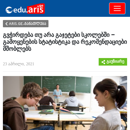
განათლება
არამხოლოდ
ARIS.GE-განათლება
გვჭირდება თუ არა გაჯეტები სკოლებში –
გამოყენების სტატისტიკა და რეკომენდაციები
მშობლებს
გაუზიარე
23 აპრილი, 2021