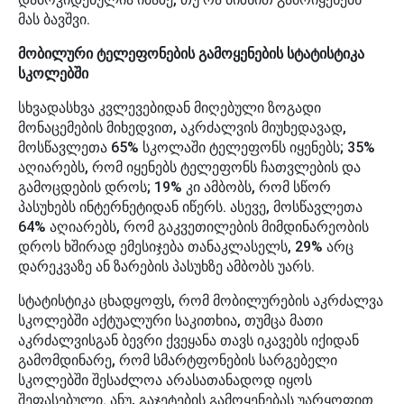
მას ბავშვი.
მობილური ტელეფონების გამოყენების სტატისტიკა
სკოლებში
სხვადასხვა კვლევებიდან მიღებული ზოგადი
მონაცემების მიხედვით, აკრძალვის მიუხედავად,
მოსწავლეთა 65% სკოლაში ტელეფონს იყენებს; 35%
აღიარებს, რომ იყენებს ტელეფონს ჩათვლების და
გამოცდების დროს; 19% კი ამბობს, რომ სწორ
პასუხებს ინტერნეტიდან იწერს. ასევე, მოსწავლეთა
64% აღიარებს, რომ გაკვეთილების მიმდინარეობის
დროს ხშირად ემესიჯება თანაკლასელს, 29% არც
დარეკვაზე ან ზარების პასუხზე ამბობს უარს.
სტატისტიკა ცხადყოფს, რომ მობილურების აკრძალვა
სკოლებში აქტუალური საკითხია, თუმცა მათი
აკრძალვისგან ბევრი ქვეყანა თავს იკავებს იქიდან
გამომდინარე, რომ სმარტფონების სარგებელი
სკოლებში შესაძლოა არასათანადოდ იყოს
შეფასებული. ანუ, გაჯეტების გამოყენებას უარყოფით