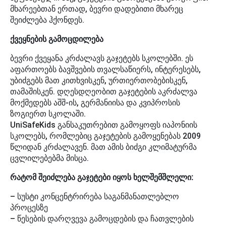
მხარეებთან ერთად, ბევრი დადებითი მხარეც
შეიძლება ჰქონდეს.
ქვეყნების გამოცდილება
ბევრი ქვეყანა კრძალავს გაჯეტებს სკოლებში. ეს
აფართოებს ბავშვების თვალსაწიერს, ინტერესებს,
უბიძგებს მათ კითხვისკენ, ურთიერთობებისკენ,
თამაშისკენ. დღესდღეობით გაჯეტების აკრძალვა
მოქმედებს აშშ-ის, გერმანიისა და კვიპროსის
ზოგიერთ სკოლაში.
UniSafeKids განსაკუთრებით გამოყოფს იაპონიის
სკოლებს, რომლებიც გაჯეტების გამოყენებას 2009
წლიდან კრძალავენ. მათ ამის ბიძგი კლიმატურმა
ცვლილებებმა მისცა.
რატომ შეიძლება გაჯეტები იყოს ხელშემშლელი:
– სუსტი კონცენტრირება საგანმანათლებლო
პროცესზე
– წესების დარღვევა გამოცდების და ჩათვლების