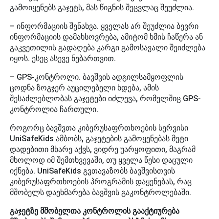
გამოიყენებს გაჯეტს, მას წიგნის შეცვლაც შეუძლია.
– ინფორმაციის შენახვა. ყველას არ შეუძლია ბევრი
ინფორმაციის დამახსოვრება, ამიტომ ხმის ჩაწერა ან
გაკვეთილის გადაღება კარგი გამოსავალი შეიძლება
იყოს. ესეც ასევე ნებართვით.
– GPS-კონტროლი. ბავშვის ადგილსამყოფლის
ცოდნა ზოგჯერ აუცილებელი ხდება, ამის
შესაძლებლობას გაჯეტები იძლევა, რომელშიც GPS-
კონტროლია ჩართული.
როგორც ბავშვთა კიბერუსაფრთხოების სერვისი
UniSafeKids ამბობს, გაჯეტების გამოყენებას მეტი
დადებითი მხარე აქვს, ვიდრე უარყოფითი, მაგრამ
მხოლოდ იმ შემთხვევაში, თუ ყველა წესი დაცული
იქნება. UniSafeKids გვთავაზობს ბავშვისთვის
კიბერუსაფრთხოების პროგრამის დაყენებას, რაც
მშობელს დაეხმარება ბავშვის გაკონტროლებაში.
გაჯეტზე მშობელთა კონტროლის გააქტიურება