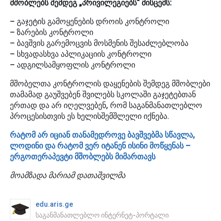
მშობლებს შემდეგ „პრივილეგიებს“ მისცემს:
– გაჯეტის გამოყენების დროის კონტროლი
– ზარების კონტროლი
– ბავშვის გარემოცვის მოსმენის შესაძლებლობა
– სხვადასხვა აპლიკაციის კონტროლი
– ადგილსამყოფლის კონტროლი
მშობელთა კონტროლის დაყენების შემდეგ მშობლები
თამამად გაუშვებენ შვილებს სკოლაში გაჯეტებთან
ერთად და არ იღელვებენ, რომ საგანმანათლებლო
პროცესისთვის ეს ხელისშემშლელი იქნება.
რატომ არ იციან თანამედროვე ბავშვებმა სწავლა,
ლოდინი და რატომ ვერ იტანენ ისინი მოწყენას –
ერგოთერაპევტი მშობლებს მიმართავს
მოამზადა მარიამ დათაშვილმა
edu.aris.ge
საგანმანათლებლო ინტერნეტ-პორტალი