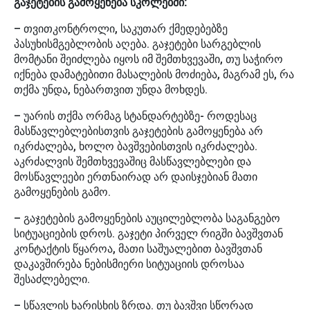
გაჯეტების გამოყენება სკოლებში:
– თვითკონტროლი, საკუთარ ქმედებებზე
პასუხისმგებლობის აღება. გაჯეტები სარგებლის
მომტანი შეიძლება იყოს იმ შემთხვევაში, თუ საჭირო
იქნება დამატებითი მასალების მოძიება, მაგრამ ეს, რა
თქმა უნდა, ნებართვით უნდა მოხდეს.
– უარის თქმა ორმაგ სტანდარტებზე- როდესაც
მასწავლებლებისთვის გაჯეტების გამოყენება არ
იკრძალება, ხოლო ბავშვებისთვის იკრძალება.
აკრძალვის შემთხვევაშიც მასწავლებლები და
მოსწავლეები ერთნაირად არ დაისჯებიან მათი
გამოყენების გამო.
– გაჯეტების გამოყენების აუცილებლობა საგანგებო
სიტუაციების დროს. გაჯეტი პირველ რიგში ბავშვთან
კონტაქტის წყაროა, მათი საშუალებით ბავშვთან
დაკავშირება ნებისმიერი სიტუაციის დროსაა
შესაძლებელი.
– სწავლის ხარისხის ზრდა. თუ ბავშვი სწორად